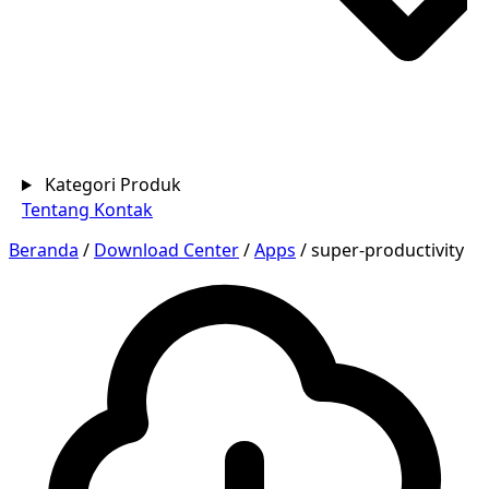
Kategori Produk
Tentang
Kontak
Beranda
/
Download Center
/
Apps
/
super-productivity