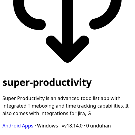
super-productivity
Super Productivity is an advanced todo list app with
integrated Timeboxing and time tracking capabilities. It
also comes with integrations for Jira, G
Android Apps
·
Windows
·
vv18.14.0
·
0 unduhan