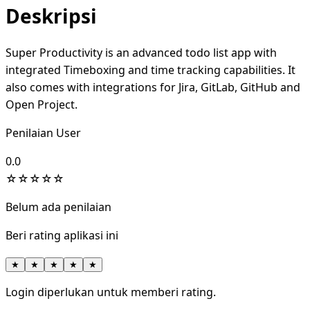
Deskripsi
Super Productivity is an advanced todo list app with
integrated Timeboxing and time tracking capabilities. It
also comes with integrations for Jira, GitLab, GitHub and
Open Project.
Penilaian User
0.0
☆
☆
☆
☆
☆
Belum ada penilaian
Beri rating aplikasi ini
★
★
★
★
★
Login diperlukan untuk memberi rating.