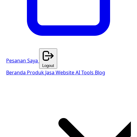
Pesanan Saya
Logout
Beranda
Produk
Jasa Website
AI Tools
Blog