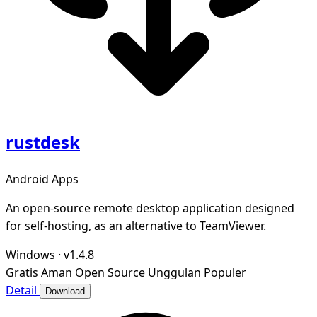
rustdesk
Android Apps
An open-source remote desktop application designed
for self-hosting, as an alternative to TeamViewer.
Windows
·
v1.4.8
Gratis
Aman
Open Source
Unggulan
Populer
Detail
Download