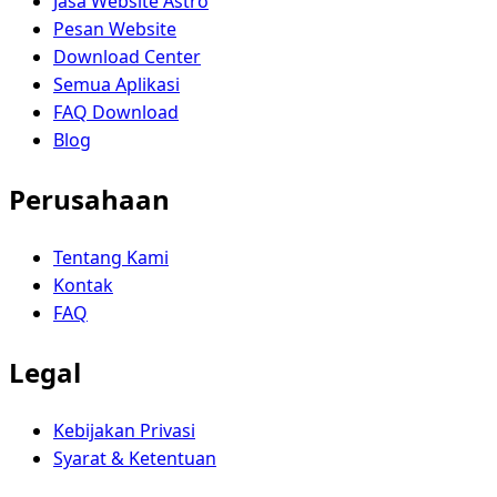
Jasa Website Astro
Pesan Website
Download Center
Semua Aplikasi
FAQ Download
Blog
Perusahaan
Tentang Kami
Kontak
FAQ
Legal
Kebijakan Privasi
Syarat & Ketentuan