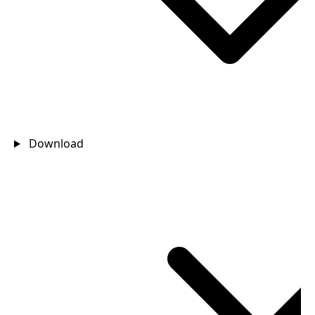
Download