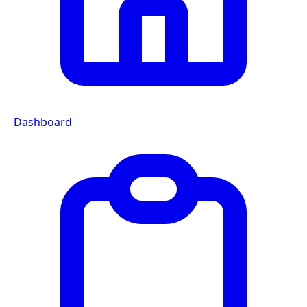
Dashboard