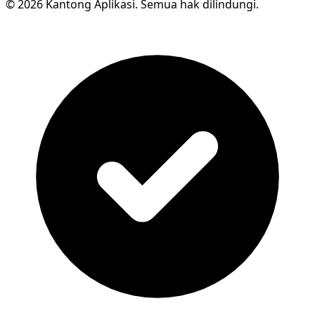
© 2026 Kantong Aplikasi. Semua hak dilindungi.