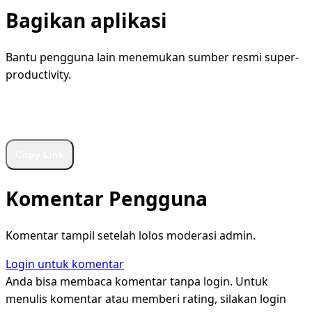
Bagikan aplikasi
Bantu pengguna lain menemukan sumber resmi super-
productivity.
WhatsApp
Facebook
X
LinkedIn
Telegram
Copy Link
Komentar Pengguna
Komentar tampil setelah lolos moderasi admin.
Login untuk komentar
Anda bisa membaca komentar tanpa login. Untuk
menulis komentar atau memberi rating, silakan login