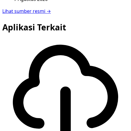
Lihat sumber resmi →
Aplikasi Terkait