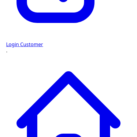
Login Customer
·