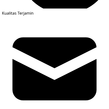
Kualitas Terjamin