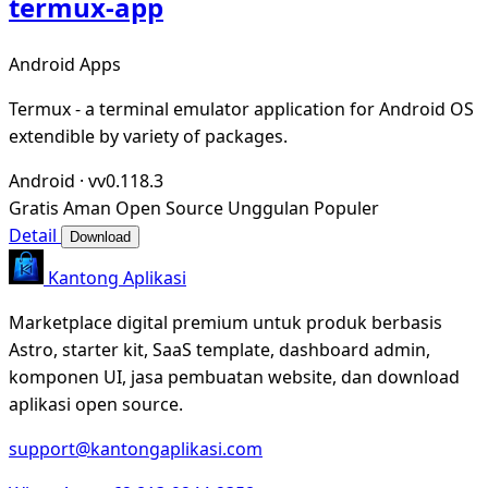
termux-app
Android Apps
Termux - a terminal emulator application for Android OS
extendible by variety of packages.
Android
·
vv0.118.3
Gratis
Aman
Open Source
Unggulan
Populer
Detail
Download
Kantong Aplikasi
Marketplace digital premium untuk produk berbasis
Astro, starter kit, SaaS template, dashboard admin,
komponen UI, jasa pembuatan website, dan download
aplikasi open source.
support@kantongaplikasi.com