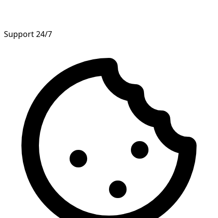
Support 24/7