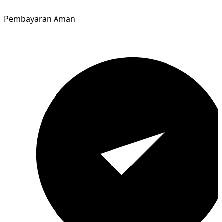
Pembayaran Aman