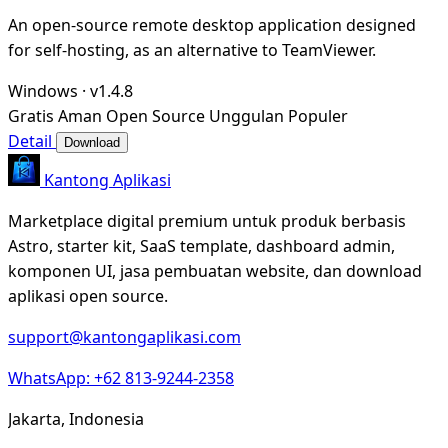
An open-source remote desktop application designed
for self-hosting, as an alternative to TeamViewer.
Windows
·
v1.4.8
Gratis
Aman
Open Source
Unggulan
Populer
Detail
Download
Kantong Aplikasi
Marketplace digital premium untuk produk berbasis
Astro, starter kit, SaaS template, dashboard admin,
komponen UI, jasa pembuatan website, dan download
aplikasi open source.
support@kantongaplikasi.com
WhatsApp: +62 813-9244-2358
Jakarta, Indonesia