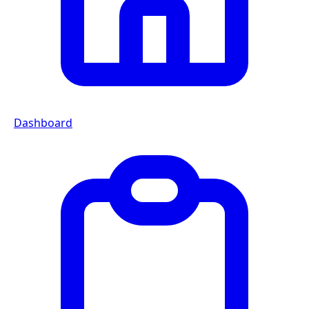
Dashboard