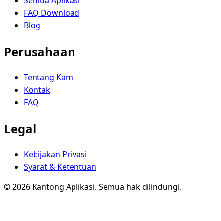
Semua Aplikasi
FAQ Download
Blog
Perusahaan
Tentang Kami
Kontak
FAQ
Legal
Kebijakan Privasi
Syarat & Ketentuan
© 2026 Kantong Aplikasi. Semua hak dilindungi.