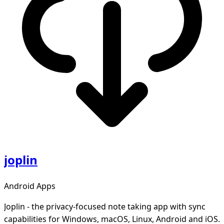
joplin
Android Apps
Joplin - the privacy-focused note taking app with sync
capabilities for Windows, macOS, Linux, Android and iOS.