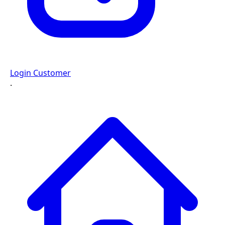
Login Customer
·