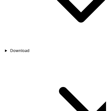
Download