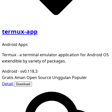
termux-app
Android Apps
Termux - a terminal emulator application for Android OS
extendible by variety of packages.
Android
·
vv0.118.3
Gratis
Aman
Open Source
Unggulan
Populer
Detail
Download