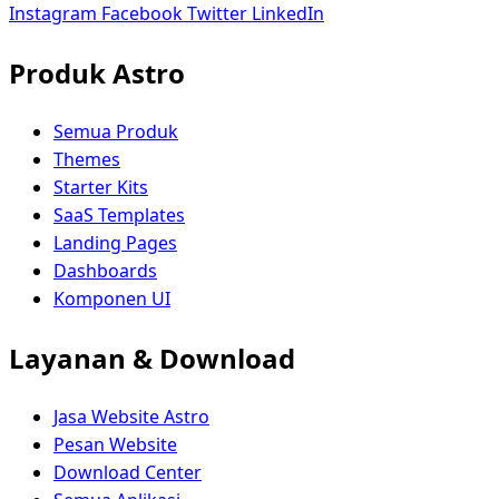
Instagram
Facebook
Twitter
LinkedIn
Produk Astro
Semua Produk
Themes
Starter Kits
SaaS Templates
Landing Pages
Dashboards
Komponen UI
Layanan & Download
Jasa Website Astro
Pesan Website
Download Center