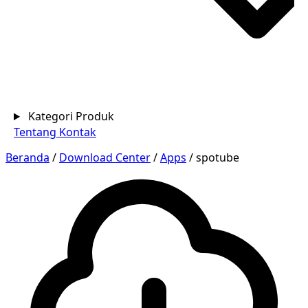
Kategori Produk
Tentang
Kontak
Beranda
/
Download Center
/
Apps
/
spotube