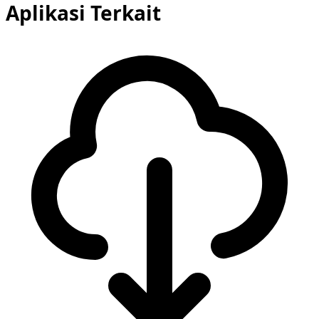
Aplikasi Terkait