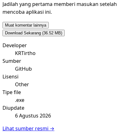
Jadilah yang pertama memberi masukan setelah
mencoba aplikasi ini.
Muat komentar lainnya
Download Sekarang
(36.52 MB)
Developer
KRTirtho
Sumber
GitHub
Lisensi
Other
Tipe file
.exe
Diupdate
6 Agustus 2026
Lihat sumber resmi →