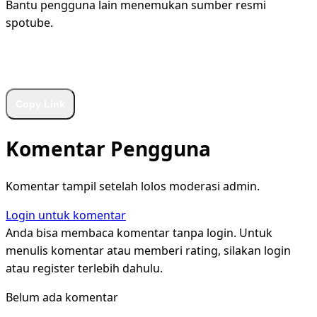
Bantu pengguna lain menemukan sumber resmi
spotube.
WhatsApp
Facebook
X
LinkedIn
Telegram
Copy Link
Komentar Pengguna
Komentar tampil setelah lolos moderasi admin.
Login untuk komentar
Anda bisa membaca komentar tanpa login. Untuk
menulis komentar atau memberi rating, silakan login
atau register terlebih dahulu.
Belum ada komentar