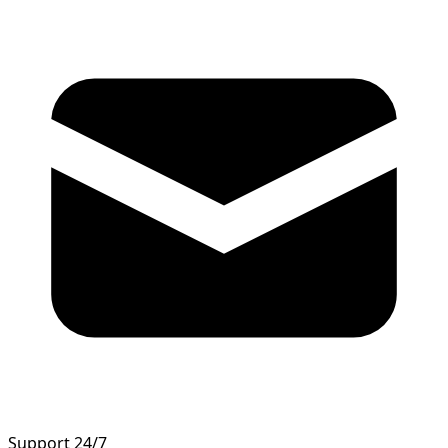
Support 24/7