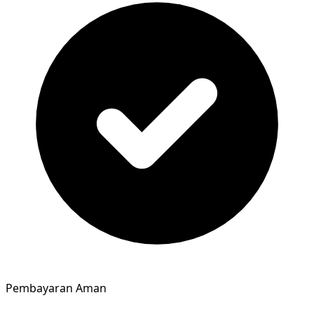
Pembayaran Aman