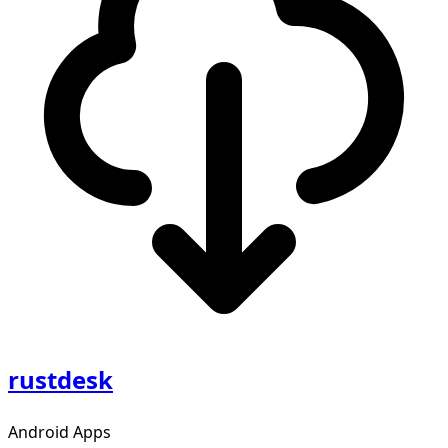
rustdesk
Android Apps