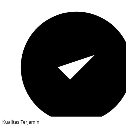
Kualitas Terjamin