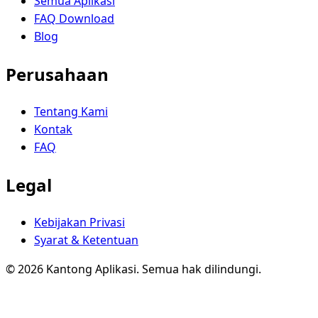
Semua Aplikasi
FAQ Download
Blog
Perusahaan
Tentang Kami
Kontak
FAQ
Legal
Kebijakan Privasi
Syarat & Ketentuan
© 2026 Kantong Aplikasi. Semua hak dilindungi.