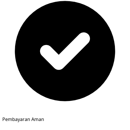
Pembayaran Aman