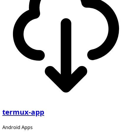
termux-app
Android Apps