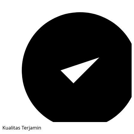
Kualitas Terjamin