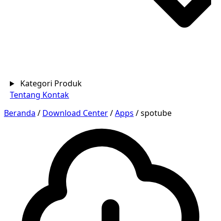
Kategori Produk
Tentang
Kontak
Beranda
/
Download Center
/
Apps
/
spotube