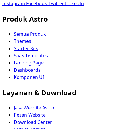
Instagram
Facebook
Twitter
LinkedIn
Produk Astro
Semua Produk
Themes
Starter Kits
SaaS Templates
Landing Pages
Dashboards
Komponen UI
Layanan & Download
Jasa Website Astro
Pesan Website
Download Center