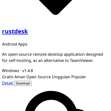
rustdesk
Android Apps
An open-source remote desktop application designed
for self-hosting, as an alternative to TeamViewer.
Windows
·
v1.4.8
Gratis
Aman
Open Source
Unggulan
Populer
Detail
Download