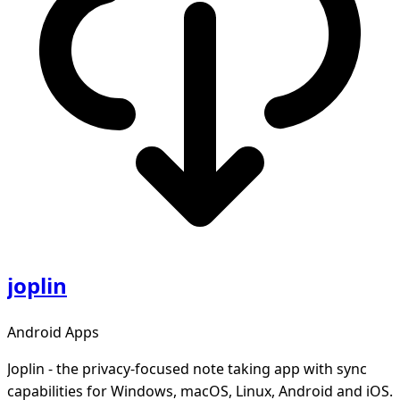
joplin
Android Apps
Joplin - the privacy-focused note taking app with sync
capabilities for Windows, macOS, Linux, Android and iOS.