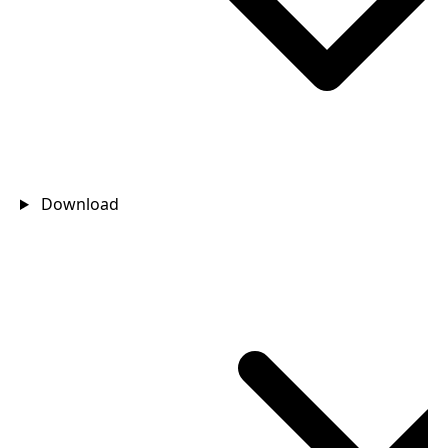
Download