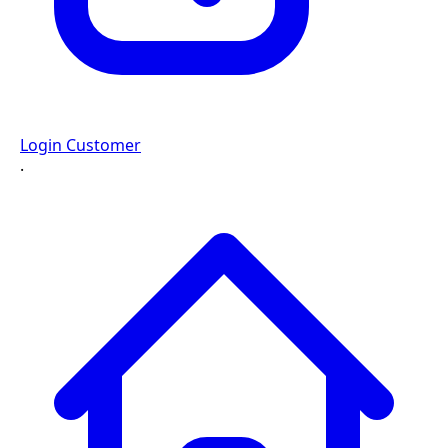
Login Customer
·