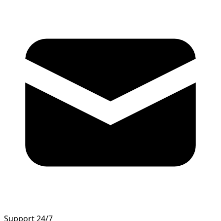
Support 24/7