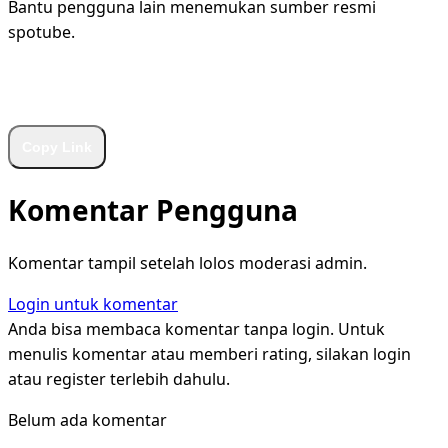
Bantu pengguna lain menemukan sumber resmi
spotube.
WhatsApp
Facebook
X
LinkedIn
Telegram
Copy Link
Komentar Pengguna
Komentar tampil setelah lolos moderasi admin.
Login untuk komentar
Anda bisa membaca komentar tanpa login. Untuk
menulis komentar atau memberi rating, silakan login
atau register terlebih dahulu.
Belum ada komentar