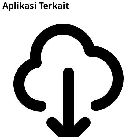
Aplikasi Terkait