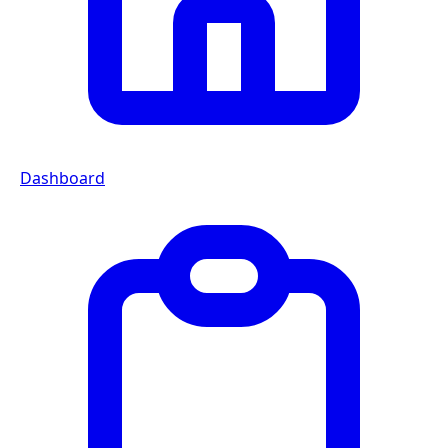
Dashboard