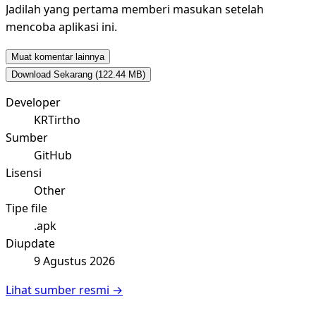
Jadilah yang pertama memberi masukan setelah
mencoba aplikasi ini.
Muat komentar lainnya
Download Sekarang
(122.44 MB)
Developer
KRTirtho
Sumber
GitHub
Lisensi
Other
Tipe file
.apk
Diupdate
9 Agustus 2026
Lihat sumber resmi →