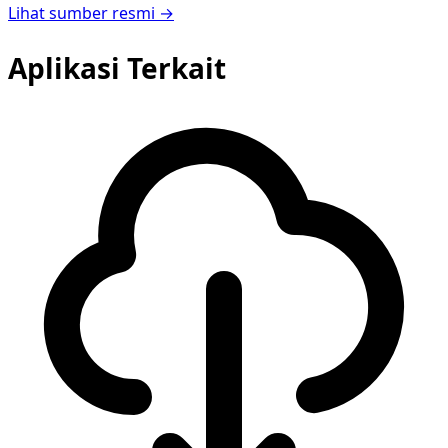
Lihat sumber resmi →
Aplikasi Terkait