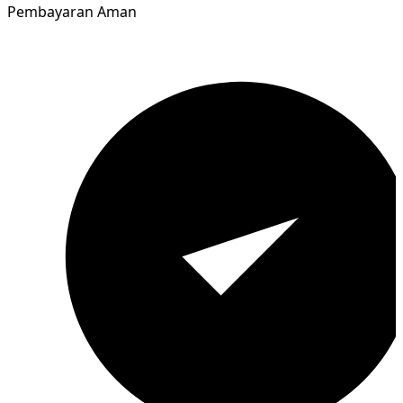
Pembayaran Aman