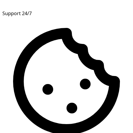
Support 24/7