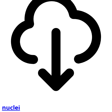
nuclei