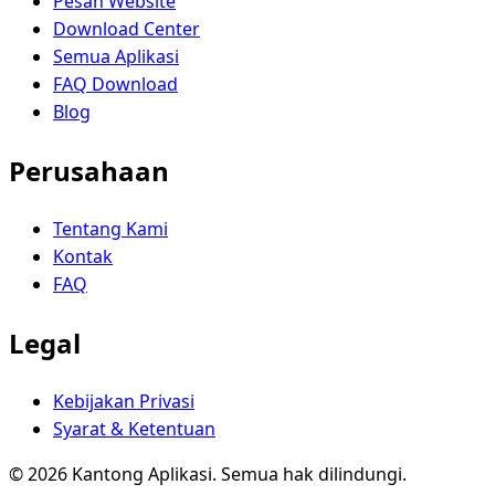
Pesan Website
Download Center
Semua Aplikasi
FAQ Download
Blog
Perusahaan
Tentang Kami
Kontak
FAQ
Legal
Kebijakan Privasi
Syarat & Ketentuan
© 2026 Kantong Aplikasi. Semua hak dilindungi.