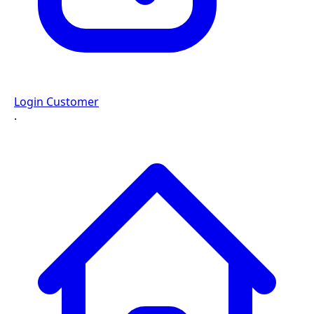
Login Customer
·