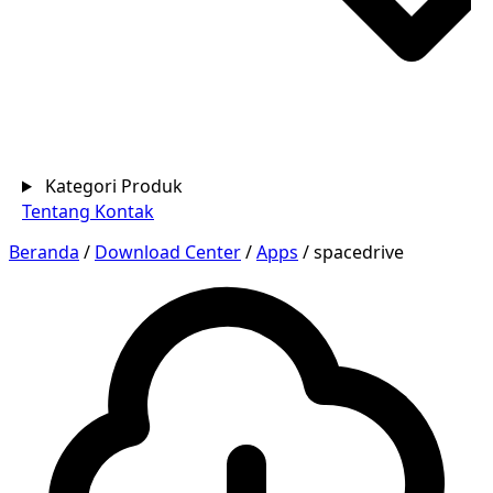
Kategori Produk
Tentang
Kontak
Beranda
/
Download Center
/
Apps
/
spacedrive