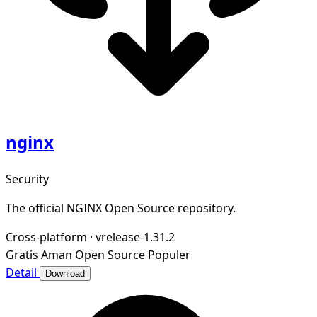
nginx
Security
The official NGINX Open Source repository.
Cross-platform
·
vrelease-1.31.2
Gratis
Aman
Open Source
Populer
Detail
Download