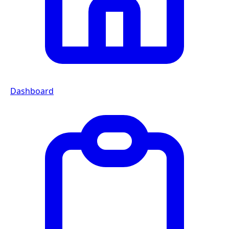
Dashboard