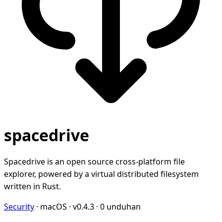
spacedrive
Spacedrive is an open source cross-platform file
explorer, powered by a virtual distributed filesystem
written in Rust.
Security
·
macOS
·
v0.4.3
·
0 unduhan