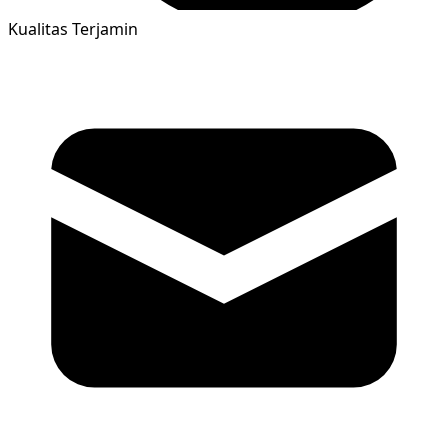
Kualitas Terjamin