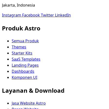
Jakarta, Indonesia
Instagram
Facebook
Twitter
LinkedIn
Produk Astro
Semua Produk
Themes
Starter Kits
SaaS Templates
Landing Pages
Dashboards
Komponen UI
Layanan & Download
Jasa Website Astro