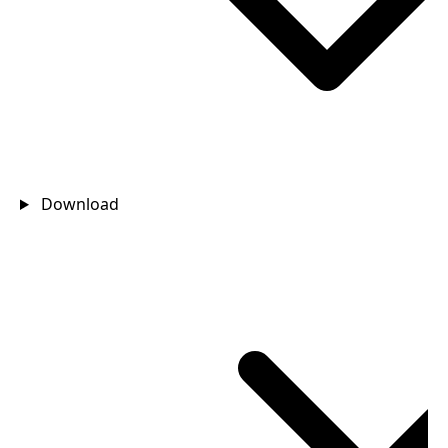
Download