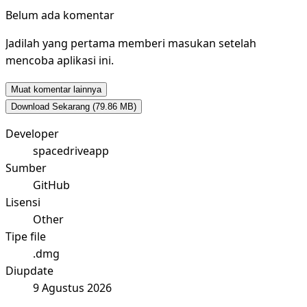
Belum ada komentar
Jadilah yang pertama memberi masukan setelah
mencoba aplikasi ini.
Muat komentar lainnya
Download Sekarang
(79.86 MB)
Developer
spacedriveapp
Sumber
GitHub
Lisensi
Other
Tipe file
.dmg
Diupdate
9 Agustus 2026