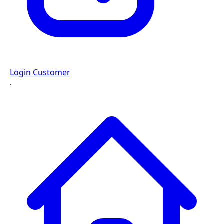
Login Customer
·