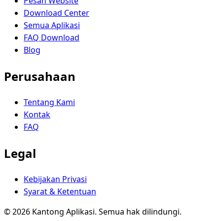
Pesan Website
Download Center
Semua Aplikasi
FAQ Download
Blog
Perusahaan
Tentang Kami
Kontak
FAQ
Legal
Kebijakan Privasi
Syarat & Ketentuan
© 2026 Kantong Aplikasi. Semua hak dilindungi.