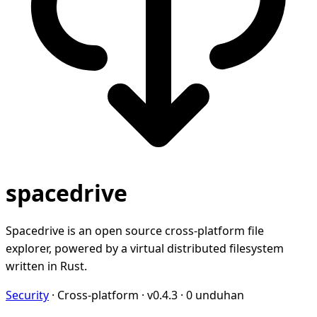
spacedrive
Spacedrive is an open source cross-platform file
explorer, powered by a virtual distributed filesystem
written in Rust.
Security
·
Cross-platform
·
v0.4.3
·
0 unduhan