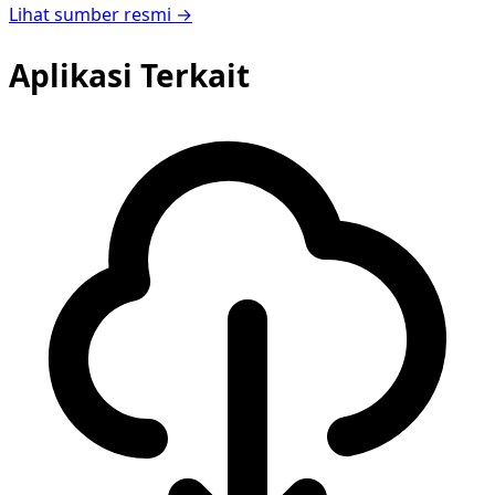
Lihat sumber resmi →
Aplikasi Terkait