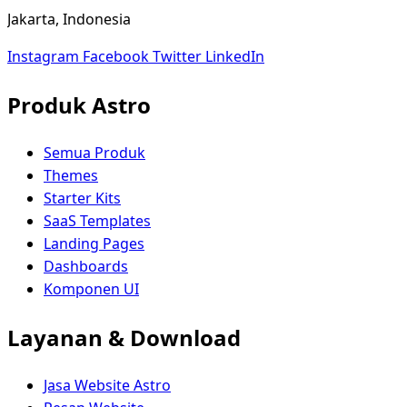
Jakarta, Indonesia
Instagram
Facebook
Twitter
LinkedIn
Produk Astro
Semua Produk
Themes
Starter Kits
SaaS Templates
Landing Pages
Dashboards
Komponen UI
Layanan & Download
Jasa Website Astro