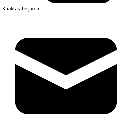
Kualitas Terjamin