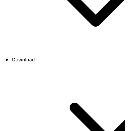
Download