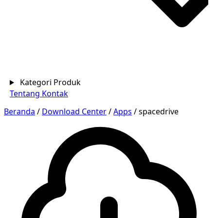
Kategori Produk
Tentang
Kontak
Beranda
/
Download Center
/
Apps
/
spacedrive