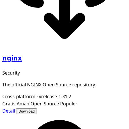
nginx
Security
The official NGINX Open Source repository.
Cross-platform
·
vrelease-1.31.2
Gratis
Aman
Open Source
Populer
Detail
Download