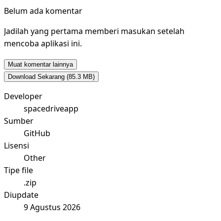
Belum ada komentar
Jadilah yang pertama memberi masukan setelah
mencoba aplikasi ini.
Muat komentar lainnya
Download Sekarang
(85.3 MB)
Developer
spacedriveapp
Sumber
GitHub
Lisensi
Other
Tipe file
.zip
Diupdate
9 Agustus 2026