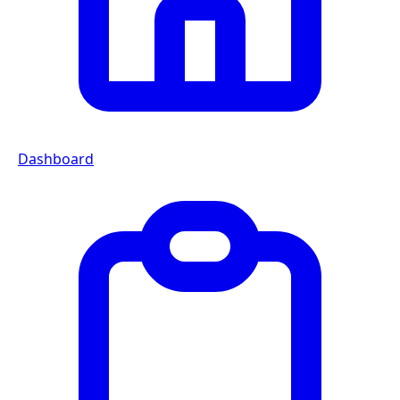
Dashboard