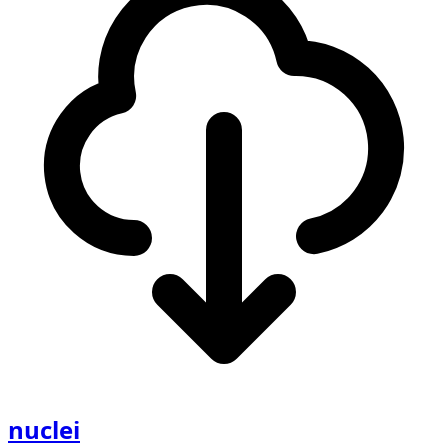
nuclei