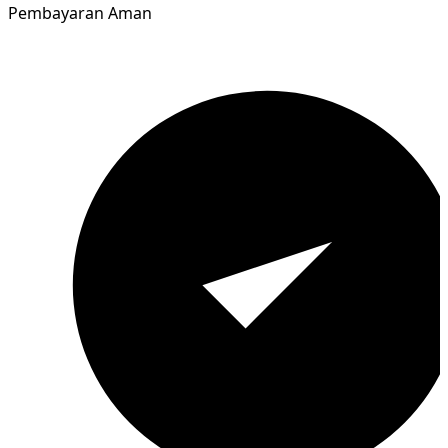
Pembayaran Aman