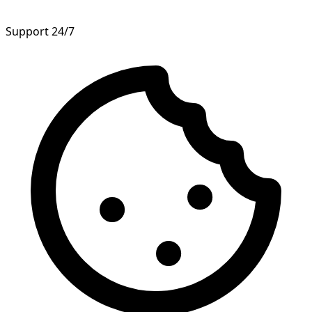
Support 24/7