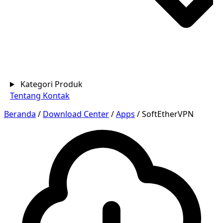
Kategori Produk
Tentang
Kontak
Beranda
/
Download Center
/
Apps
/
SoftEtherVPN