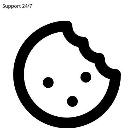
Support 24/7