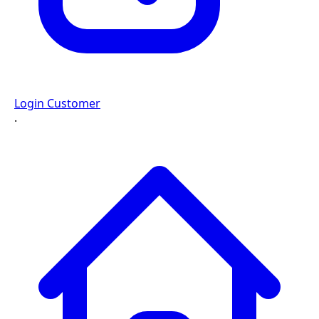
Login Customer
·