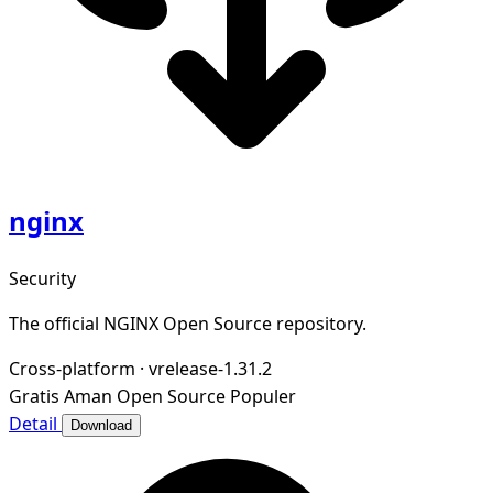
nginx
Security
The official NGINX Open Source repository.
Cross-platform
·
vrelease-1.31.2
Gratis
Aman
Open Source
Populer
Detail
Download