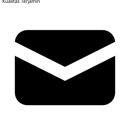
Kualitas Terjamin