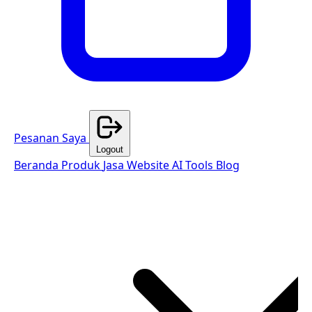
Pesanan Saya
Logout
Beranda
Produk
Jasa Website
AI Tools
Blog