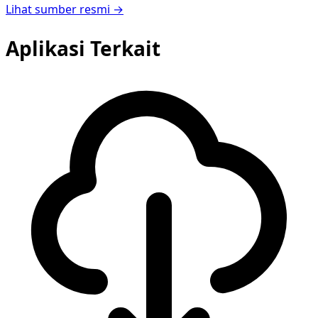
Lihat sumber resmi →
Aplikasi Terkait