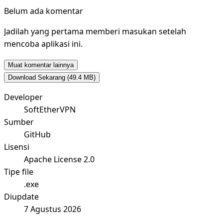
Belum ada komentar
Jadilah yang pertama memberi masukan setelah
mencoba aplikasi ini.
Muat komentar lainnya
Download Sekarang
(49.4 MB)
Developer
SoftEtherVPN
Sumber
GitHub
Lisensi
Apache License 2.0
Tipe file
.exe
Diupdate
7 Agustus 2026