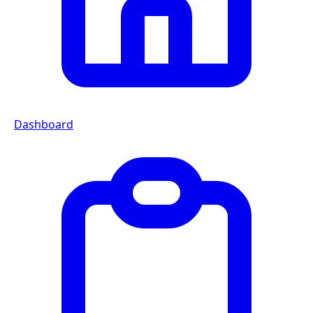
Dashboard