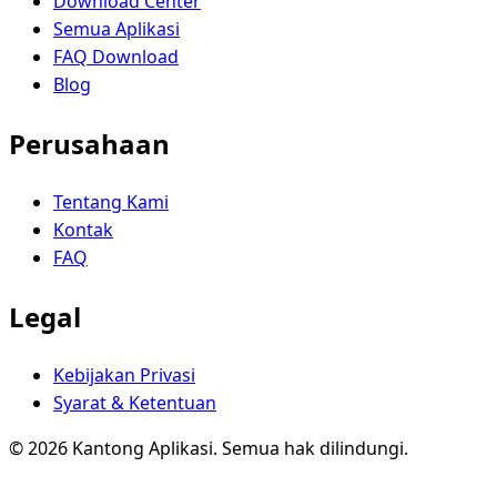
Download Center
Semua Aplikasi
FAQ Download
Blog
Perusahaan
Tentang Kami
Kontak
FAQ
Legal
Kebijakan Privasi
Syarat & Ketentuan
© 2026 Kantong Aplikasi. Semua hak dilindungi.