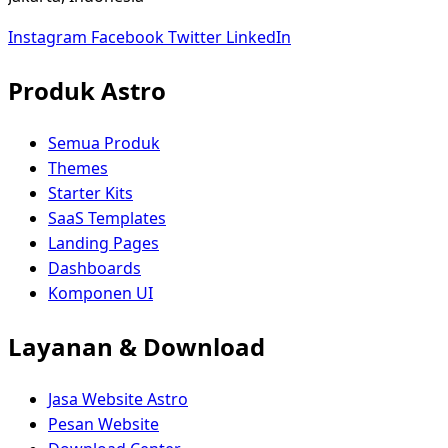
Instagram
Facebook
Twitter
LinkedIn
Produk Astro
Semua Produk
Themes
Starter Kits
SaaS Templates
Landing Pages
Dashboards
Komponen UI
Layanan & Download
Jasa Website Astro
Pesan Website