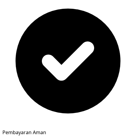
Pembayaran Aman