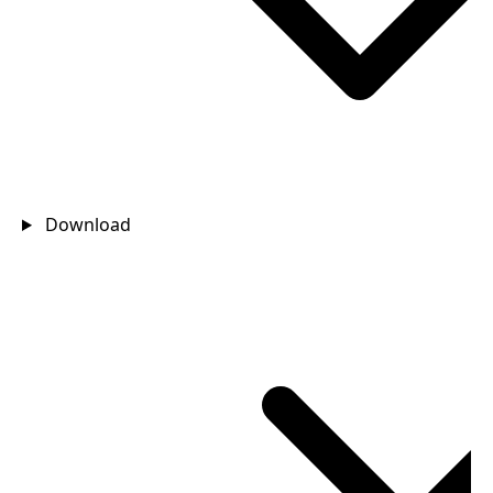
Download