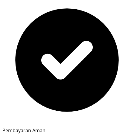
Pembayaran Aman