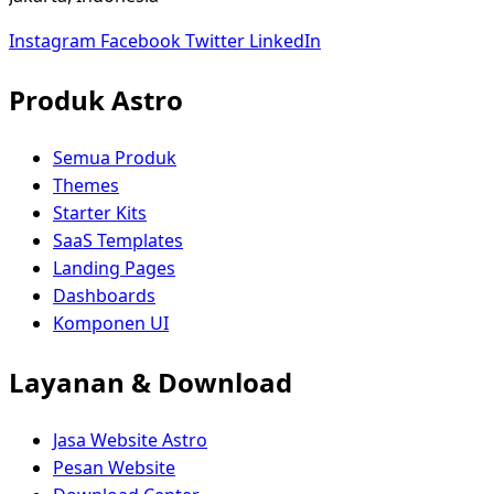
Instagram
Facebook
Twitter
LinkedIn
Produk Astro
Semua Produk
Themes
Starter Kits
SaaS Templates
Landing Pages
Dashboards
Komponen UI
Layanan & Download
Jasa Website Astro
Pesan Website