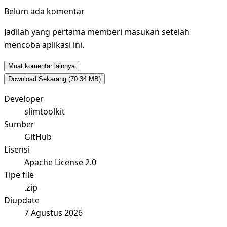
Belum ada komentar
Jadilah yang pertama memberi masukan setelah
mencoba aplikasi ini.
Muat komentar lainnya
Download Sekarang
(70.34 MB)
Developer
slimtoolkit
Sumber
GitHub
Lisensi
Apache License 2.0
Tipe file
.zip
Diupdate
7 Agustus 2026