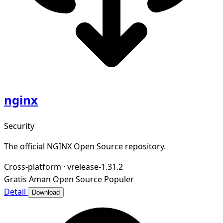
nginx
Security
The official NGINX Open Source repository.
Cross-platform
·
vrelease-1.31.2
Gratis
Aman
Open Source
Populer
Detail
Download