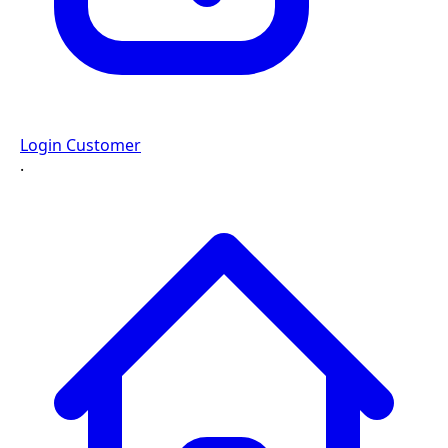
Login Customer
·