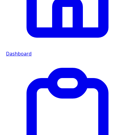
Dashboard