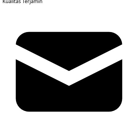
Kualitas Terjamin