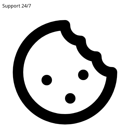
Support 24/7