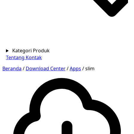
Kategori Produk
Tentang
Kontak
Beranda
/
Download Center
/
Apps
/
slim