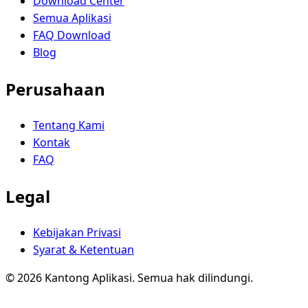
Download Center
Semua Aplikasi
FAQ Download
Blog
Perusahaan
Tentang Kami
Kontak
FAQ
Legal
Kebijakan Privasi
Syarat & Ketentuan
© 2026 Kantong Aplikasi. Semua hak dilindungi.