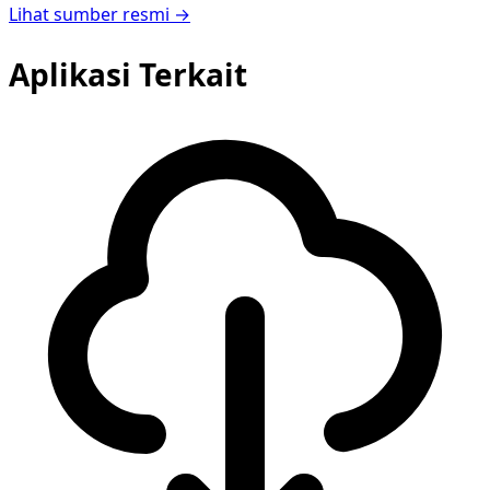
Lihat sumber resmi →
Aplikasi Terkait