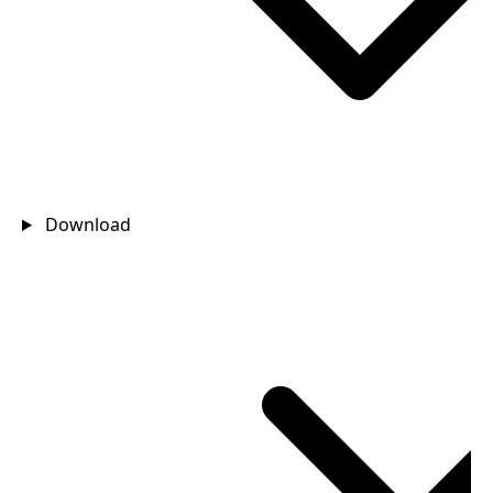
Download