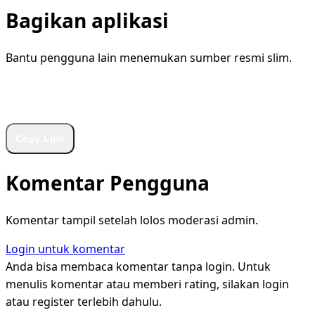
Bagikan aplikasi
Bantu pengguna lain menemukan sumber resmi slim.
WhatsApp
Facebook
X
LinkedIn
Telegram
Copy Link
Komentar Pengguna
Komentar tampil setelah lolos moderasi admin.
Login untuk komentar
Anda bisa membaca komentar tanpa login. Untuk
menulis komentar atau memberi rating, silakan login
atau register terlebih dahulu.