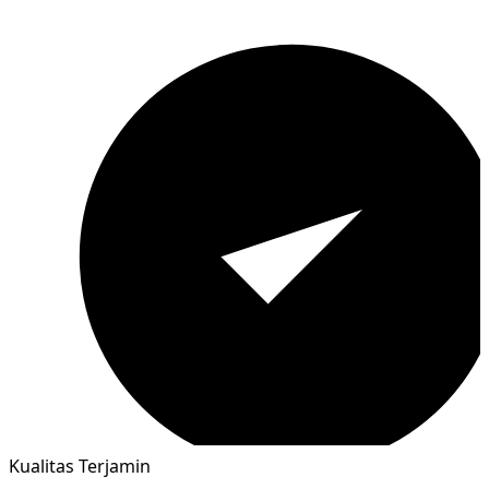
Kualitas Terjamin