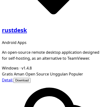
rustdesk
Android Apps
An open-source remote desktop application designed
for self-hosting, as an alternative to TeamViewer.
Windows
·
v1.4.8
Gratis
Aman
Open Source
Unggulan
Populer
Detail
Download