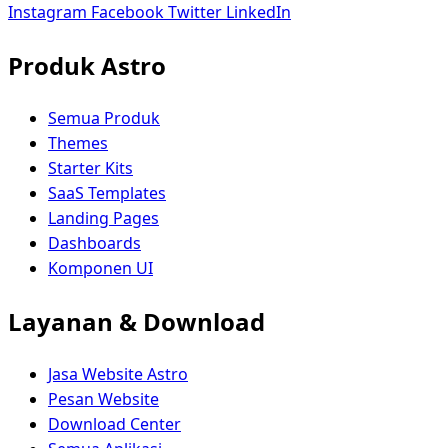
Instagram
Facebook
Twitter
LinkedIn
Produk Astro
Semua Produk
Themes
Starter Kits
SaaS Templates
Landing Pages
Dashboards
Komponen UI
Layanan & Download
Jasa Website Astro
Pesan Website
Download Center