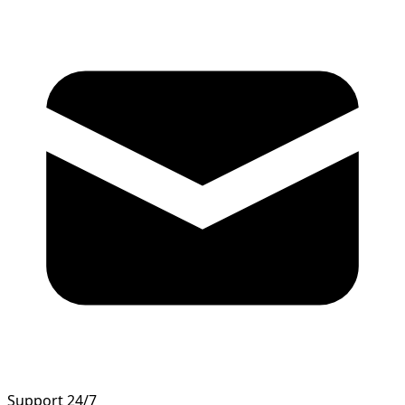
Support 24/7