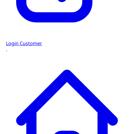
Login Customer
·