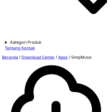
Kategori Produk
Tentang
Kontak
Beranda
/
Download Center
/
Apps
/
SimpMusic