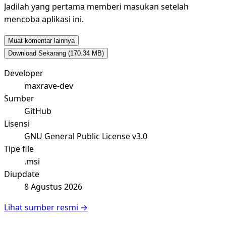
Jadilah yang pertama memberi masukan setelah
mencoba aplikasi ini.
Muat komentar lainnya
Download Sekarang
(170.34 MB)
Developer
maxrave-dev
Sumber
GitHub
Lisensi
GNU General Public License v3.0
Tipe file
.msi
Diupdate
8 Agustus 2026
Lihat sumber resmi →