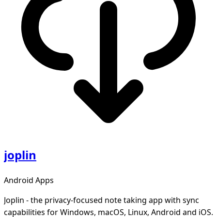
joplin
Android Apps
Joplin - the privacy-focused note taking app with sync
capabilities for Windows, macOS, Linux, Android and iOS.