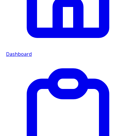
Dashboard