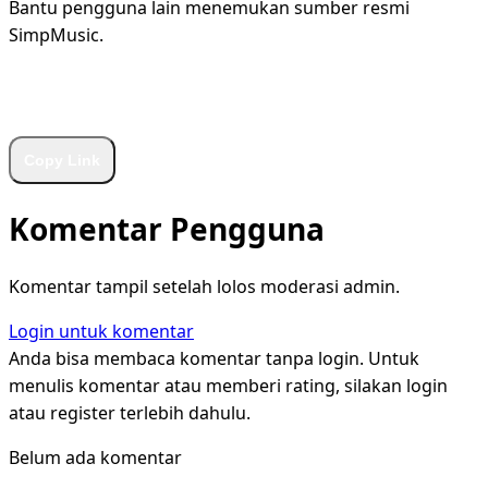
Bantu pengguna lain menemukan sumber resmi
SimpMusic.
WhatsApp
Facebook
X
LinkedIn
Telegram
Copy Link
Komentar Pengguna
Komentar tampil setelah lolos moderasi admin.
Login untuk komentar
Anda bisa membaca komentar tanpa login. Untuk
menulis komentar atau memberi rating, silakan login
atau register terlebih dahulu.
Belum ada komentar