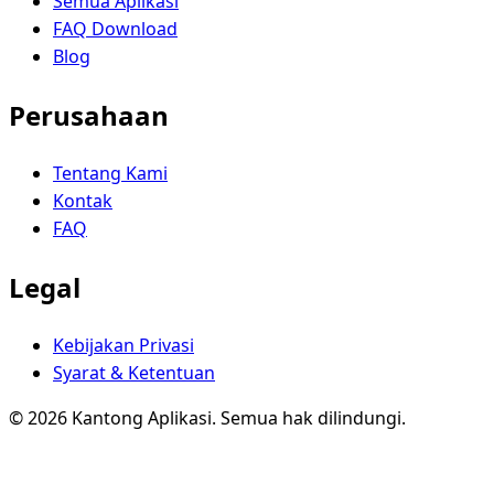
Semua Aplikasi
FAQ Download
Blog
Perusahaan
Tentang Kami
Kontak
FAQ
Legal
Kebijakan Privasi
Syarat & Ketentuan
© 2026 Kantong Aplikasi. Semua hak dilindungi.