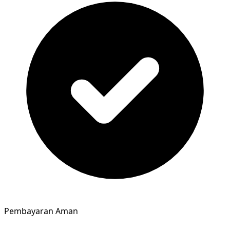
Pembayaran Aman