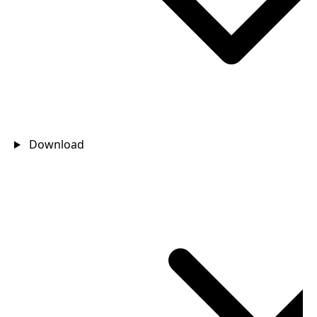
Download