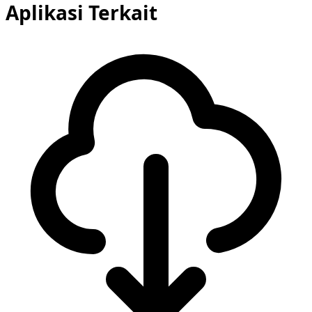
Aplikasi Terkait