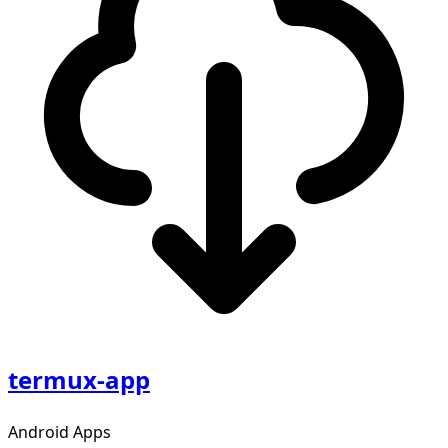
termux-app
Android Apps