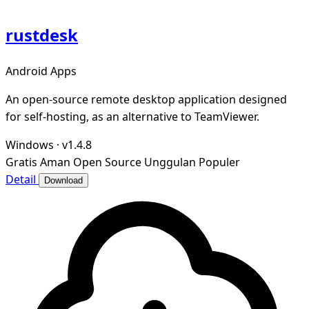
rustdesk
Android Apps
An open-source remote desktop application designed
for self-hosting, as an alternative to TeamViewer.
Windows
·
v1.4.8
Gratis
Aman
Open Source
Unggulan
Populer
Detail
Download