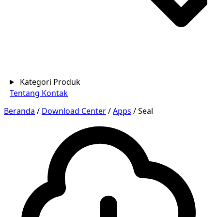
Kategori Produk
Tentang
Kontak
Beranda
/
Download Center
/
Apps
/
Seal