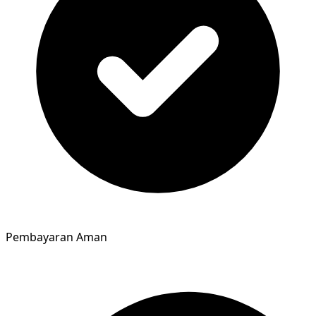
Pembayaran Aman