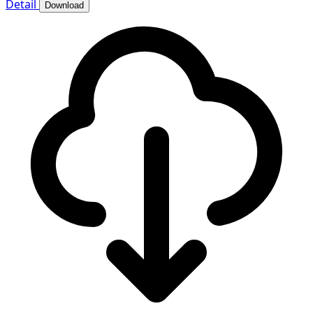
Detail
Download