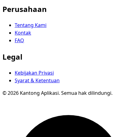
Perusahaan
Tentang Kami
Kontak
FAQ
Legal
Kebijakan Privasi
Syarat & Ketentuan
© 2026 Kantong Aplikasi. Semua hak dilindungi.