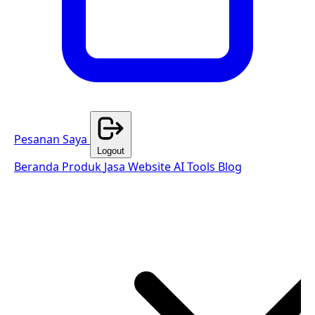
Pesanan Saya
Logout
Beranda
Produk
Jasa Website
AI Tools
Blog