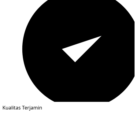
Kualitas Terjamin