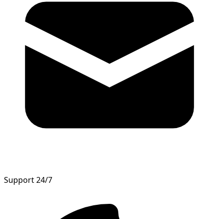
Support 24/7