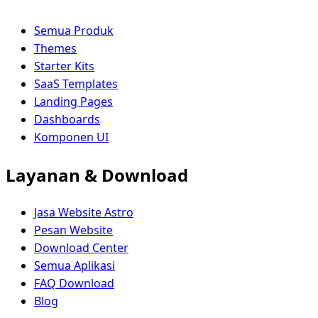
Semua Produk
Themes
Starter Kits
SaaS Templates
Landing Pages
Dashboards
Komponen UI
Layanan & Download
Jasa Website Astro
Pesan Website
Download Center
Semua Aplikasi
FAQ Download
Blog