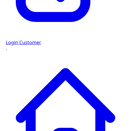
Login Customer
·