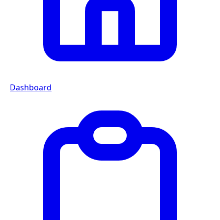
Dashboard