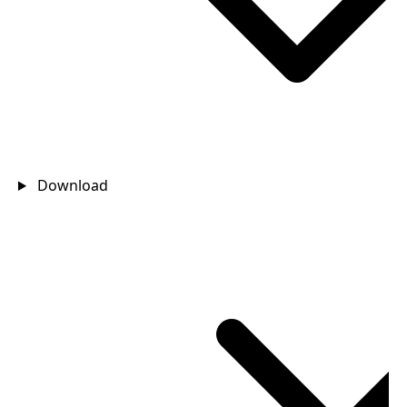
Download