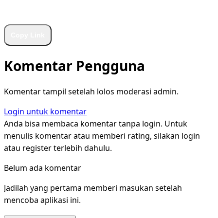
WhatsApp
Facebook
X
LinkedIn
Telegram
Copy Link
Komentar Pengguna
Komentar tampil setelah lolos moderasi admin.
Login untuk komentar
Anda bisa membaca komentar tanpa login. Untuk
menulis komentar atau memberi rating, silakan login
atau register terlebih dahulu.
Belum ada komentar
Jadilah yang pertama memberi masukan setelah
mencoba aplikasi ini.