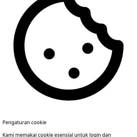
Pengaturan cookie
Kami memakai cookie esensial untuk login dan