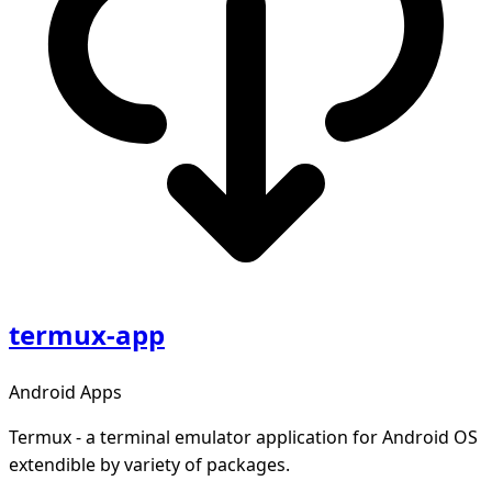
termux-app
Android Apps
Termux - a terminal emulator application for Android OS
extendible by variety of packages.