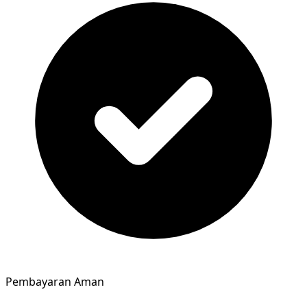
Pembayaran Aman