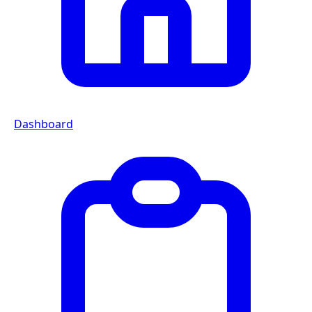
Dashboard