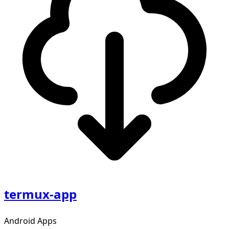
termux-app
Android Apps