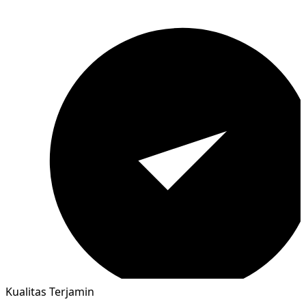
Kualitas Terjamin