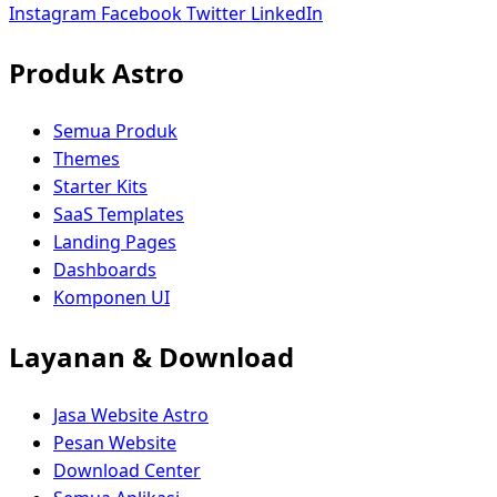
Instagram
Facebook
Twitter
LinkedIn
Produk Astro
Semua Produk
Themes
Starter Kits
SaaS Templates
Landing Pages
Dashboards
Komponen UI
Layanan & Download
Jasa Website Astro
Pesan Website
Download Center