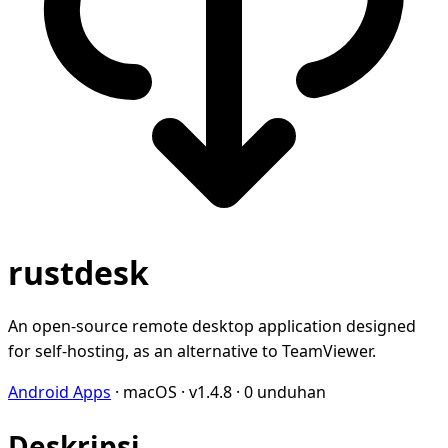
rustdesk
An open-source remote desktop application designed
for self-hosting, as an alternative to TeamViewer.
Android Apps
·
macOS
·
v1.4.8
·
0 unduhan
Deskripsi