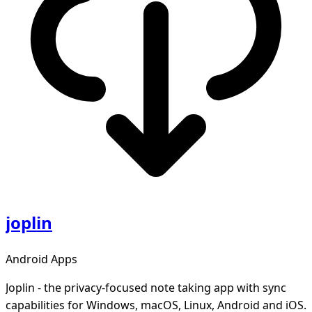
joplin
Android Apps
Joplin - the privacy-focused note taking app with sync
capabilities for Windows, macOS, Linux, Android and iOS.