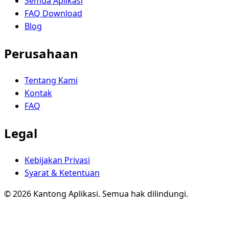
Semua Aplikasi
FAQ Download
Blog
Perusahaan
Tentang Kami
Kontak
FAQ
Legal
Kebijakan Privasi
Syarat & Ketentuan
© 2026 Kantong Aplikasi. Semua hak dilindungi.