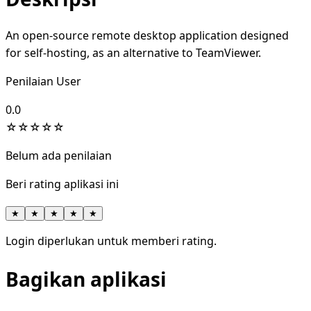
An open-source remote desktop application designed
for self-hosting, as an alternative to TeamViewer.
Penilaian User
0.0
☆
☆
☆
☆
☆
Belum ada penilaian
Beri rating aplikasi ini
★
★
★
★
★
Login diperlukan untuk memberi rating.
Bagikan aplikasi