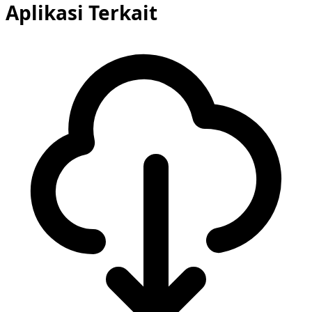
Aplikasi Terkait