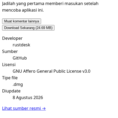
Jadilah yang pertama memberi masukan setelah
mencoba aplikasi ini.
Muat komentar lainnya
Download Sekarang
(24.69 MB)
Developer
rustdesk
Sumber
GitHub
Lisensi
GNU Affero General Public License v3.0
Tipe file
.dmg
Diupdate
8 Agustus 2026
Lihat sumber resmi →