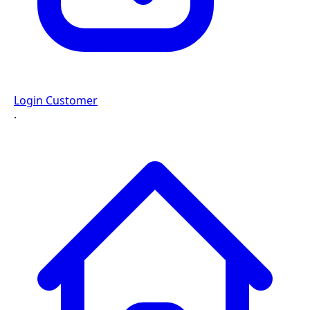
Login Customer
·