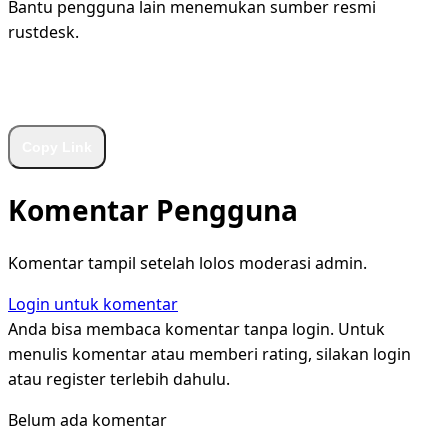
Bantu pengguna lain menemukan sumber resmi
rustdesk.
WhatsApp
Facebook
X
LinkedIn
Telegram
Copy Link
Komentar Pengguna
Komentar tampil setelah lolos moderasi admin.
Login untuk komentar
Anda bisa membaca komentar tanpa login. Untuk
menulis komentar atau memberi rating, silakan login
atau register terlebih dahulu.
Belum ada komentar