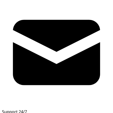
Support 24/7