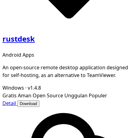
rustdesk
Android Apps
An open-source remote desktop application designed
for self-hosting, as an alternative to TeamViewer.
Windows
·
v1.4.8
Gratis
Aman
Open Source
Unggulan
Populer
Detail
Download