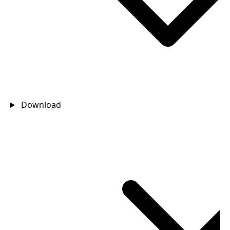
Download