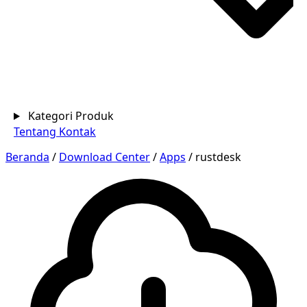
Kategori Produk
Tentang
Kontak
Beranda
/
Download Center
/
Apps
/
rustdesk