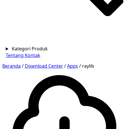
Kategori Produk
Tentang
Kontak
Beranda
/
Download Center
/
Apps
/
raylib