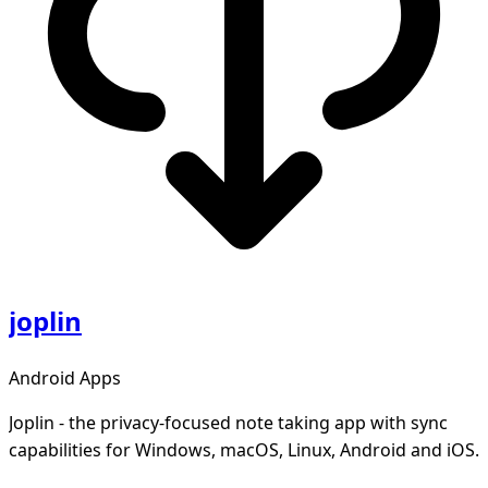
joplin
Android Apps
Joplin - the privacy-focused note taking app with sync
capabilities for Windows, macOS, Linux, Android and iOS.