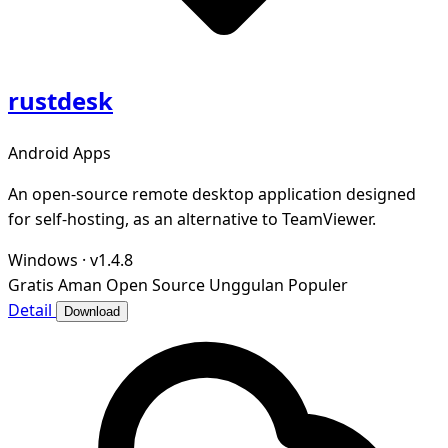
rustdesk
Android Apps
An open-source remote desktop application designed
for self-hosting, as an alternative to TeamViewer.
Windows
·
v1.4.8
Gratis
Aman
Open Source
Unggulan
Populer
Detail
Download