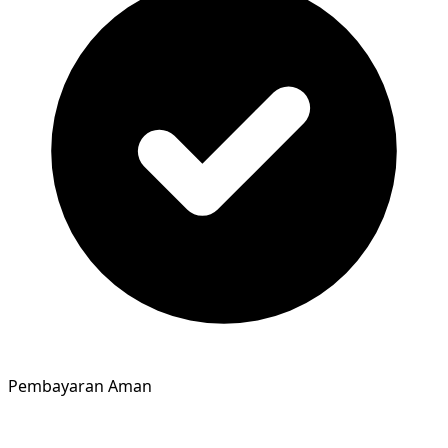
Pembayaran Aman