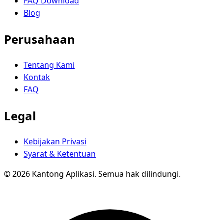
FAQ Download
Blog
Perusahaan
Tentang Kami
Kontak
FAQ
Legal
Kebijakan Privasi
Syarat & Ketentuan
© 2026 Kantong Aplikasi. Semua hak dilindungi.