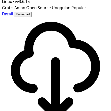
Linux
·
vv3.6.15
Gratis
Aman
Open Source
Unggulan
Populer
Detail
Download