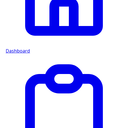
Dashboard