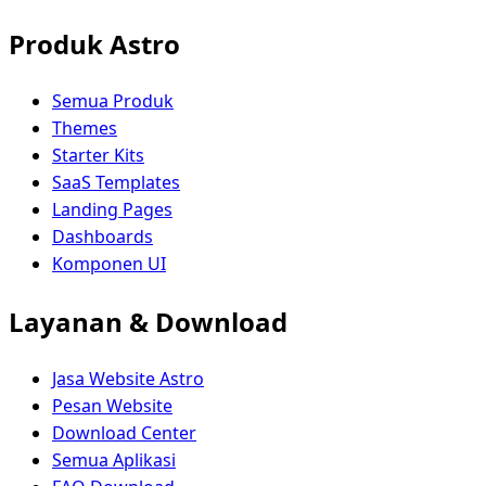
Produk Astro
Semua Produk
Themes
Starter Kits
SaaS Templates
Landing Pages
Dashboards
Komponen UI
Layanan & Download
Jasa Website Astro
Pesan Website
Download Center
Semua Aplikasi