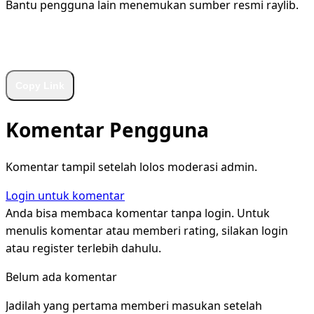
Bantu pengguna lain menemukan sumber resmi raylib.
WhatsApp
Facebook
X
LinkedIn
Telegram
Copy Link
Komentar Pengguna
Komentar tampil setelah lolos moderasi admin.
Login untuk komentar
Anda bisa membaca komentar tanpa login. Untuk
menulis komentar atau memberi rating, silakan login
atau register terlebih dahulu.
Belum ada komentar
Jadilah yang pertama memberi masukan setelah