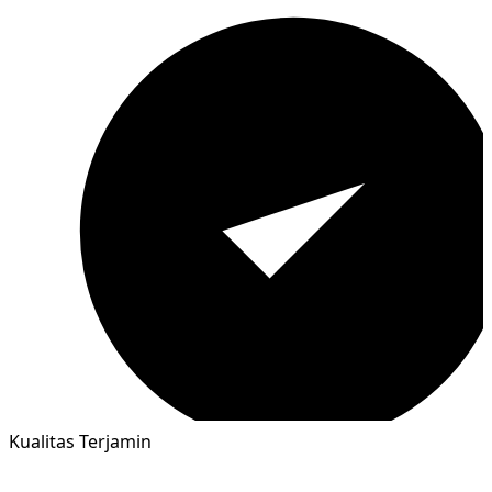
Kualitas Terjamin