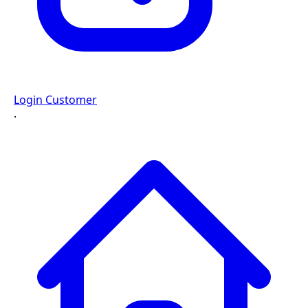
Login Customer
·