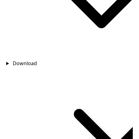
Download