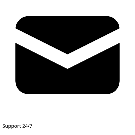
Support 24/7