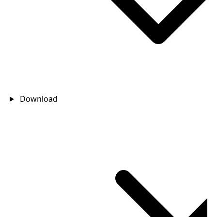
Download