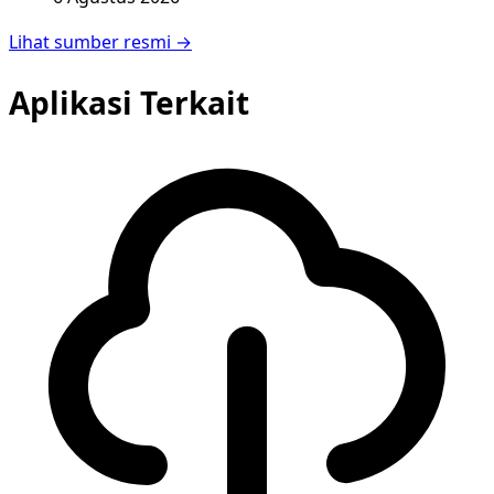
Lihat sumber resmi →
Aplikasi Terkait