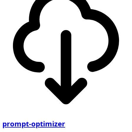
prompt-optimizer