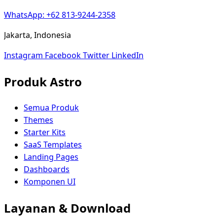
WhatsApp: +62 813-9244-2358
Jakarta, Indonesia
Instagram
Facebook
Twitter
LinkedIn
Produk Astro
Semua Produk
Themes
Starter Kits
SaaS Templates
Landing Pages
Dashboards
Komponen UI
Layanan & Download