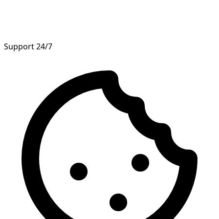
Support 24/7