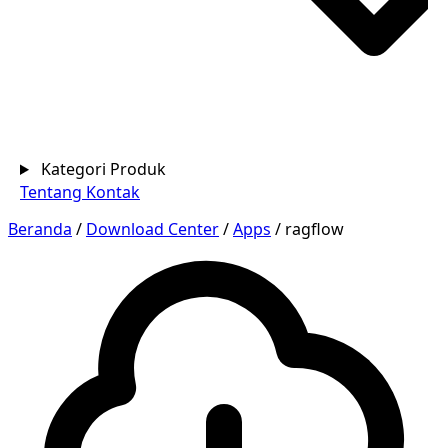
Kategori Produk
Tentang
Kontak
Beranda
/
Download Center
/
Apps
/
ragflow