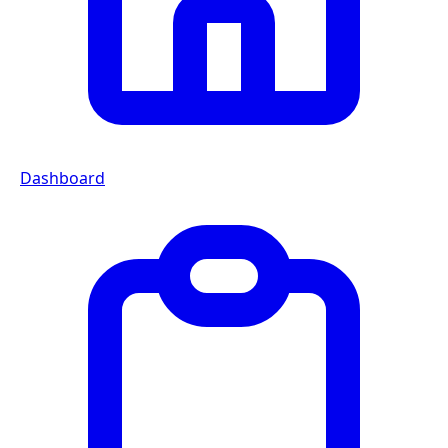
Dashboard