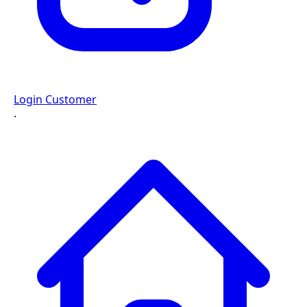
Login Customer
·