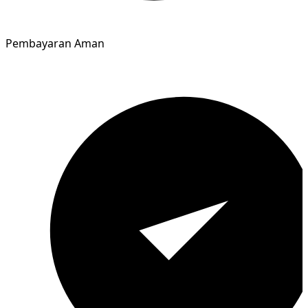
Pembayaran Aman