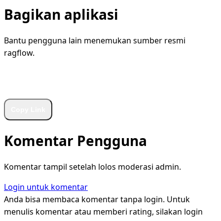
Bagikan aplikasi
Bantu pengguna lain menemukan sumber resmi
ragflow.
WhatsApp
Facebook
X
LinkedIn
Telegram
Copy Link
Komentar Pengguna
Komentar tampil setelah lolos moderasi admin.
Login untuk komentar
Anda bisa membaca komentar tanpa login. Untuk
menulis komentar atau memberi rating, silakan login