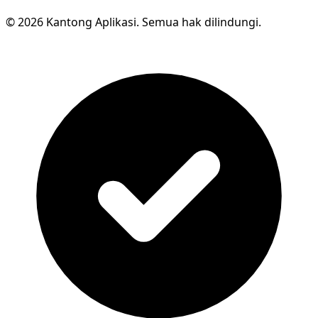
© 2026 Kantong Aplikasi. Semua hak dilindungi.