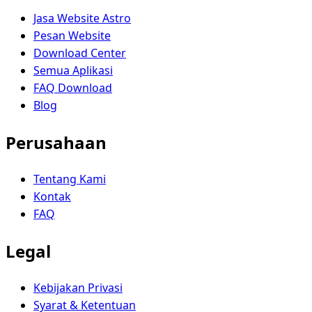
Jasa Website Astro
Pesan Website
Download Center
Semua Aplikasi
FAQ Download
Blog
Perusahaan
Tentang Kami
Kontak
FAQ
Legal
Kebijakan Privasi
Syarat & Ketentuan