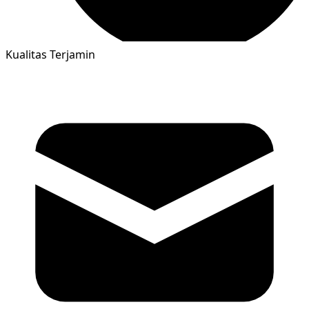
Kualitas Terjamin