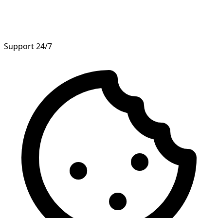
Support 24/7