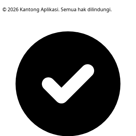
© 2026 Kantong Aplikasi. Semua hak dilindungi.