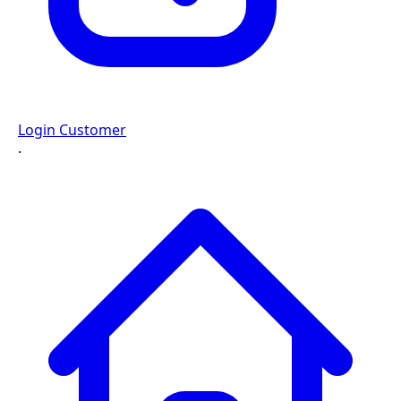
Login Customer
·