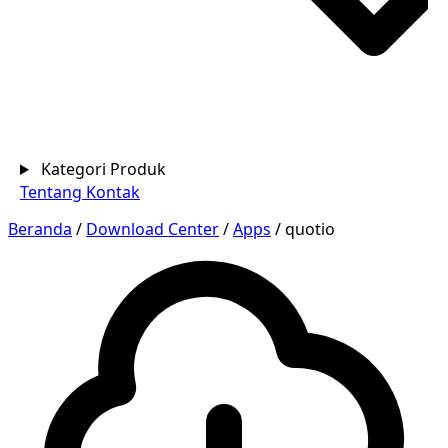
Kategori Produk
Tentang
Kontak
Beranda
/
Download Center
/
Apps
/
quotio