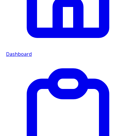
Dashboard