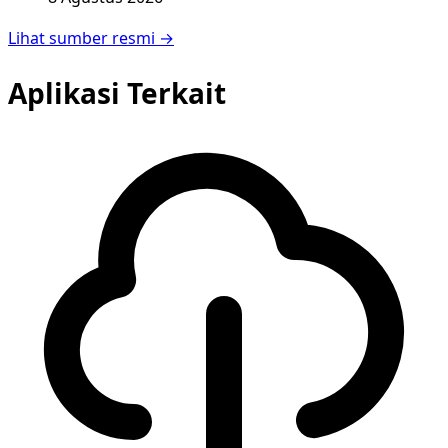
Lihat sumber resmi →
Aplikasi Terkait