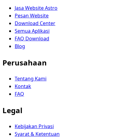
Jasa Website Astro
Pesan Website
Download Center
Semua Aplikasi
FAQ Download
Blog
Perusahaan
Tentang Kami
Kontak
FAQ
Legal
Kebijakan Privasi
Syarat & Ketentuan