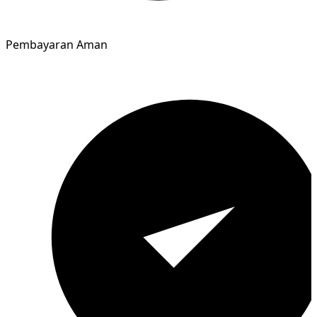
Pembayaran Aman