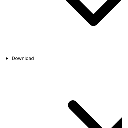
Download