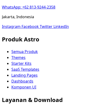
WhatsApp: +62 813-9244-2358
Jakarta, Indonesia
Instagram
Facebook
Twitter
LinkedIn
Produk Astro
Semua Produk
Themes
Starter Kits
SaaS Templates
Landing Pages
Dashboards
Komponen UI
Layanan & Download