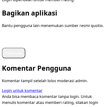
Bagikan aplikasi
Bantu pengguna lain menemukan sumber resmi quotio.
WhatsApp
Facebook
X
LinkedIn
Telegram
Copy Link
Komentar Pengguna
Komentar tampil setelah lolos moderasi admin.
Login untuk komentar
Anda bisa membaca komentar tanpa login. Untuk
menulis komentar atau memberi rating, silakan login