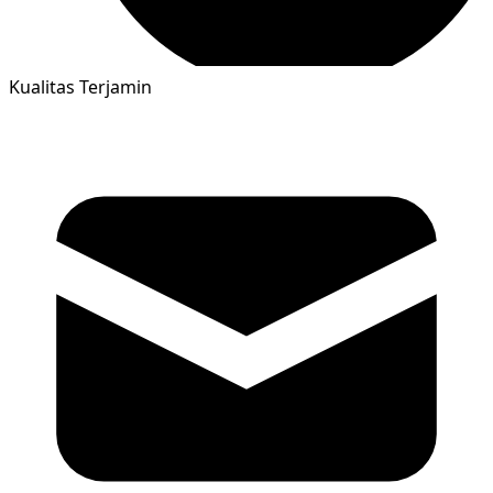
Kualitas Terjamin