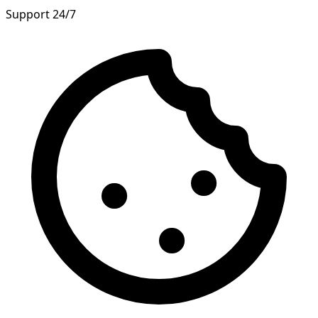
Support 24/7