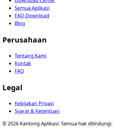
Download Center
Semua Aplikasi
FAQ Download
Blog
Perusahaan
Tentang Kami
Kontak
FAQ
Legal
Kebijakan Privasi
Syarat & Ketentuan
© 2026 Kantong Aplikasi. Semua hak dilindungi.