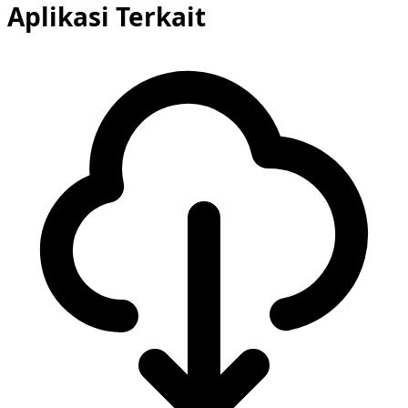
Aplikasi Terkait