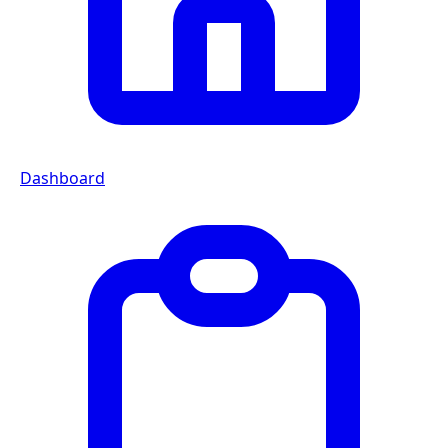
Dashboard