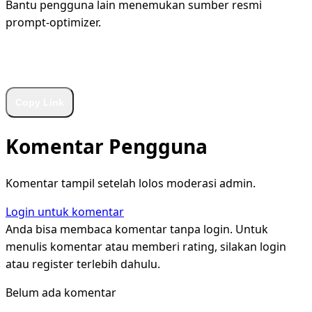
Bantu pengguna lain menemukan sumber resmi
prompt-optimizer.
WhatsApp
Facebook
X
LinkedIn
Telegram
Copy Link
Komentar Pengguna
Komentar tampil setelah lolos moderasi admin.
Login untuk komentar
Anda bisa membaca komentar tanpa login. Untuk
menulis komentar atau memberi rating, silakan login
atau register terlebih dahulu.
Belum ada komentar