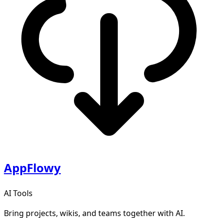
AppFlowy
AI Tools
Bring projects, wikis, and teams together with AI.