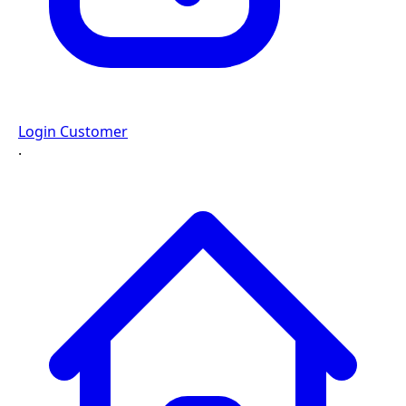
Login Customer
·