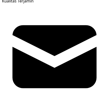
Kualitas Terjamin