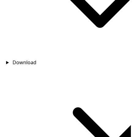
Download