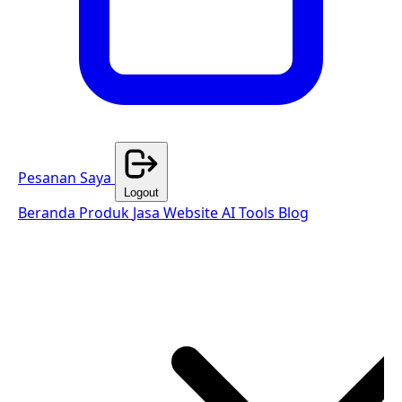
Pesanan Saya
Logout
Beranda
Produk
Jasa Website
AI Tools
Blog