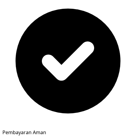
Pembayaran Aman