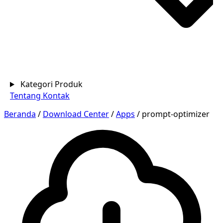
Kategori Produk
Tentang
Kontak
Beranda
/
Download Center
/
Apps
/
prompt-optimizer