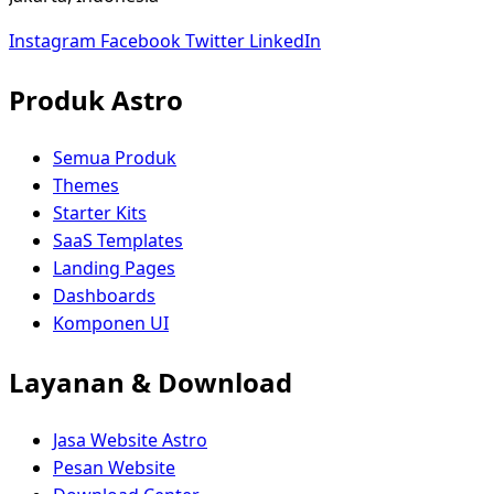
Instagram
Facebook
Twitter
LinkedIn
Produk Astro
Semua Produk
Themes
Starter Kits
SaaS Templates
Landing Pages
Dashboards
Komponen UI
Layanan & Download
Jasa Website Astro
Pesan Website