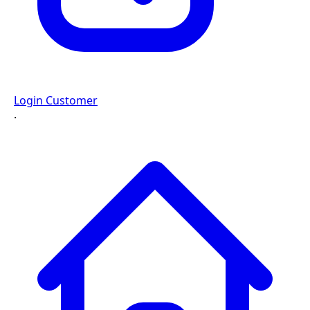
Login Customer
·