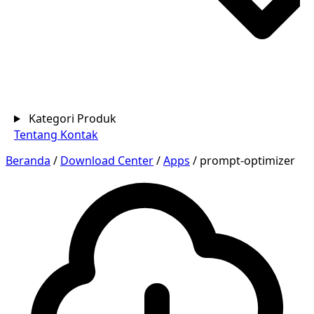
Kategori Produk
Tentang
Kontak
Beranda
/
Download Center
/
Apps
/
prompt-optimizer