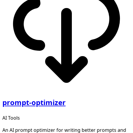
prompt-optimizer
AI Tools
An AI prompt optimizer for writing better prompts and