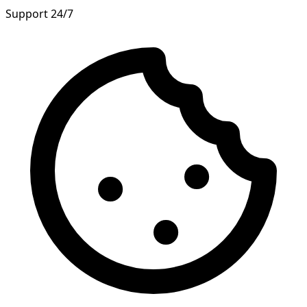
Support 24/7