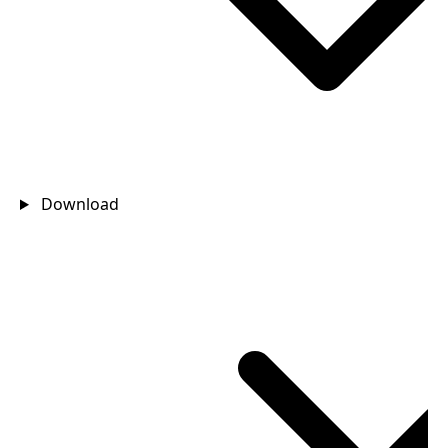
Download