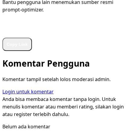
Bantu pengguna lain menemukan sumber resmi
prompt-optimizer.
WhatsApp
Facebook
X
LinkedIn
Telegram
Copy Link
Komentar Pengguna
Komentar tampil setelah lolos moderasi admin.
Login untuk komentar
Anda bisa membaca komentar tanpa login. Untuk
menulis komentar atau memberi rating, silakan login
atau register terlebih dahulu.
Belum ada komentar