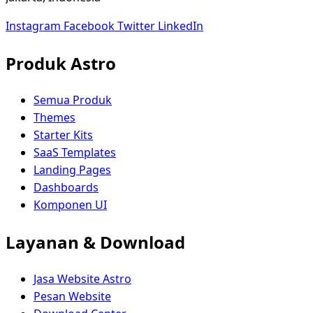
Instagram
Facebook
Twitter
LinkedIn
Produk Astro
Semua Produk
Themes
Starter Kits
SaaS Templates
Landing Pages
Dashboards
Komponen UI
Layanan & Download
Jasa Website Astro
Pesan Website