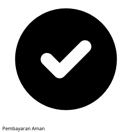
Pembayaran Aman