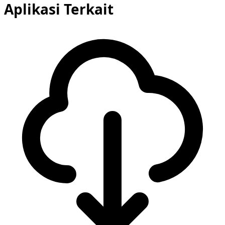
Aplikasi Terkait