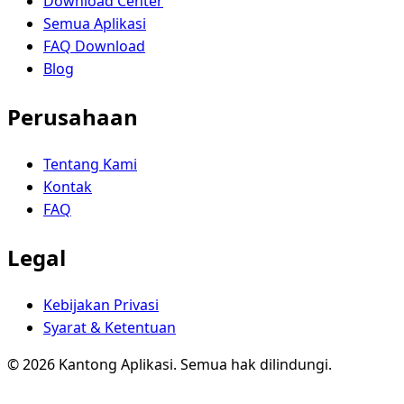
Download Center
Semua Aplikasi
FAQ Download
Blog
Perusahaan
Tentang Kami
Kontak
FAQ
Legal
Kebijakan Privasi
Syarat & Ketentuan
© 2026 Kantong Aplikasi. Semua hak dilindungi.