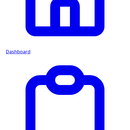
Dashboard