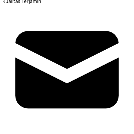
Kualitas Terjamin