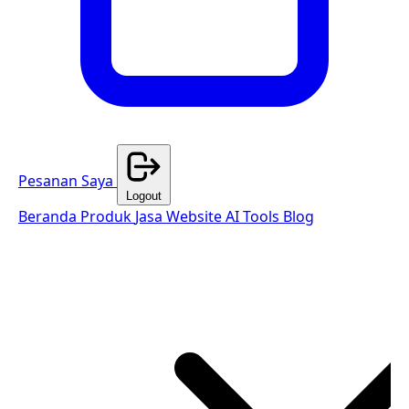
Pesanan Saya
Logout
Beranda
Produk
Jasa Website
AI Tools
Blog