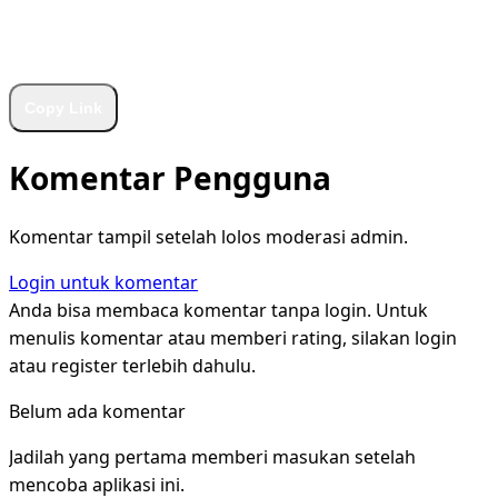
WhatsApp
Facebook
X
LinkedIn
Telegram
Copy Link
Komentar Pengguna
Komentar tampil setelah lolos moderasi admin.
Login untuk komentar
Anda bisa membaca komentar tanpa login. Untuk
menulis komentar atau memberi rating, silakan login
atau register terlebih dahulu.
Belum ada komentar
Jadilah yang pertama memberi masukan setelah
mencoba aplikasi ini.