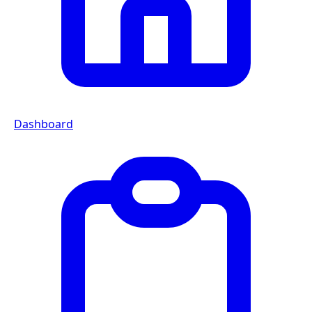
Dashboard