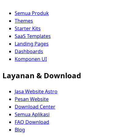
Semua Produk
Themes
Starter Kits
SaaS Templates
Landing Pages
Dashboards
Komponen UI
Layanan & Download
Jasa Website Astro
Pesan Website
Download Center
Semua Aplikasi
FAQ Download
Blog