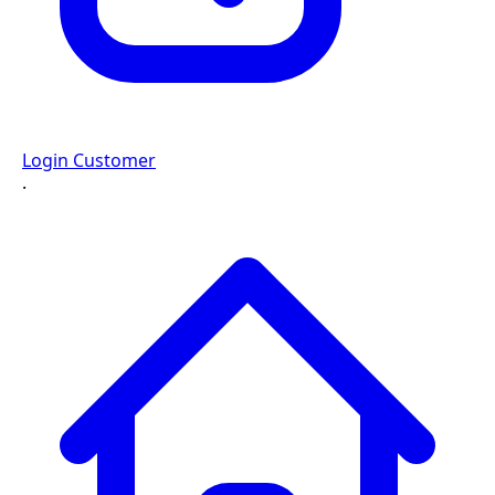
Login Customer
·