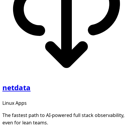
netdata
Linux Apps
The fastest path to AI-powered full stack observability,
even for lean teams.