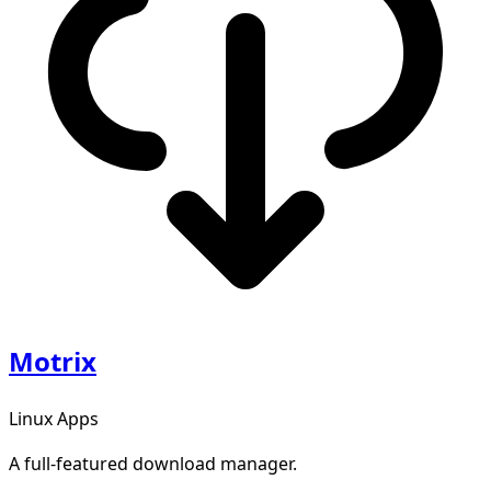
Motrix
Linux Apps
A full-featured download manager.