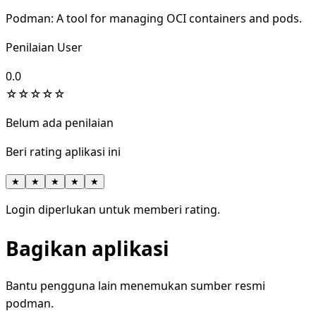
Podman: A tool for managing OCI containers and pods.
Penilaian User
0.0
☆
☆
☆
☆
☆
Belum ada penilaian
Beri rating aplikasi ini
★
★
★
★
★
Login diperlukan untuk memberi rating.
Bagikan aplikasi
Bantu pengguna lain menemukan sumber resmi
podman.