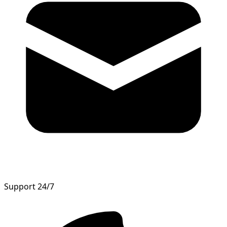
Support 24/7