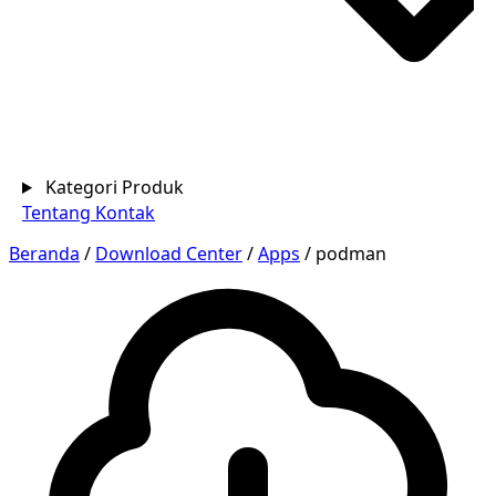
Kategori Produk
Tentang
Kontak
Beranda
/
Download Center
/
Apps
/
podman