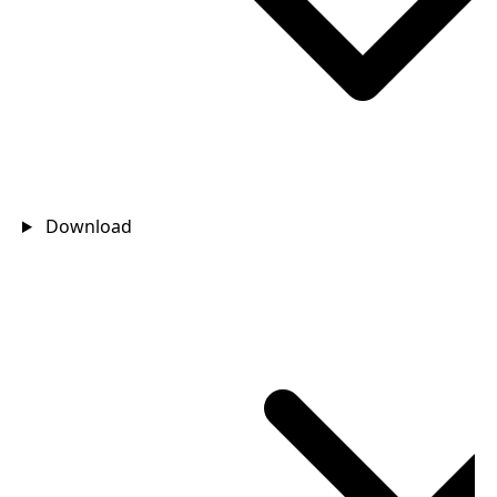
Download