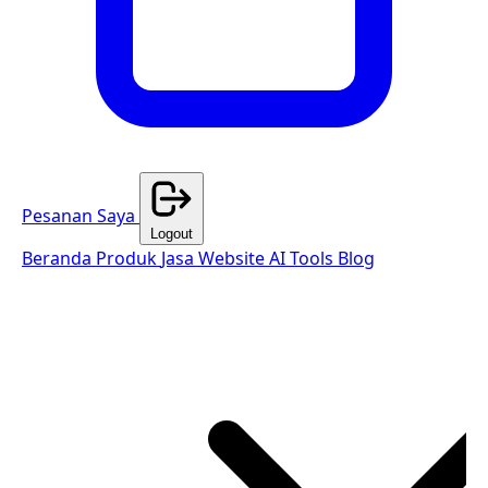
Pesanan Saya
Logout
Beranda
Produk
Jasa Website
AI Tools
Blog