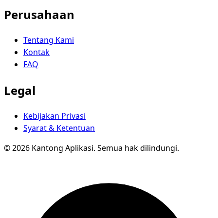
Perusahaan
Tentang Kami
Kontak
FAQ
Legal
Kebijakan Privasi
Syarat & Ketentuan
© 2026 Kantong Aplikasi. Semua hak dilindungi.