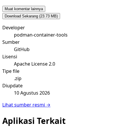
Muat komentar lainnya
Download Sekarang
(23.73 MB)
Developer
podman-container-tools
Sumber
GitHub
Lisensi
Apache License 2.0
Tipe file
.zip
Diupdate
10 Agustus 2026
Lihat sumber resmi →
Aplikasi Terkait