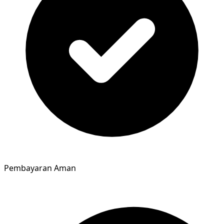
Pembayaran Aman