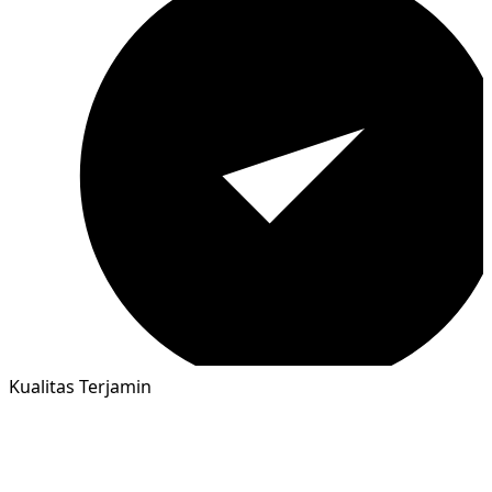
Kualitas Terjamin