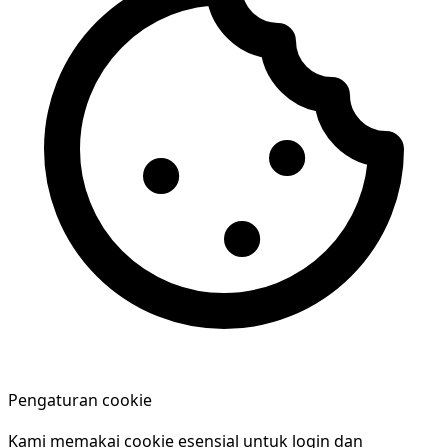
Pengaturan cookie
Kami memakai cookie esensial untuk login dan