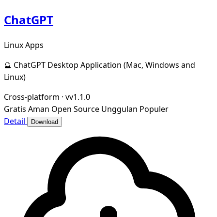
ChatGPT
Linux Apps
🔮 ChatGPT Desktop Application (Mac, Windows and
Linux)
Cross-platform
·
vv1.1.0
Gratis
Aman
Open Source
Unggulan
Populer
Detail
Download