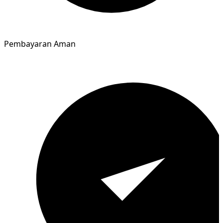
Pembayaran Aman