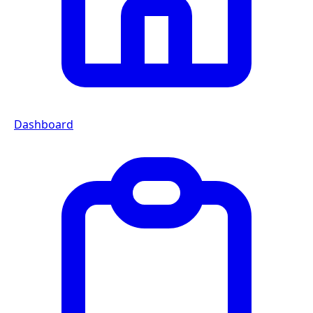
Dashboard