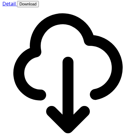
Detail
Download