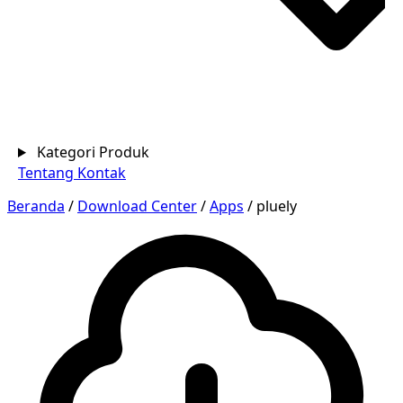
Kategori Produk
Tentang
Kontak
Beranda
/
Download Center
/
Apps
/
pluely