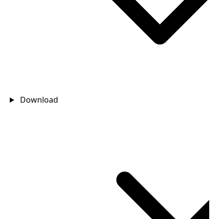
Download