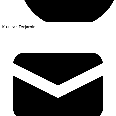
Kualitas Terjamin