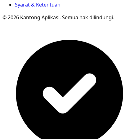
Syarat & Ketentuan
© 2026 Kantong Aplikasi. Semua hak dilindungi.