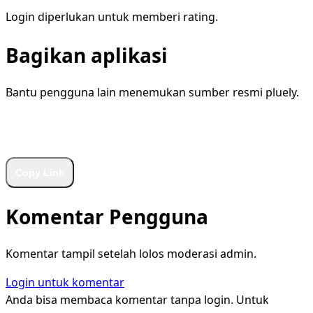
Login diperlukan untuk memberi rating.
Bagikan aplikasi
Bantu pengguna lain menemukan sumber resmi pluely.
WhatsApp
Facebook
X
LinkedIn
Telegram
Copy Link
Komentar Pengguna
Komentar tampil setelah lolos moderasi admin.
Login untuk komentar
Anda bisa membaca komentar tanpa login. Untuk