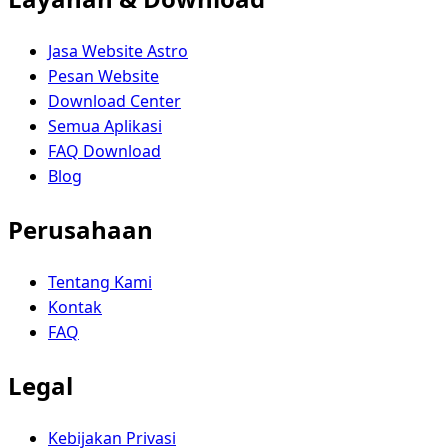
Jasa Website Astro
Pesan Website
Download Center
Semua Aplikasi
FAQ Download
Blog
Perusahaan
Tentang Kami
Kontak
FAQ
Legal
Kebijakan Privasi