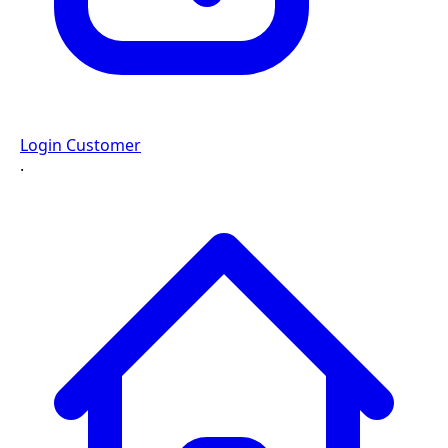
Login Customer
·