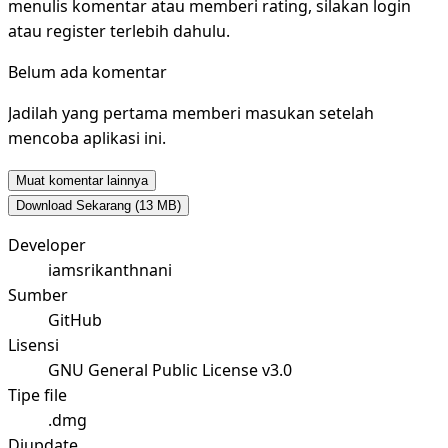
menulis komentar atau memberi rating, silakan login
atau register terlebih dahulu.
Belum ada komentar
Jadilah yang pertama memberi masukan setelah
mencoba aplikasi ini.
Muat komentar lainnya
Download Sekarang
(13 MB)
Developer
iamsrikanthnani
Sumber
GitHub
Lisensi
GNU General Public License v3.0
Tipe file
.dmg
Diupdate