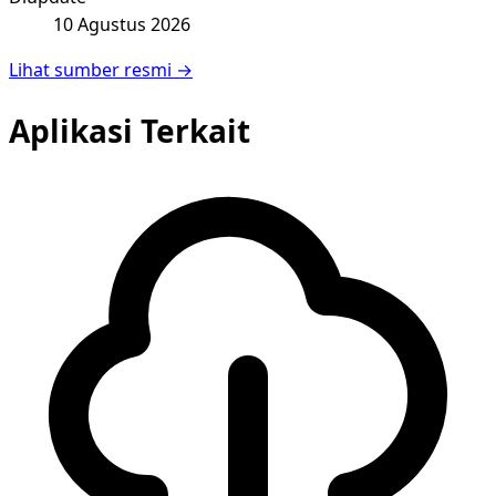
10 Agustus 2026
Lihat sumber resmi →
Aplikasi Terkait