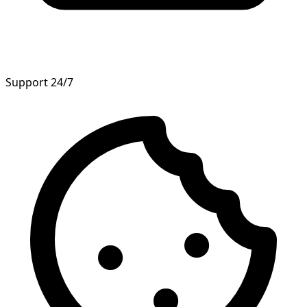
Support 24/7