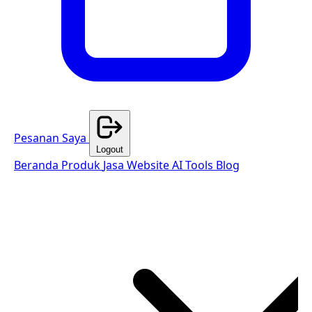
Pesanan Saya
Logout
Beranda
Produk
Jasa Website
AI Tools
Blog