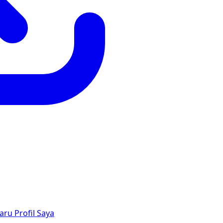
aru
Profil Saya