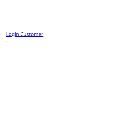
Login Customer
·