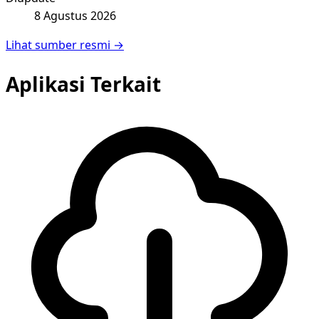
8 Agustus 2026
Lihat sumber resmi →
Aplikasi Terkait