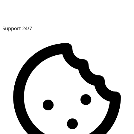
Support 24/7