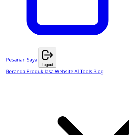
Pesanan Saya
Logout
Beranda
Produk
Jasa Website
AI Tools
Blog