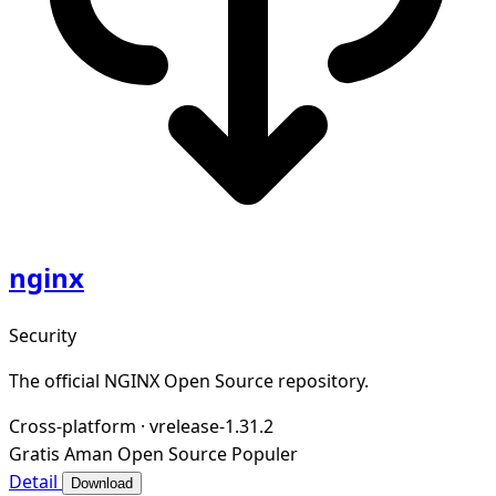
nginx
Security
The official NGINX Open Source repository.
Cross-platform
·
vrelease-1.31.2
Gratis
Aman
Open Source
Populer
Detail
Download