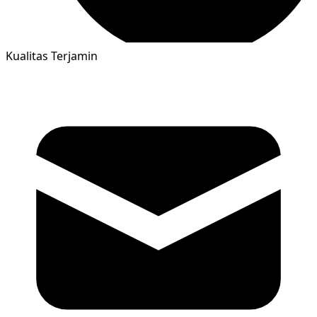
Kualitas Terjamin