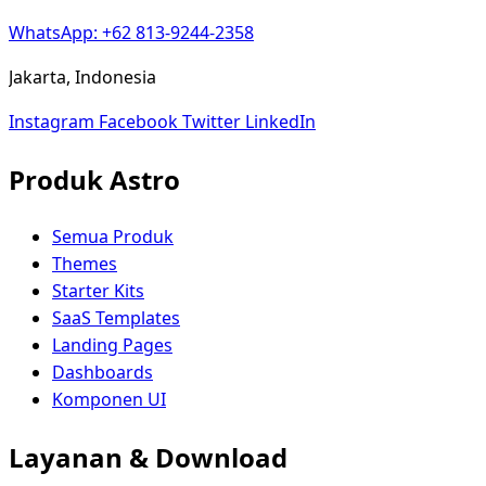
WhatsApp: +62 813-9244-2358
Jakarta, Indonesia
Instagram
Facebook
Twitter
LinkedIn
Produk Astro
Semua Produk
Themes
Starter Kits
SaaS Templates
Landing Pages
Dashboards
Komponen UI
Layanan & Download