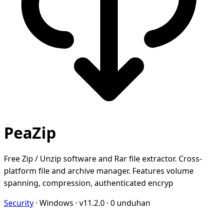
PeaZip
Free Zip / Unzip software and Rar file extractor. Cross-
platform file and archive manager. Features volume
spanning, compression, authenticated encryp
Security
·
Windows
·
v11.2.0
·
0 unduhan