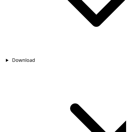
Download