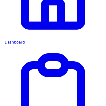
Dashboard