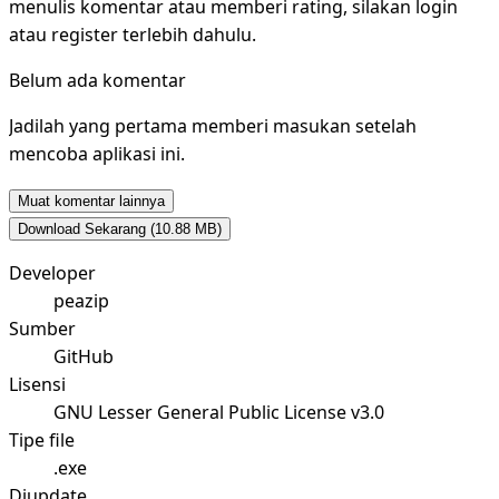
menulis komentar atau memberi rating, silakan login
atau register terlebih dahulu.
Belum ada komentar
Jadilah yang pertama memberi masukan setelah
mencoba aplikasi ini.
Muat komentar lainnya
Download Sekarang
(10.88 MB)
Developer
peazip
Sumber
GitHub
Lisensi
GNU Lesser General Public License v3.0
Tipe file
.exe
Diupdate