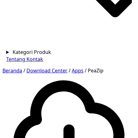
Kategori Produk
Tentang
Kontak
Beranda
/
Download Center
/
Apps
/
PeaZip