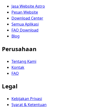
Jasa Website Astro
Pesan Website
Download Center
Semua Aplikasi
FAQ Download
Blog
Perusahaan
Tentang Kami
Kontak
FAQ
Legal
Kebijakan Privasi
Syarat & Ketentuan