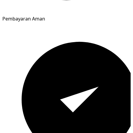
Pembayaran Aman