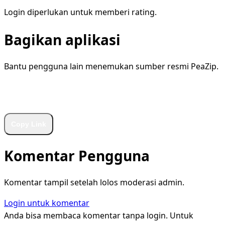
Login diperlukan untuk memberi rating.
Bagikan aplikasi
Bantu pengguna lain menemukan sumber resmi PeaZip.
WhatsApp
Facebook
X
LinkedIn
Telegram
Copy Link
Komentar Pengguna
Komentar tampil setelah lolos moderasi admin.
Login untuk komentar
Anda bisa membaca komentar tanpa login. Untuk