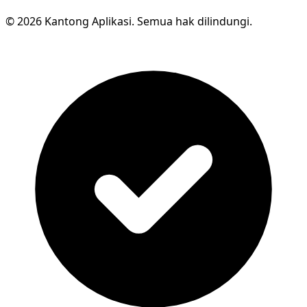
© 2026 Kantong Aplikasi. Semua hak dilindungi.