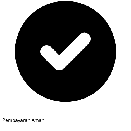
Pembayaran Aman