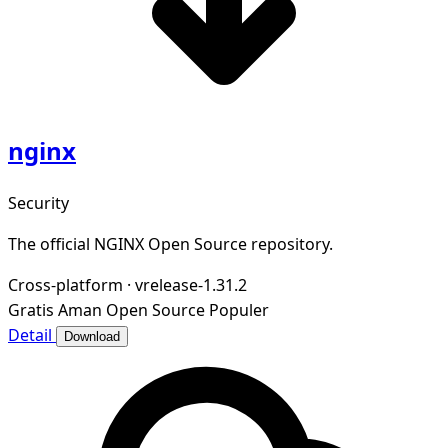
nginx
Security
The official NGINX Open Source repository.
Cross-platform
·
vrelease-1.31.2
Gratis
Aman
Open Source
Populer
Detail
Download