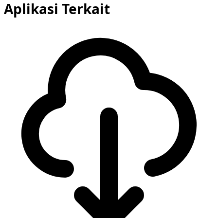
Aplikasi Terkait