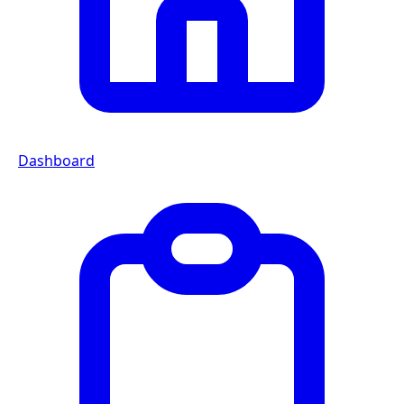
Dashboard