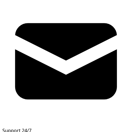
Support 24/7