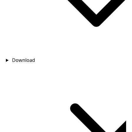
Download