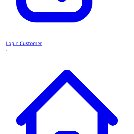
Login Customer
·