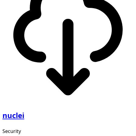
nuclei
Security