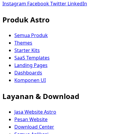
Instagram
Facebook
Twitter
LinkedIn
Produk Astro
Semua Produk
Themes
Starter Kits
SaaS Templates
Landing Pages
Dashboards
Komponen UI
Layanan & Download
Jasa Website Astro
Pesan Website
Download Center