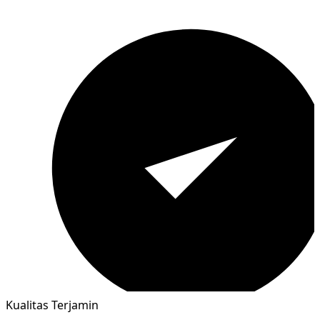
Kualitas Terjamin