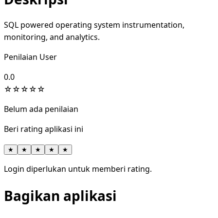
SQL powered operating system instrumentation,
monitoring, and analytics.
Penilaian User
0.0
☆
☆
☆
☆
☆
Belum ada penilaian
Beri rating aplikasi ini
★
★
★
★
★
Login diperlukan untuk memberi rating.
Bagikan aplikasi