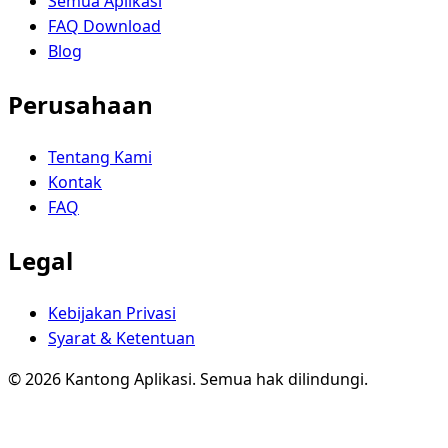
Semua Aplikasi
FAQ Download
Blog
Perusahaan
Tentang Kami
Kontak
FAQ
Legal
Kebijakan Privasi
Syarat & Ketentuan
© 2026 Kantong Aplikasi. Semua hak dilindungi.