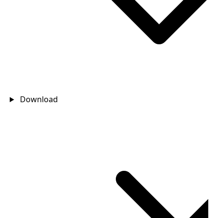
Download