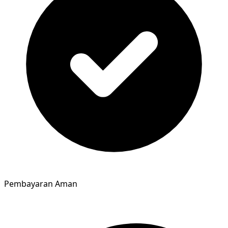
Pembayaran Aman