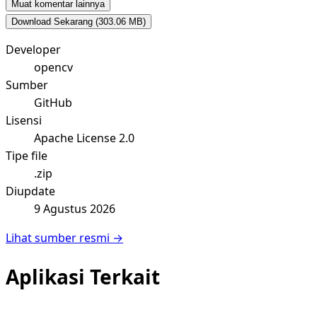
Muat komentar lainnya
Download Sekarang
(303.06 MB)
Developer
opencv
Sumber
GitHub
Lisensi
Apache License 2.0
Tipe file
.zip
Diupdate
9 Agustus 2026
Lihat sumber resmi →
Aplikasi Terkait