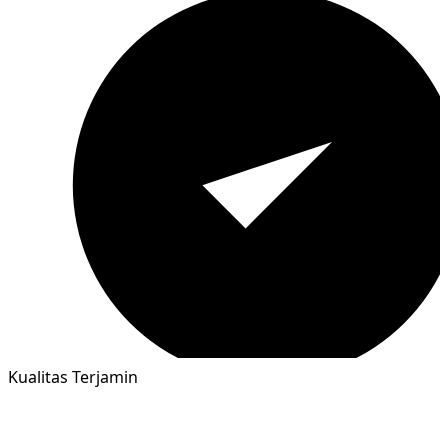
Kualitas Terjamin