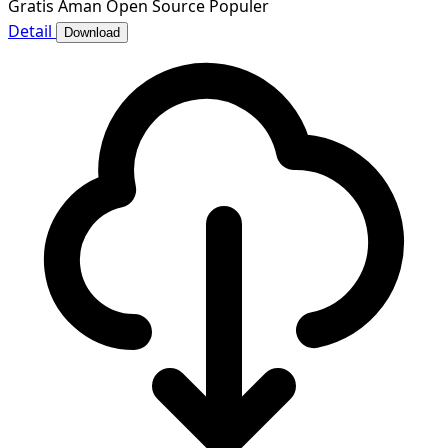
Gratis
Aman
Open Source
Populer
Detail
Download