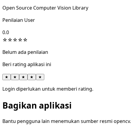
Open Source Computer Vision Library
Penilaian User
0.0
☆
☆
☆
☆
☆
Belum ada penilaian
Beri rating aplikasi ini
★
★
★
★
★
Login diperlukan untuk memberi rating.
Bagikan aplikasi
Bantu pengguna lain menemukan sumber resmi opencv.