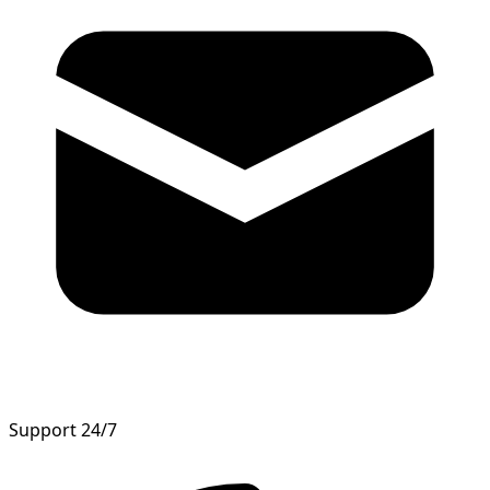
Support 24/7