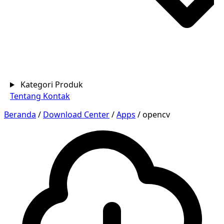
Kategori Produk
Tentang
Kontak
Beranda
/
Download Center
/
Apps
/
opencv