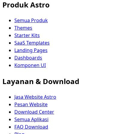
Produk Astro
Semua Produk
Themes
Starter Kits
SaaS Templates
Landing Pages
Dashboards
Komponen UI
Layanan & Download
Jasa Website Astro
Pesan Website
Download Center
Semua Aplikasi
FAQ Download