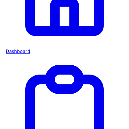
Dashboard