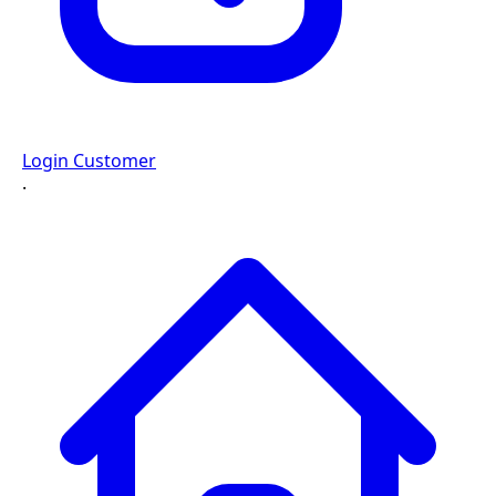
Login Customer
·