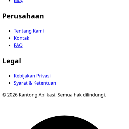
Blog
Perusahaan
Tentang Kami
Kontak
FAQ
Legal
Kebijakan Privasi
Syarat & Ketentuan
© 2026 Kantong Aplikasi. Semua hak dilindungi.