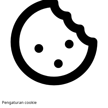
Pengaturan cookie