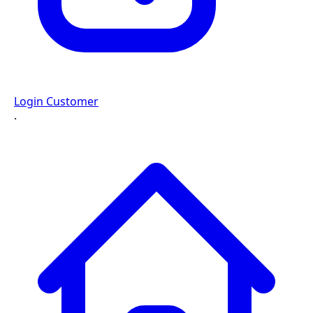
Login Customer
·