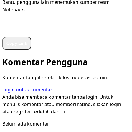
Bantu pengguna lain menemukan sumber resmi
Notepack.
WhatsApp
Facebook
X
LinkedIn
Telegram
Copy Link
Komentar Pengguna
Komentar tampil setelah lolos moderasi admin.
Login untuk komentar
Anda bisa membaca komentar tanpa login. Untuk
menulis komentar atau memberi rating, silakan login
atau register terlebih dahulu.
Belum ada komentar