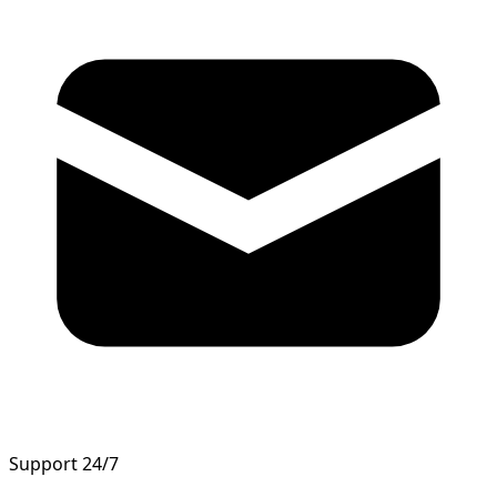
Support 24/7