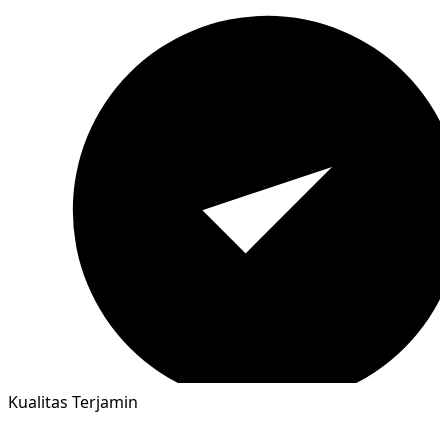
Kualitas Terjamin