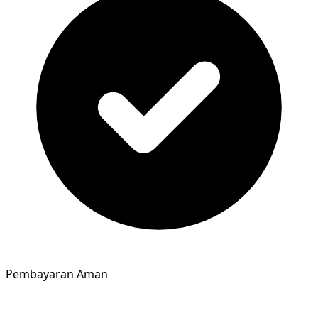
Pembayaran Aman