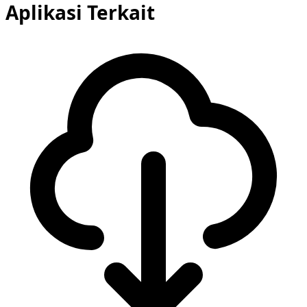
Aplikasi Terkait