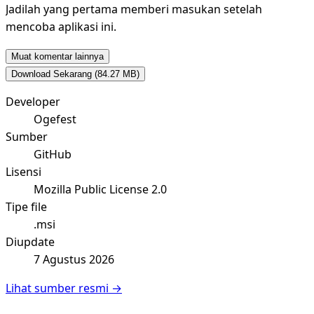
Jadilah yang pertama memberi masukan setelah
mencoba aplikasi ini.
Muat komentar lainnya
Download Sekarang
(84.27 MB)
Developer
Ogefest
Sumber
GitHub
Lisensi
Mozilla Public License 2.0
Tipe file
.msi
Diupdate
7 Agustus 2026
Lihat sumber resmi →