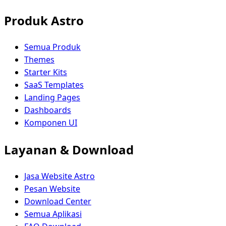
Produk Astro
Semua Produk
Themes
Starter Kits
SaaS Templates
Landing Pages
Dashboards
Komponen UI
Layanan & Download
Jasa Website Astro
Pesan Website
Download Center
Semua Aplikasi