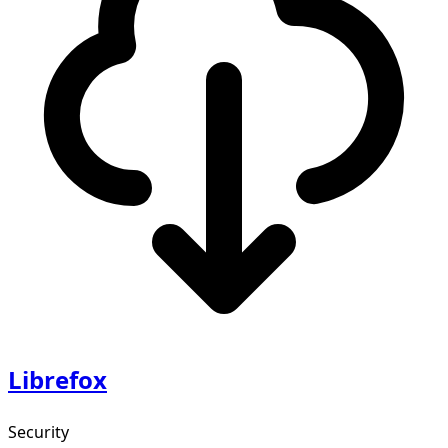
Librefox
Security