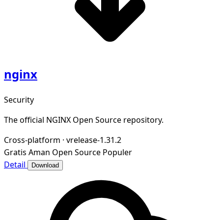
nginx
Security
The official NGINX Open Source repository.
Cross-platform
·
vrelease-1.31.2
Gratis
Aman
Open Source
Populer
Detail
Download