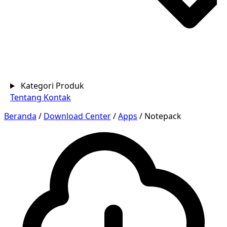
Kategori Produk
Tentang
Kontak
Beranda
/
Download Center
/
Apps
/
Notepack