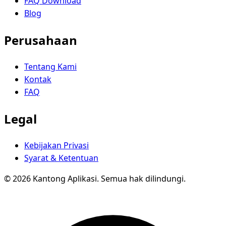
FAQ Download
Blog
Perusahaan
Tentang Kami
Kontak
FAQ
Legal
Kebijakan Privasi
Syarat & Ketentuan
© 2026 Kantong Aplikasi. Semua hak dilindungi.