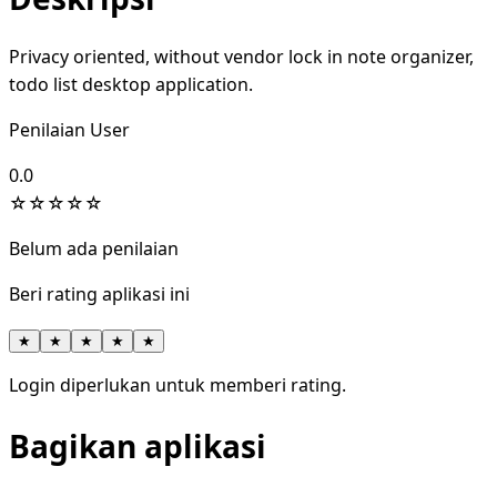
Privacy oriented, without vendor lock in note organizer,
todo list desktop application.
Penilaian User
0.0
☆
☆
☆
☆
☆
Belum ada penilaian
Beri rating aplikasi ini
★
★
★
★
★
Login diperlukan untuk memberi rating.
Bagikan aplikasi