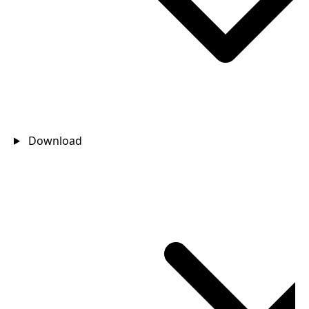
Download