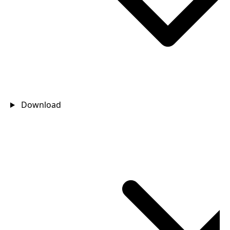
Download