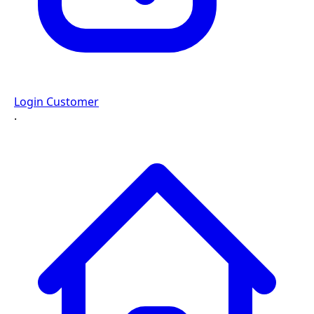
Login Customer
·