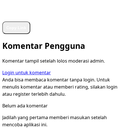
WhatsApp
Facebook
X
LinkedIn
Telegram
Copy Link
Komentar Pengguna
Komentar tampil setelah lolos moderasi admin.
Login untuk komentar
Anda bisa membaca komentar tanpa login. Untuk
menulis komentar atau memberi rating, silakan login
atau register terlebih dahulu.
Belum ada komentar
Jadilah yang pertama memberi masukan setelah
mencoba aplikasi ini.