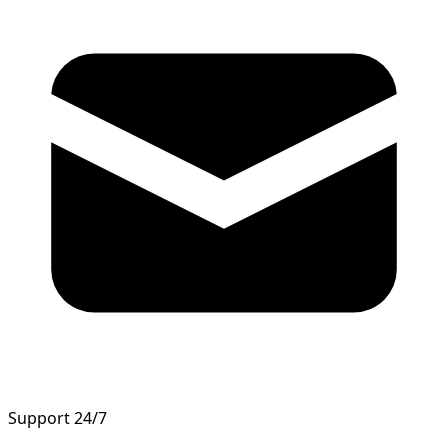
Support 24/7