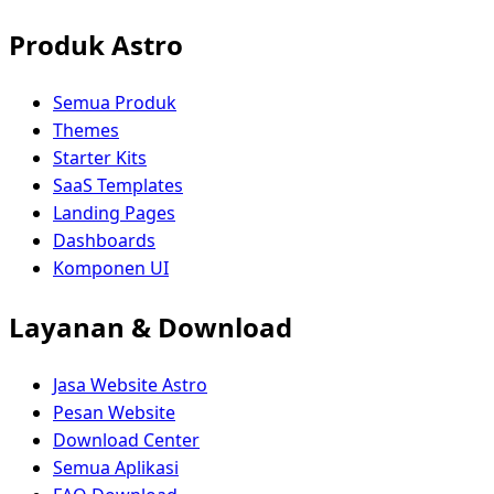
Produk Astro
Semua Produk
Themes
Starter Kits
SaaS Templates
Landing Pages
Dashboards
Komponen UI
Layanan & Download
Jasa Website Astro
Pesan Website
Download Center
Semua Aplikasi