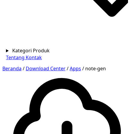
Kategori Produk
Tentang
Kontak
Beranda
/
Download Center
/
Apps
/
note-gen