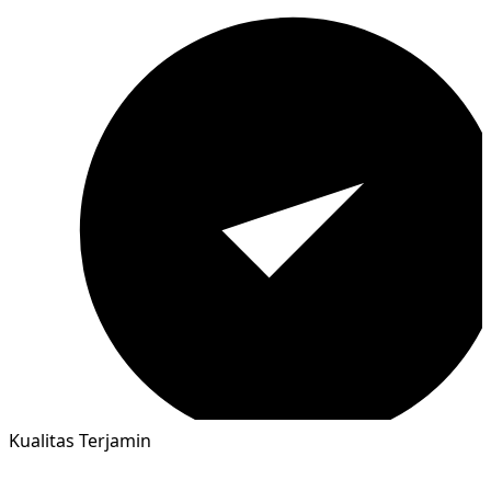
Kualitas Terjamin