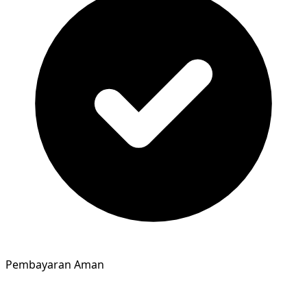
Pembayaran Aman