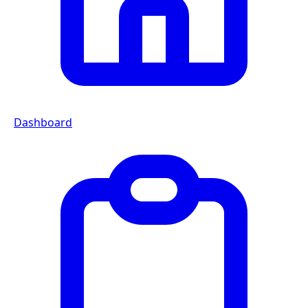
Dashboard