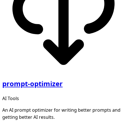
prompt-optimizer
AI Tools
An AI prompt optimizer for writing better prompts and
getting better AI results.