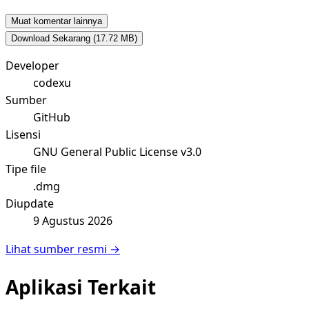
Muat komentar lainnya
Download Sekarang
(17.72 MB)
Developer
codexu
Sumber
GitHub
Lisensi
GNU General Public License v3.0
Tipe file
.dmg
Diupdate
9 Agustus 2026
Lihat sumber resmi →
Aplikasi Terkait