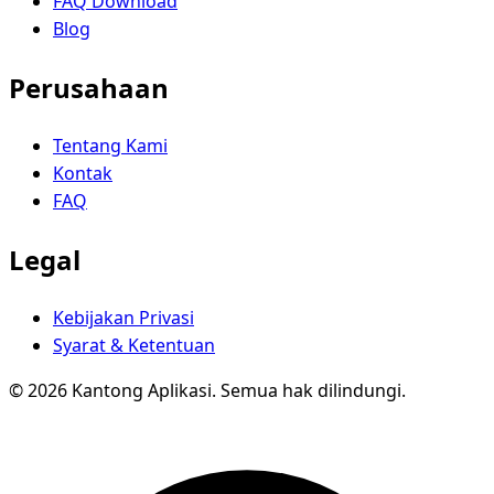
FAQ Download
Blog
Perusahaan
Tentang Kami
Kontak
FAQ
Legal
Kebijakan Privasi
Syarat & Ketentuan
© 2026 Kantong Aplikasi. Semua hak dilindungi.