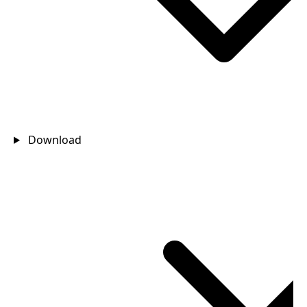
Download