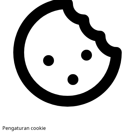
Pengaturan cookie