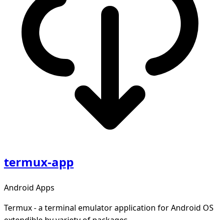
termux-app
Android Apps
Termux - a terminal emulator application for Android OS
extendible by variety of packages.