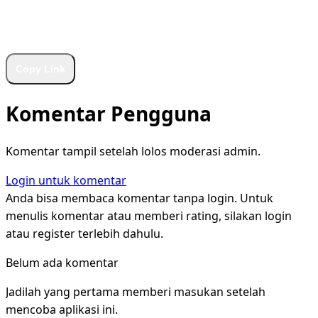
WhatsApp
Facebook
X
LinkedIn
Telegram
Copy Link
Komentar Pengguna
Komentar tampil setelah lolos moderasi admin.
Login untuk komentar
Anda bisa membaca komentar tanpa login. Untuk
menulis komentar atau memberi rating, silakan login
atau register terlebih dahulu.
Belum ada komentar
Jadilah yang pertama memberi masukan setelah
mencoba aplikasi ini.