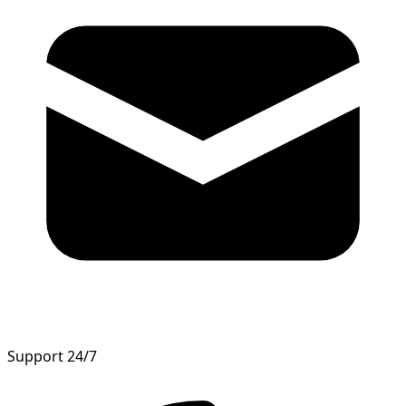
Support 24/7