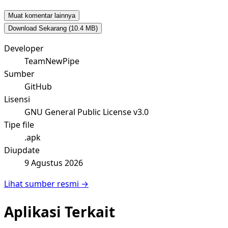
Muat komentar lainnya
Download Sekarang
(10.4 MB)
Developer
TeamNewPipe
Sumber
GitHub
Lisensi
GNU General Public License v3.0
Tipe file
.apk
Diupdate
9 Agustus 2026
Lihat sumber resmi →
Aplikasi Terkait