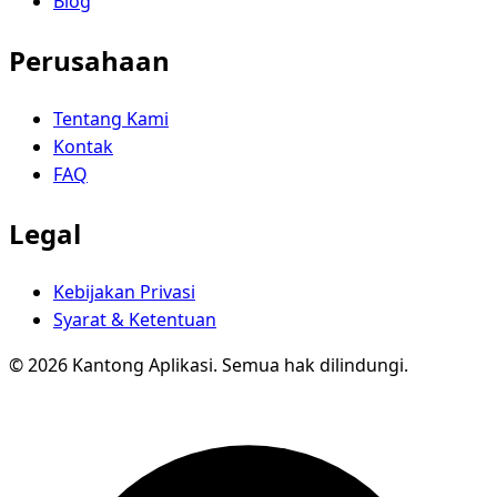
Blog
Perusahaan
Tentang Kami
Kontak
FAQ
Legal
Kebijakan Privasi
Syarat & Ketentuan
© 2026 Kantong Aplikasi. Semua hak dilindungi.