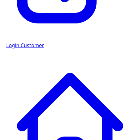
Login Customer
·