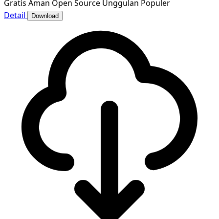
Gratis
Aman
Open Source
Unggulan
Populer
Detail
Download