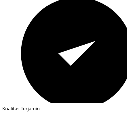
Kualitas Terjamin