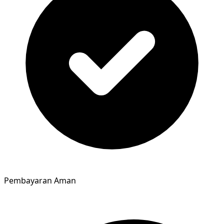
Pembayaran Aman