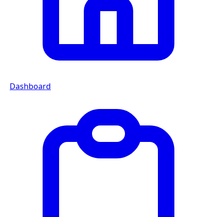
Dashboard