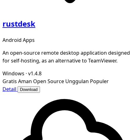
rustdesk
Android Apps
An open-source remote desktop application designed
for self-hosting, as an alternative to TeamViewer.
Windows
·
v1.4.8
Gratis
Aman
Open Source
Unggulan
Populer
Detail
Download