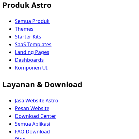
Produk Astro
Semua Produk
Themes
Starter Kits
SaaS Templates
Landing Pages
Dashboards
Komponen UI
Layanan & Download
Jasa Website Astro
Pesan Website
Download Center
Semua Aplikasi
FAQ Download