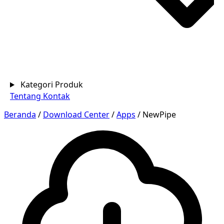
Kategori Produk
Tentang
Kontak
Beranda
/
Download Center
/
Apps
/
NewPipe