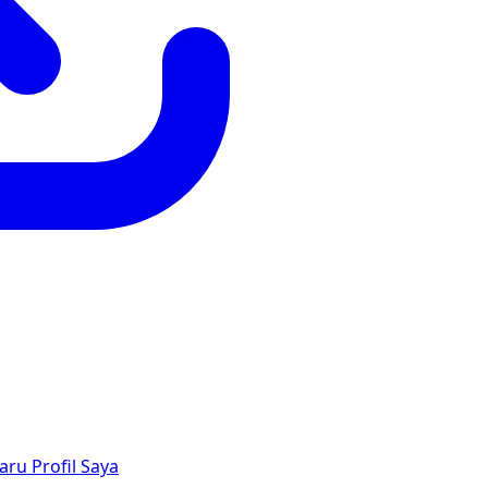
aru
Profil Saya