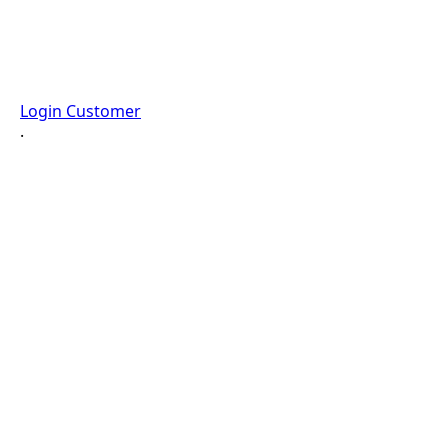
Login Customer
·