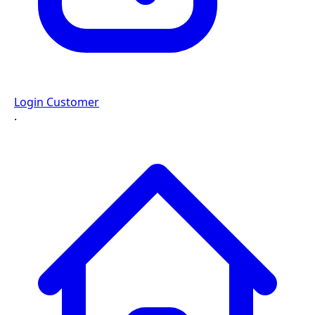
Login Customer
·