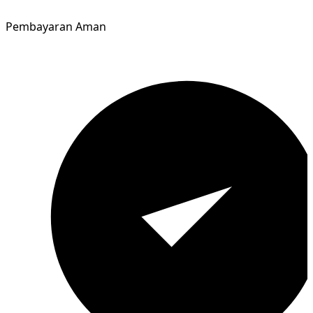
Pembayaran Aman