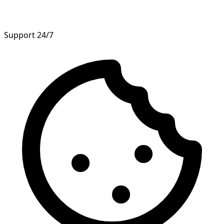
Support 24/7