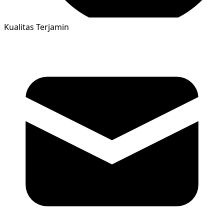
Kualitas Terjamin