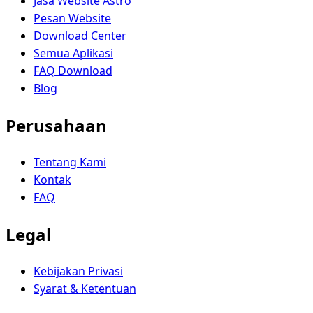
Jasa Website Astro
Pesan Website
Download Center
Semua Aplikasi
FAQ Download
Blog
Perusahaan
Tentang Kami
Kontak
FAQ
Legal
Kebijakan Privasi
Syarat & Ketentuan