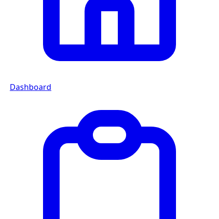
Dashboard