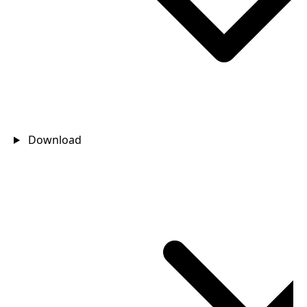
Download