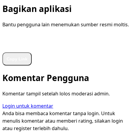
Bagikan aplikasi
Bantu pengguna lain menemukan sumber resmi moltis.
WhatsApp
Facebook
X
LinkedIn
Telegram
Copy Link
Komentar Pengguna
Komentar tampil setelah lolos moderasi admin.
Login untuk komentar
Anda bisa membaca komentar tanpa login. Untuk
menulis komentar atau memberi rating, silakan login
atau register terlebih dahulu.