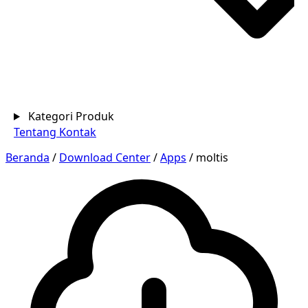
Kategori Produk
Tentang
Kontak
Beranda
/
Download Center
/
Apps
/
moltis