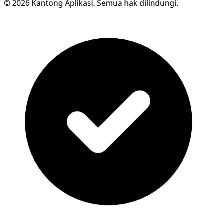
© 2026 Kantong Aplikasi. Semua hak dilindungi.