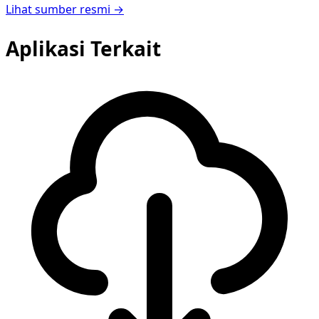
Lihat sumber resmi →
Aplikasi Terkait