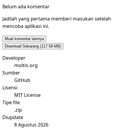
Belum ada komentar
Jadilah yang pertama memberi masukan setelah
mencoba aplikasi ini.
Muat komentar lainnya
Download Sekarang
(117.59 MB)
Developer
moltis-org
Sumber
GitHub
Lisensi
MIT License
Tipe file
.zip
Diupdate
8 Agustus 2026