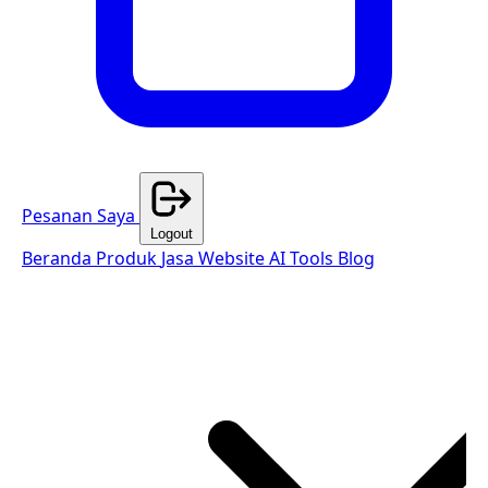
Pesanan Saya
Logout
Beranda
Produk
Jasa Website
AI Tools
Blog