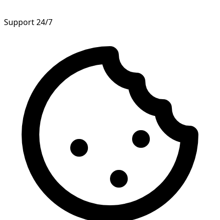
Support 24/7