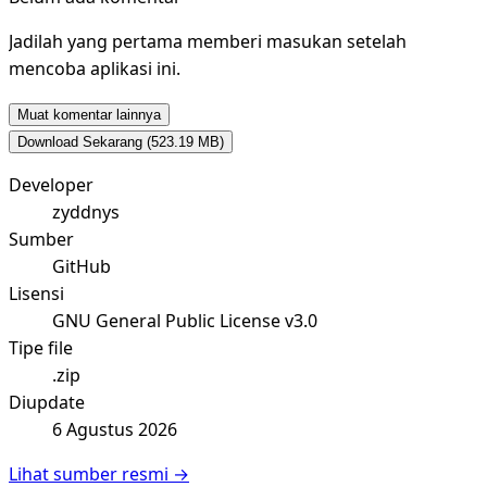
Jadilah yang pertama memberi masukan setelah
mencoba aplikasi ini.
Muat komentar lainnya
Download Sekarang
(523.19 MB)
Developer
zyddnys
Sumber
GitHub
Lisensi
GNU General Public License v3.0
Tipe file
.zip
Diupdate
6 Agustus 2026
Lihat sumber resmi →