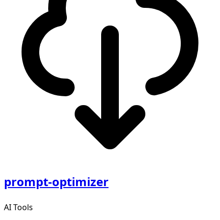
prompt-optimizer
AI Tools