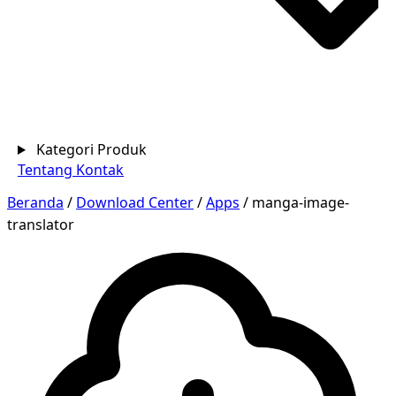
Kategori Produk
Tentang
Kontak
Beranda
/
Download Center
/
Apps
/
manga-image-
translator