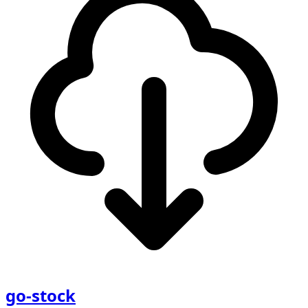
go-stock