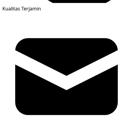
Kualitas Terjamin