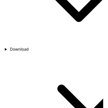
Download