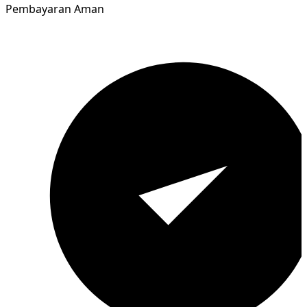
Pembayaran Aman