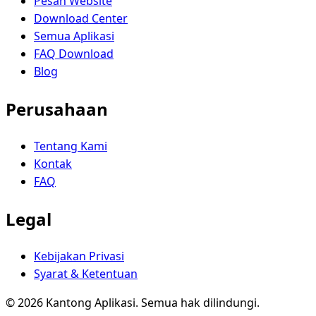
Pesan Website
Download Center
Semua Aplikasi
FAQ Download
Blog
Perusahaan
Tentang Kami
Kontak
FAQ
Legal
Kebijakan Privasi
Syarat & Ketentuan
© 2026 Kantong Aplikasi. Semua hak dilindungi.