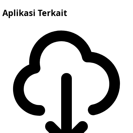
Aplikasi Terkait