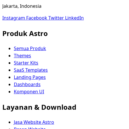
Jakarta, Indonesia
Instagram
Facebook
Twitter
LinkedIn
Produk Astro
Semua Produk
Themes
Starter Kits
SaaS Templates
Landing Pages
Dashboards
Komponen UI
Layanan & Download
Jasa Website Astro