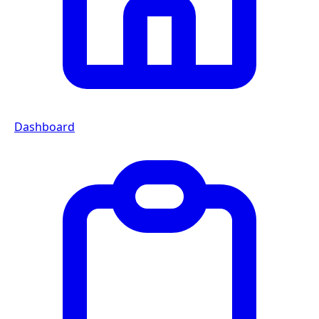
Dashboard