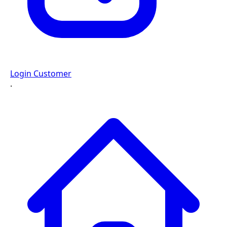
Login Customer
·