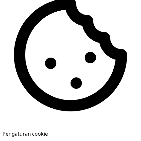
Pengaturan cookie