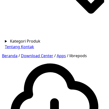
Kategori Produk
Tentang
Kontak
Beranda
/
Download Center
/
Apps
/
librepods