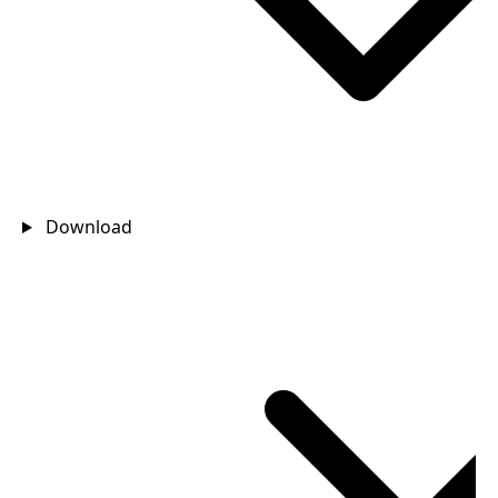
Download