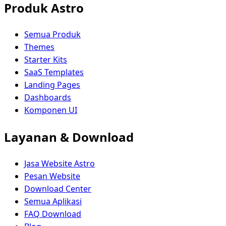
Produk Astro
Semua Produk
Themes
Starter Kits
SaaS Templates
Landing Pages
Dashboards
Komponen UI
Layanan & Download
Jasa Website Astro
Pesan Website
Download Center
Semua Aplikasi
FAQ Download