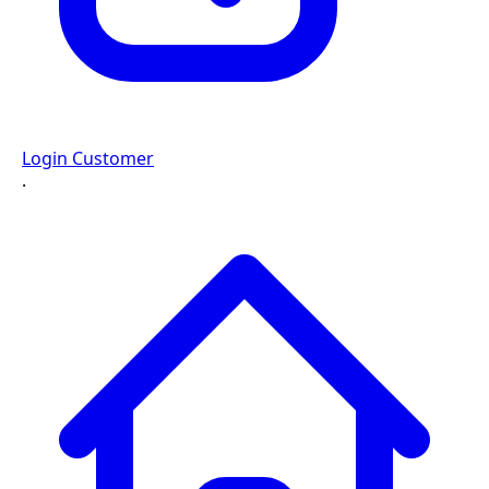
Login Customer
·