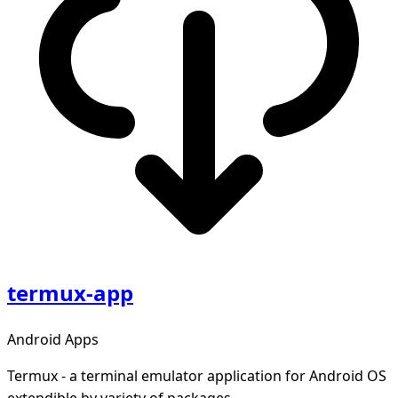
termux-app
Android Apps
Termux - a terminal emulator application for Android OS
extendible by variety of packages.