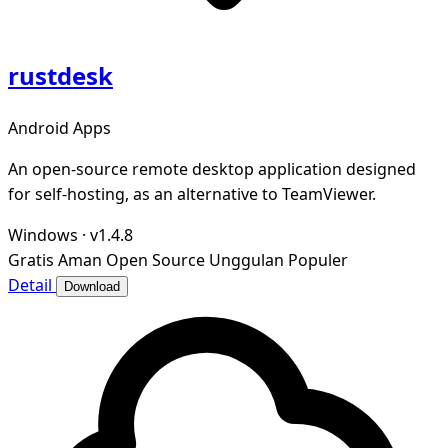
rustdesk
Android Apps
An open-source remote desktop application designed
for self-hosting, as an alternative to TeamViewer.
Windows
·
v1.4.8
Gratis
Aman
Open Source
Unggulan
Populer
Detail
Download