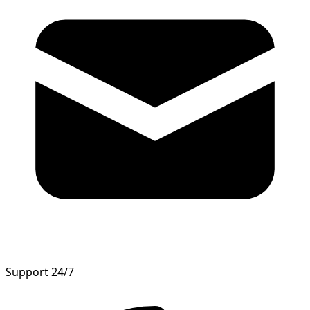
Support 24/7