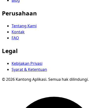
Blog
Perusahaan
Tentang Kami
Kontak
FAQ
Legal
Kebijakan Privasi
Syarat & Ketentuan
© 2026 Kantong Aplikasi. Semua hak dilindungi.