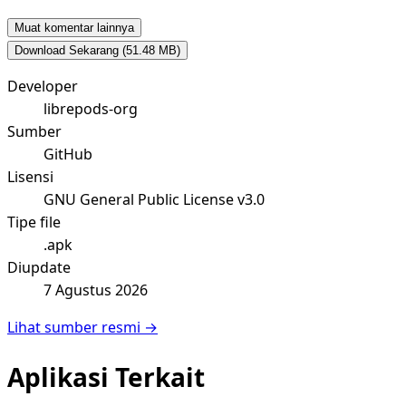
Muat komentar lainnya
Download Sekarang
(51.48 MB)
Developer
librepods-org
Sumber
GitHub
Lisensi
GNU General Public License v3.0
Tipe file
.apk
Diupdate
7 Agustus 2026
Lihat sumber resmi →
Aplikasi Terkait