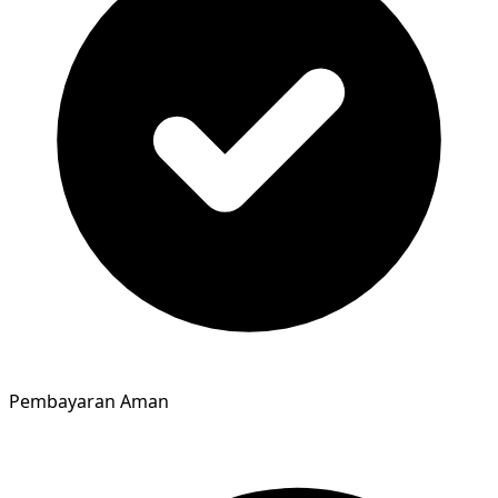
Pembayaran Aman