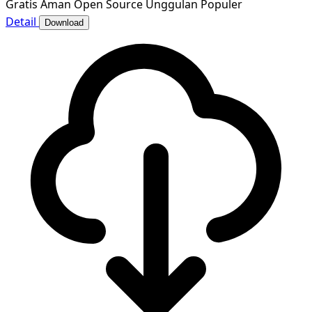
Gratis
Aman
Open Source
Unggulan
Populer
Detail
Download