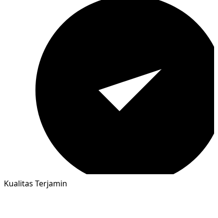
Kualitas Terjamin