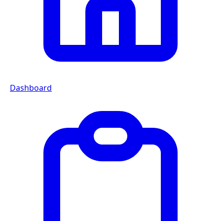
Dashboard