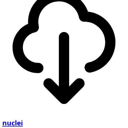
nuclei