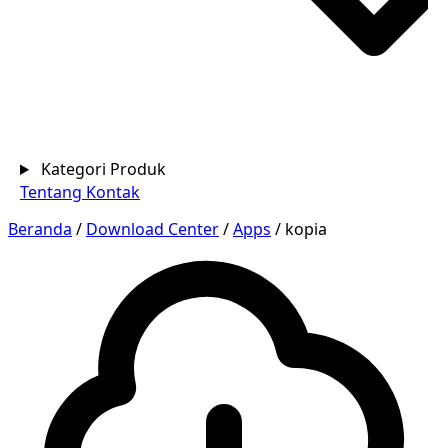
Kategori Produk
Tentang
Kontak
Beranda
/
Download Center
/
Apps
/
kopia