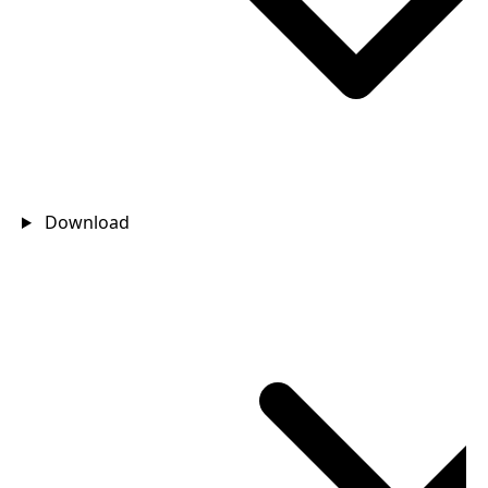
Download