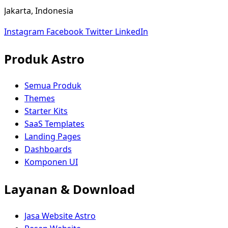
Jakarta, Indonesia
Instagram
Facebook
Twitter
LinkedIn
Produk Astro
Semua Produk
Themes
Starter Kits
SaaS Templates
Landing Pages
Dashboards
Komponen UI
Layanan & Download
Jasa Website Astro