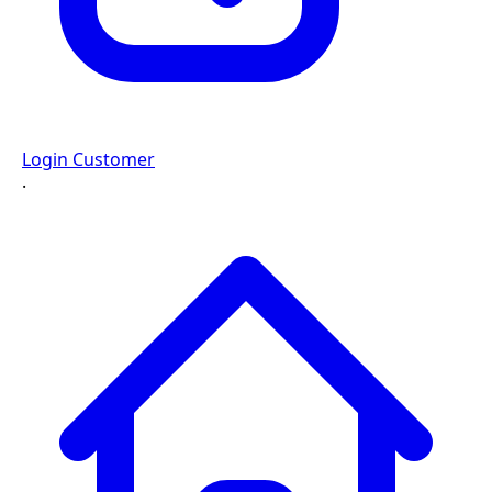
Login Customer
·