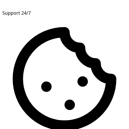
Support 24/7