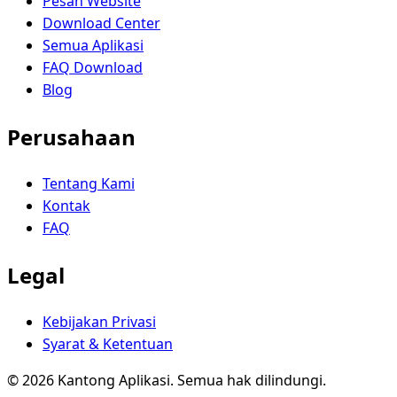
Pesan Website
Download Center
Semua Aplikasi
FAQ Download
Blog
Perusahaan
Tentang Kami
Kontak
FAQ
Legal
Kebijakan Privasi
Syarat & Ketentuan
© 2026 Kantong Aplikasi. Semua hak dilindungi.