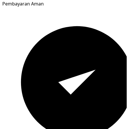
Pembayaran Aman