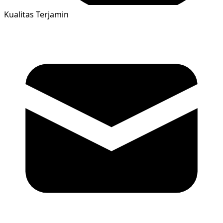
Kualitas Terjamin