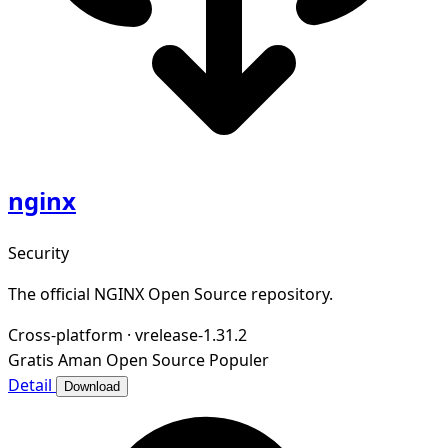
nginx
Security
The official NGINX Open Source repository.
Cross-platform
·
vrelease-1.31.2
Gratis
Aman
Open Source
Populer
Detail
Download