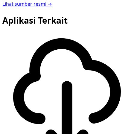
Lihat sumber resmi →
Aplikasi Terkait