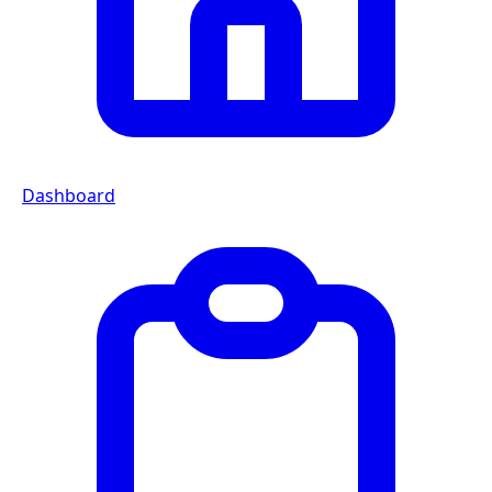
Dashboard