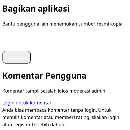
Bagikan aplikasi
Bantu pengguna lain menemukan sumber resmi kopia.
WhatsApp
Facebook
X
LinkedIn
Telegram
Copy Link
Komentar Pengguna
Komentar tampil setelah lolos moderasi admin.
Login untuk komentar
Anda bisa membaca komentar tanpa login. Untuk
menulis komentar atau memberi rating, silakan login
atau register terlebih dahulu.