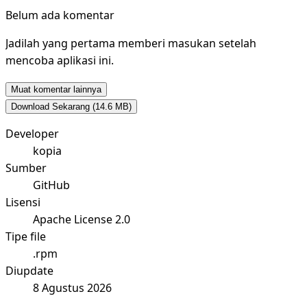
Belum ada komentar
Jadilah yang pertama memberi masukan setelah
mencoba aplikasi ini.
Muat komentar lainnya
Download Sekarang
(14.6 MB)
Developer
kopia
Sumber
GitHub
Lisensi
Apache License 2.0
Tipe file
.rpm
Diupdate
8 Agustus 2026