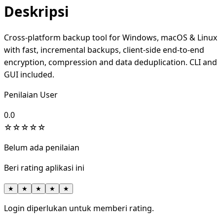
Deskripsi
Cross-platform backup tool for Windows, macOS & Linux
with fast, incremental backups, client-side end-to-end
encryption, compression and data deduplication. CLI and
GUI included.
Penilaian User
0.0
☆
☆
☆
☆
☆
Belum ada penilaian
Beri rating aplikasi ini
★
★
★
★
★
Login diperlukan untuk memberi rating.