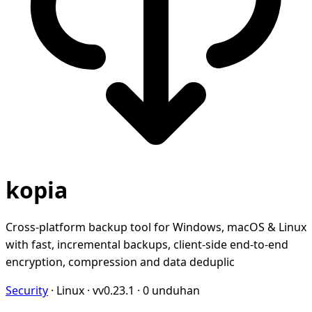
kopia
Cross-platform backup tool for Windows, macOS & Linux
with fast, incremental backups, client-side end-to-end
encryption, compression and data deduplic
Security
·
Linux
·
vv0.23.1
·
0 unduhan