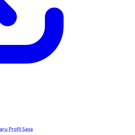
aru
Profil Saya