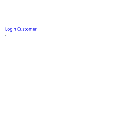
Login Customer
·