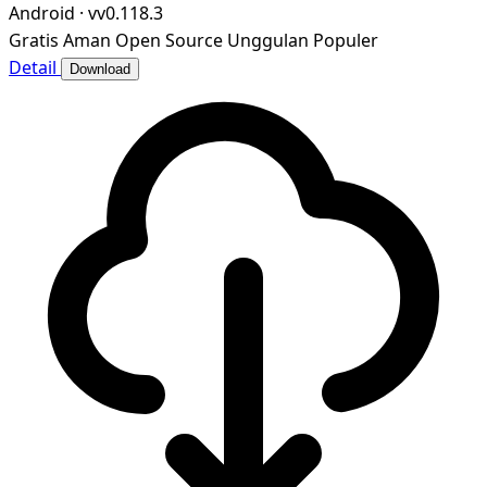
Android
·
vv0.118.3
Gratis
Aman
Open Source
Unggulan
Populer
Detail
Download