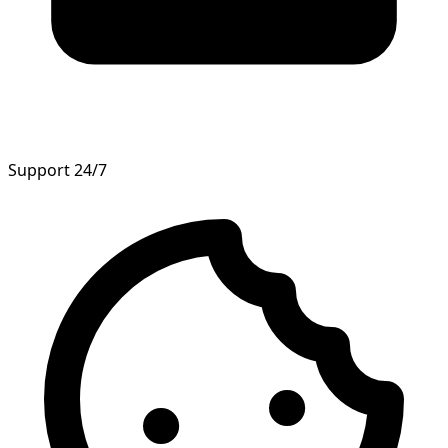
Support 24/7