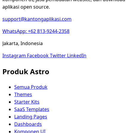
aplikasi open source.
support@kantongaplikasi.com
WhatsApp: +62 813-9244-2358
Jakarta, Indonesia
Instagram
Facebook
Twitter
LinkedIn
Produk Astro
Semua Produk
Themes
Starter Kits
SaaS Templates
Landing Pages
Dashboards
Komponen UI