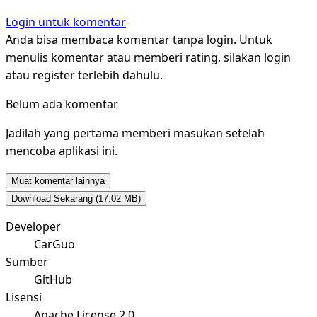
Login untuk komentar
Anda bisa membaca komentar tanpa login. Untuk
menulis komentar atau memberi rating, silakan login
atau register terlebih dahulu.
Belum ada komentar
Jadilah yang pertama memberi masukan setelah
mencoba aplikasi ini.
Muat komentar lainnya
Download Sekarang
(17.02 MB)
Developer
CarGuo
Sumber
GitHub
Lisensi
Apache License 2.0