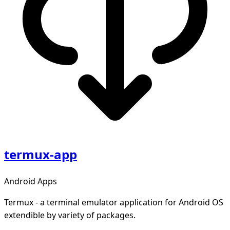
termux-app
Android Apps
Termux - a terminal emulator application for Android OS
extendible by variety of packages.