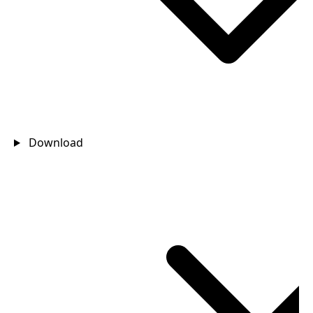
Download