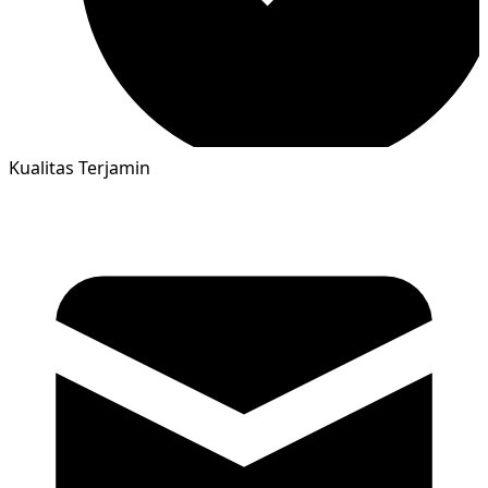
Kualitas Terjamin