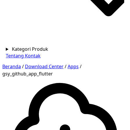
Kategori Produk
Tentang
Kontak
Beranda
/
Download Center
/
Apps
/
gsy_github_app_flutter