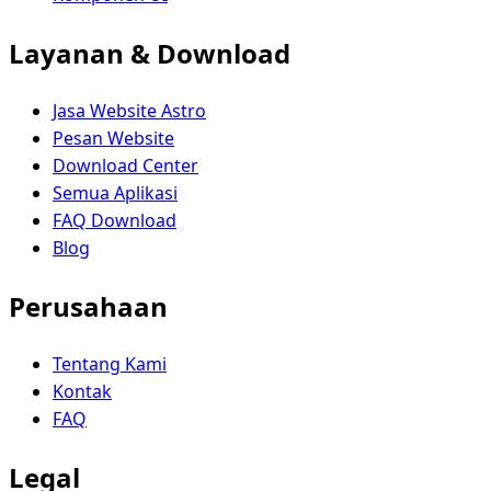
Layanan & Download
Jasa Website Astro
Pesan Website
Download Center
Semua Aplikasi
FAQ Download
Blog
Perusahaan
Tentang Kami
Kontak
FAQ
Legal