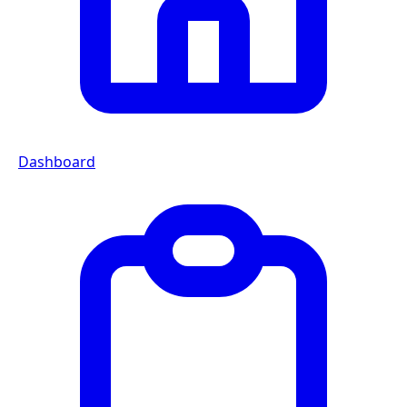
Dashboard