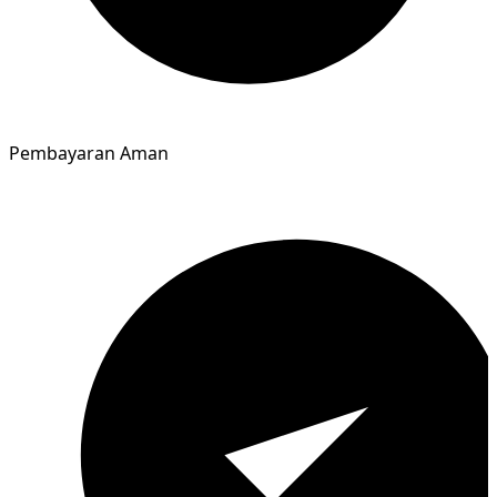
Pembayaran Aman