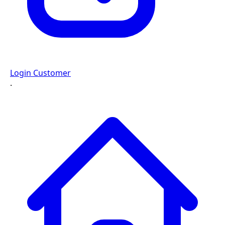
Login Customer
·