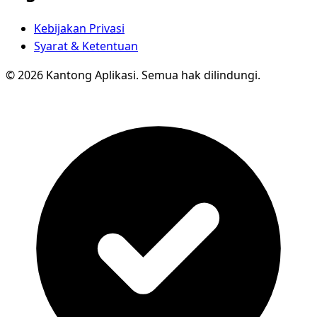
Kebijakan Privasi
Syarat & Ketentuan
© 2026 Kantong Aplikasi. Semua hak dilindungi.