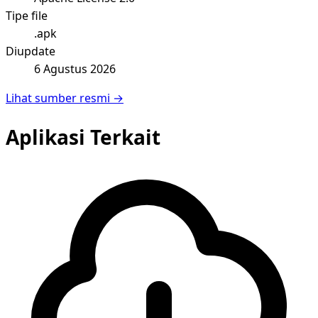
Tipe file
.apk
Diupdate
6 Agustus 2026
Lihat sumber resmi →
Aplikasi Terkait