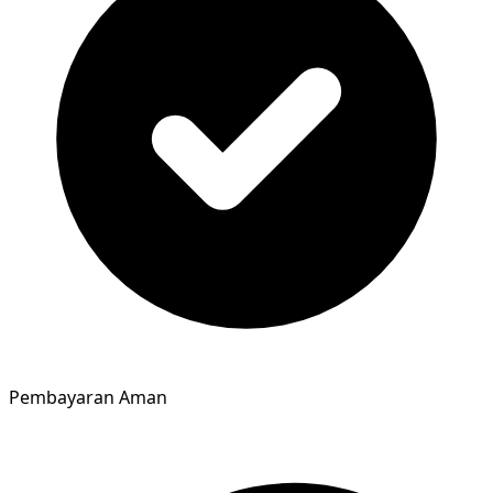
Pembayaran Aman