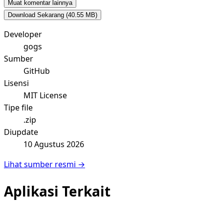
Muat komentar lainnya
Download Sekarang
(40.55 MB)
Developer
gogs
Sumber
GitHub
Lisensi
MIT License
Tipe file
.zip
Diupdate
10 Agustus 2026
Lihat sumber resmi →
Aplikasi Terkait