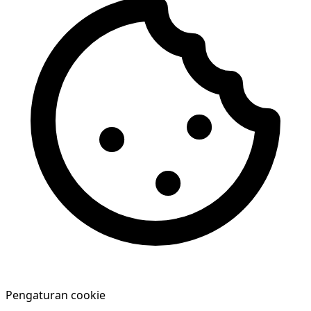
Pengaturan cookie