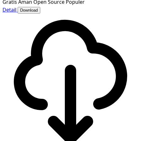
Gratis
Aman
Open Source
Populer
Detail
Download