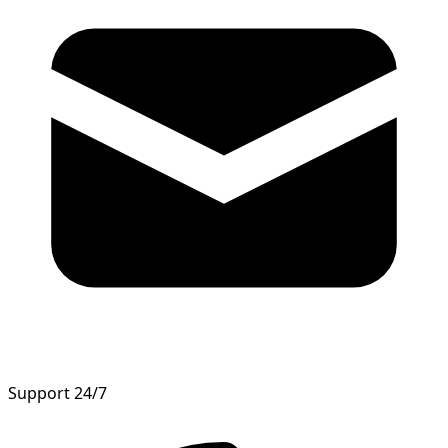
Support 24/7