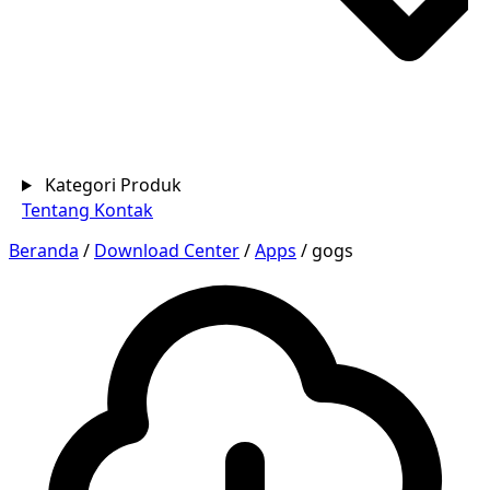
Kategori Produk
Tentang
Kontak
Beranda
/
Download Center
/
Apps
/
gogs