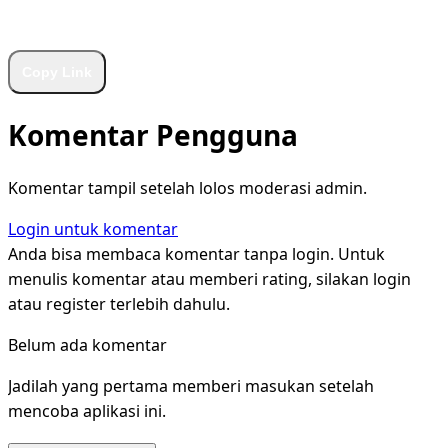
WhatsApp
Facebook
X
LinkedIn
Telegram
Copy Link
Komentar Pengguna
Komentar tampil setelah lolos moderasi admin.
Login untuk komentar
Anda bisa membaca komentar tanpa login. Untuk
menulis komentar atau memberi rating, silakan login
atau register terlebih dahulu.
Belum ada komentar
Jadilah yang pertama memberi masukan setelah
mencoba aplikasi ini.