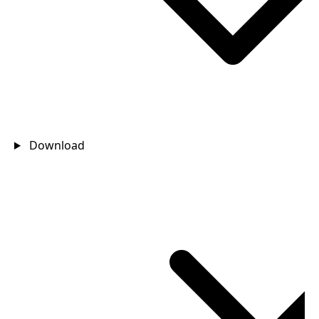
Download