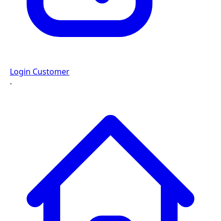
Login Customer
·