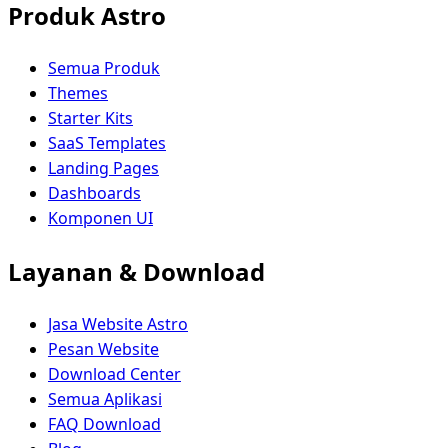
Produk Astro
Semua Produk
Themes
Starter Kits
SaaS Templates
Landing Pages
Dashboards
Komponen UI
Layanan & Download
Jasa Website Astro
Pesan Website
Download Center
Semua Aplikasi
FAQ Download