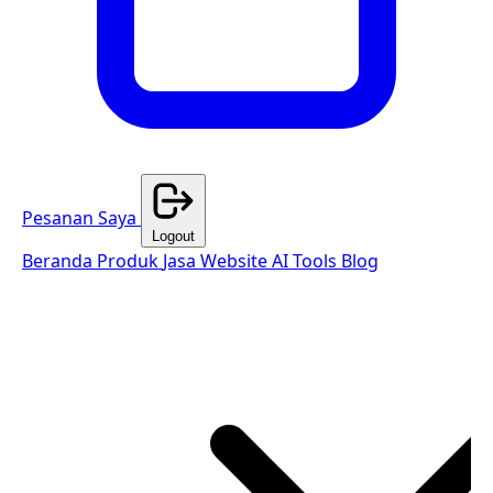
Pesanan Saya
Logout
Beranda
Produk
Jasa Website
AI Tools
Blog