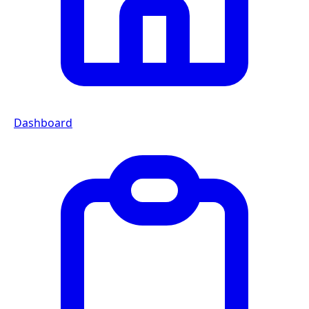
Dashboard