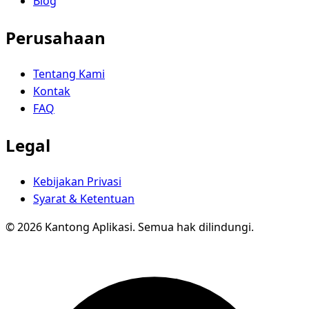
Blog
Perusahaan
Tentang Kami
Kontak
FAQ
Legal
Kebijakan Privasi
Syarat & Ketentuan
© 2026 Kantong Aplikasi. Semua hak dilindungi.