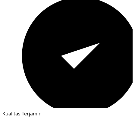
Kualitas Terjamin