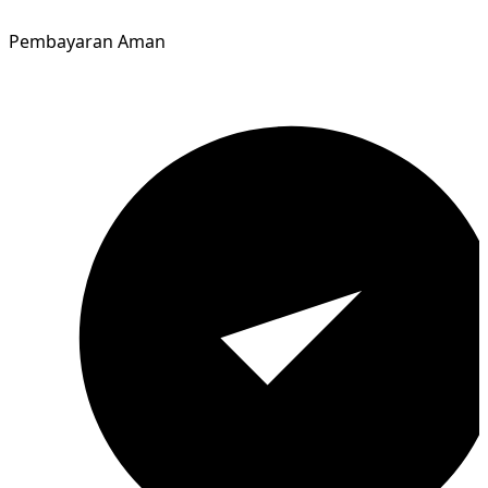
Pembayaran Aman