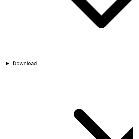
Download