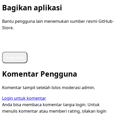
Bagikan aplikasi
Bantu pengguna lain menemukan sumber resmi GitHub-
Store.
WhatsApp
Facebook
X
LinkedIn
Telegram
Copy Link
Komentar Pengguna
Komentar tampil setelah lolos moderasi admin.
Login untuk komentar
Anda bisa membaca komentar tanpa login. Untuk
menulis komentar atau memberi rating, silakan login