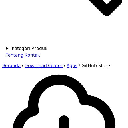
Kategori Produk
Tentang
Kontak
Beranda
/
Download Center
/
Apps
/
GitHub-Store