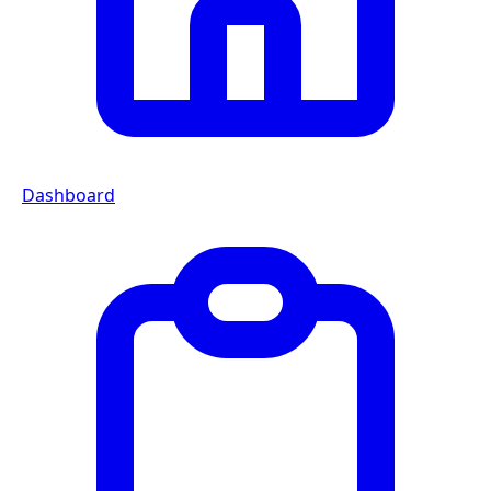
Dashboard