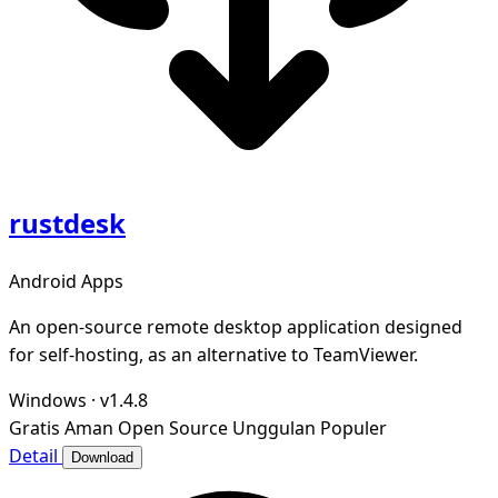
rustdesk
Android Apps
An open-source remote desktop application designed
for self-hosting, as an alternative to TeamViewer.
Windows
·
v1.4.8
Gratis
Aman
Open Source
Unggulan
Populer
Detail
Download