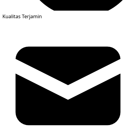
Kualitas Terjamin