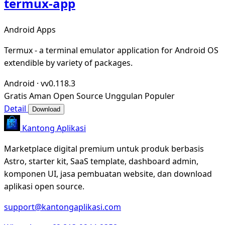
termux-app
Android Apps
Termux - a terminal emulator application for Android OS
extendible by variety of packages.
Android
·
vv0.118.3
Gratis
Aman
Open Source
Unggulan
Populer
Detail
Download
Kantong Aplikasi
Marketplace digital premium untuk produk berbasis
Astro, starter kit, SaaS template, dashboard admin,
komponen UI, jasa pembuatan website, dan download
aplikasi open source.
support@kantongaplikasi.com