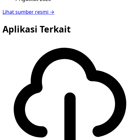
Lihat sumber resmi →
Aplikasi Terkait