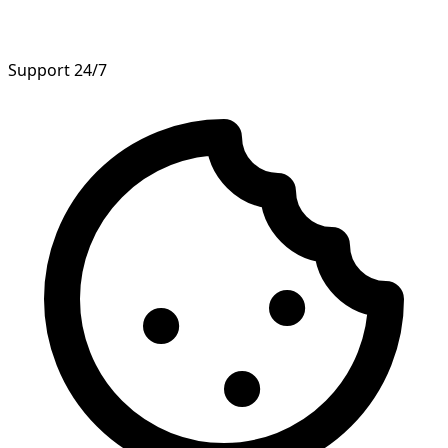
Support 24/7