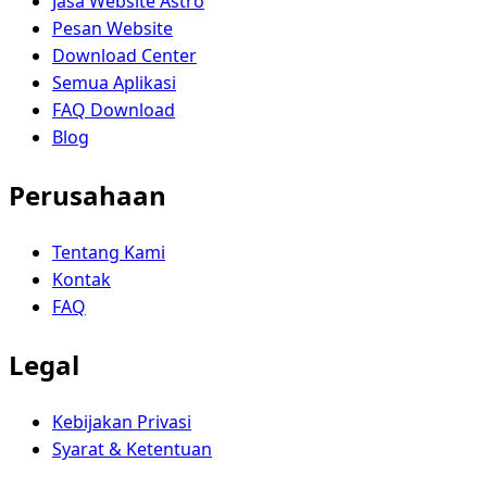
Jasa Website Astro
Pesan Website
Download Center
Semua Aplikasi
FAQ Download
Blog
Perusahaan
Tentang Kami
Kontak
FAQ
Legal
Kebijakan Privasi
Syarat & Ketentuan