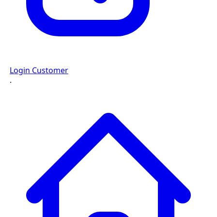
Login Customer
·