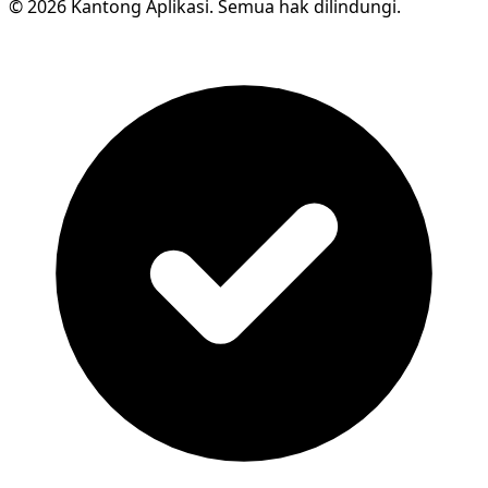
© 2026 Kantong Aplikasi. Semua hak dilindungi.