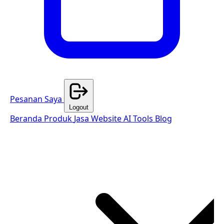
Pesanan Saya
Logout
Beranda
Produk
Jasa Website
AI Tools
Blog