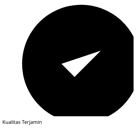
Kualitas Terjamin