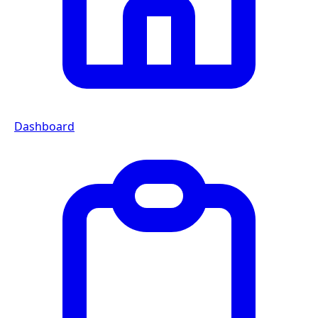
Dashboard