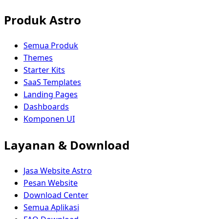
Produk Astro
Semua Produk
Themes
Starter Kits
SaaS Templates
Landing Pages
Dashboards
Komponen UI
Layanan & Download
Jasa Website Astro
Pesan Website
Download Center
Semua Aplikasi