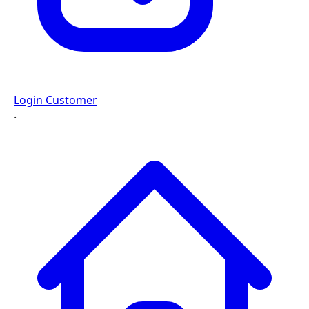
Login Customer
·