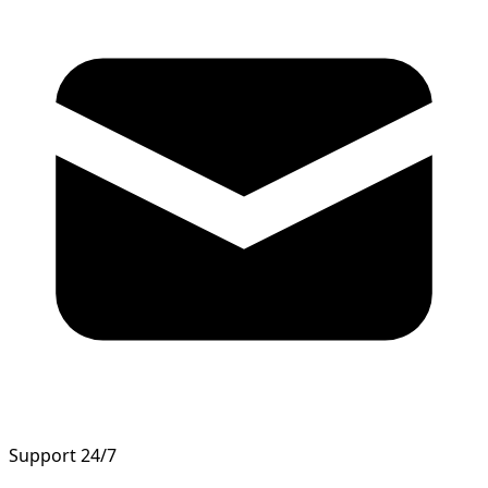
Support 24/7