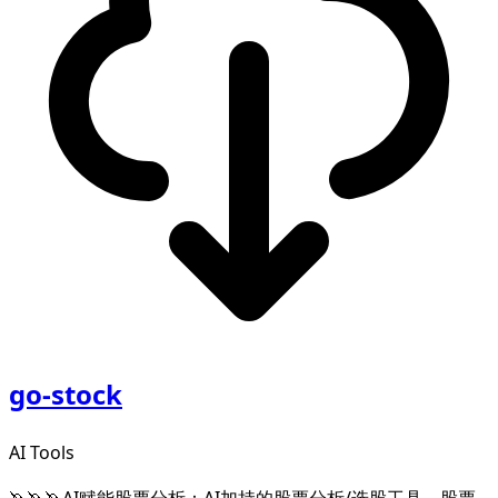
go-stock
AI Tools
🦄🦄🦄AI赋能股票分析：AI加持的股票分析/选股工具。股票