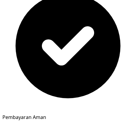
Pembayaran Aman