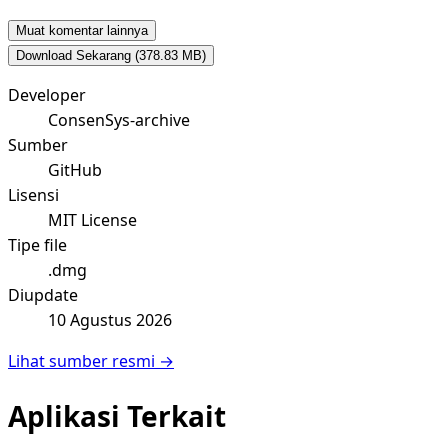
Muat komentar lainnya
Download Sekarang
(378.83 MB)
Developer
ConsenSys-archive
Sumber
GitHub
Lisensi
MIT License
Tipe file
.dmg
Diupdate
10 Agustus 2026
Lihat sumber resmi →
Aplikasi Terkait