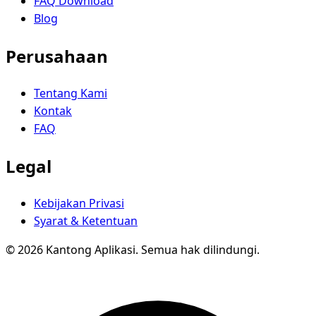
FAQ Download
Blog
Perusahaan
Tentang Kami
Kontak
FAQ
Legal
Kebijakan Privasi
Syarat & Ketentuan
© 2026 Kantong Aplikasi. Semua hak dilindungi.