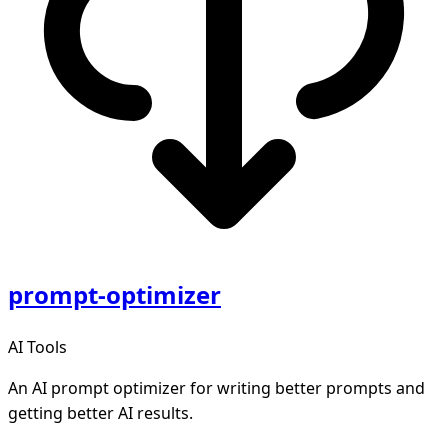
prompt-optimizer
AI Tools
An AI prompt optimizer for writing better prompts and
getting better AI results.