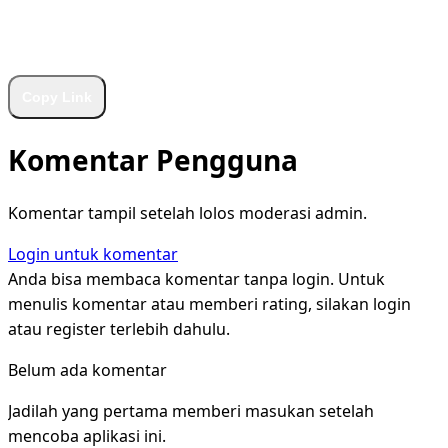
WhatsApp
Facebook
X
LinkedIn
Telegram
Copy Link
Komentar Pengguna
Komentar tampil setelah lolos moderasi admin.
Login untuk komentar
Anda bisa membaca komentar tanpa login. Untuk
menulis komentar atau memberi rating, silakan login
atau register terlebih dahulu.
Belum ada komentar
Jadilah yang pertama memberi masukan setelah
mencoba aplikasi ini.