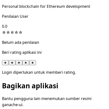
Personal blockchain for Ethereum development
Penilaian User
0.0
☆
☆
☆
☆
☆
Belum ada penilaian
Beri rating aplikasi ini
★
★
★
★
★
Login diperlukan untuk memberi rating.
Bagikan aplikasi
Bantu pengguna lain menemukan sumber resmi
ganache-ui.