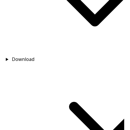
Download