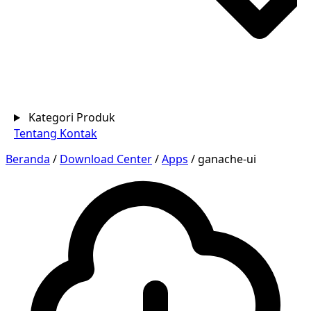
Kategori Produk
Tentang
Kontak
Beranda
/
Download Center
/
Apps
/
ganache-ui