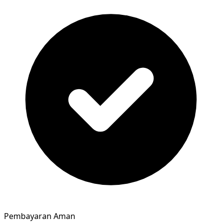
Pembayaran Aman