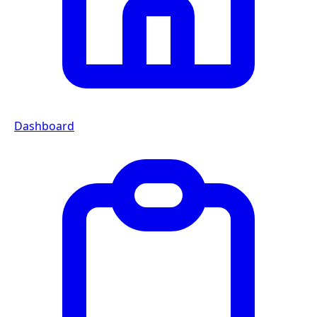
Dashboard