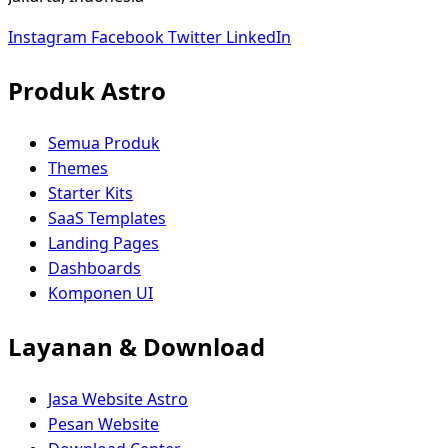
Instagram
Facebook
Twitter
LinkedIn
Produk Astro
Semua Produk
Themes
Starter Kits
SaaS Templates
Landing Pages
Dashboards
Komponen UI
Layanan & Download
Jasa Website Astro
Pesan Website