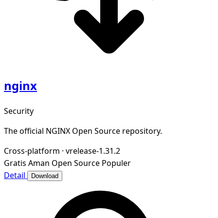
nginx
Security
The official NGINX Open Source repository.
Cross-platform
·
vrelease-1.31.2
Gratis
Aman
Open Source
Populer
Detail
Download