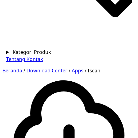
Kategori Produk
Tentang
Kontak
Beranda
/
Download Center
/
Apps
/
fscan