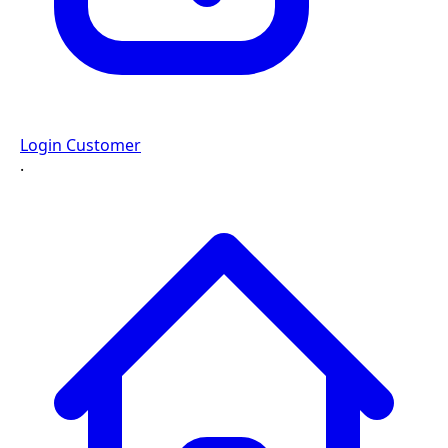
Login Customer
·