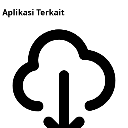
Aplikasi Terkait