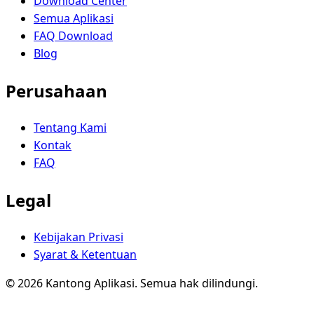
Download Center
Semua Aplikasi
FAQ Download
Blog
Perusahaan
Tentang Kami
Kontak
FAQ
Legal
Kebijakan Privasi
Syarat & Ketentuan
© 2026 Kantong Aplikasi. Semua hak dilindungi.