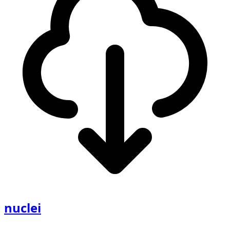
nuclei