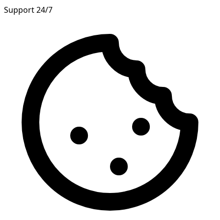
Support 24/7