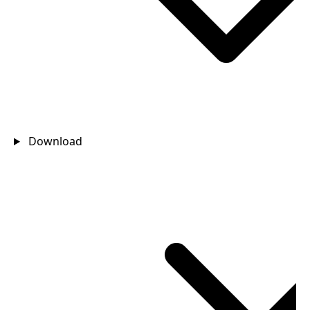
Download