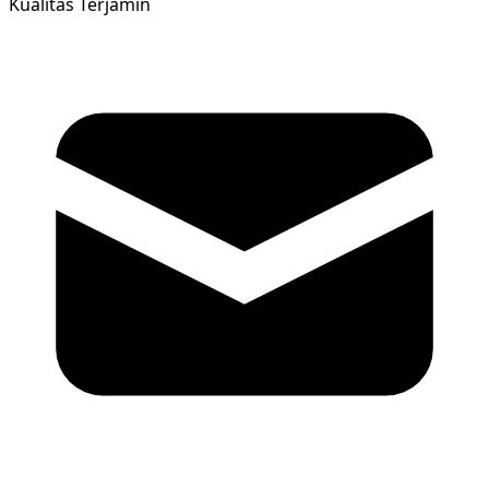
Kualitas Terjamin