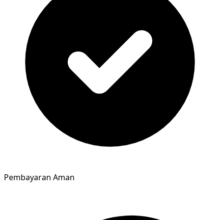
Pembayaran Aman