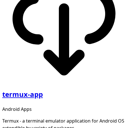
termux-app
Android Apps
Termux - a terminal emulator application for Android OS
extendible by variety of packages.