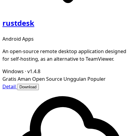
rustdesk
Android Apps
An open-source remote desktop application designed
for self-hosting, as an alternative to TeamViewer.
Windows
·
v1.4.8
Gratis
Aman
Open Source
Unggulan
Populer
Detail
Download