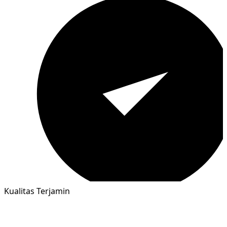
Kualitas Terjamin