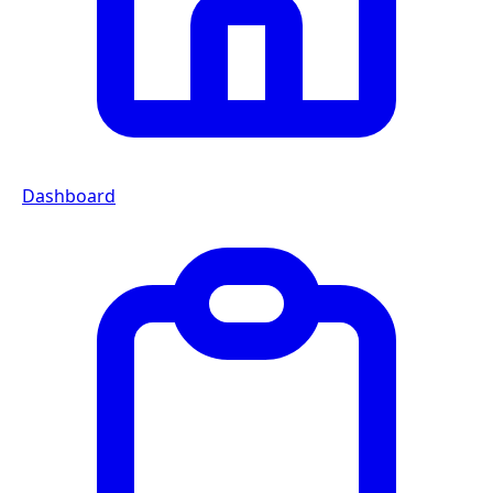
Dashboard