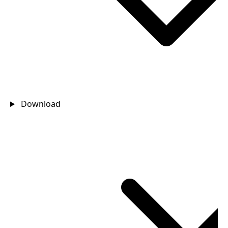
Download