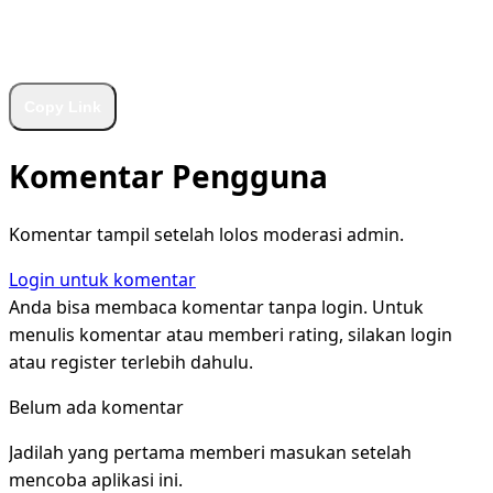
WhatsApp
Facebook
X
LinkedIn
Telegram
Copy Link
Komentar Pengguna
Komentar tampil setelah lolos moderasi admin.
Login untuk komentar
Anda bisa membaca komentar tanpa login. Untuk
menulis komentar atau memberi rating, silakan login
atau register terlebih dahulu.
Belum ada komentar
Jadilah yang pertama memberi masukan setelah
mencoba aplikasi ini.