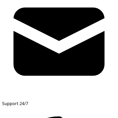
Support 24/7