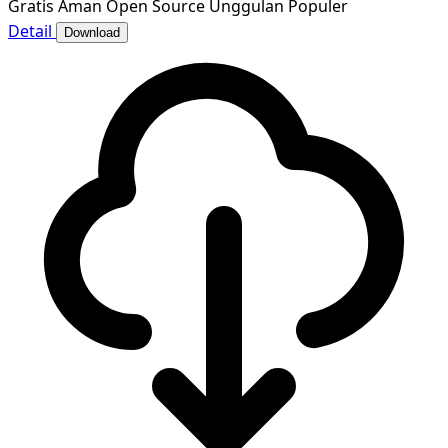
Gratis
Aman
Open Source
Unggulan
Populer
Detail
Download