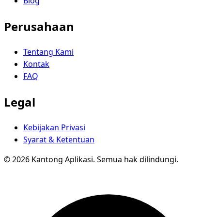
Blog
Perusahaan
Tentang Kami
Kontak
FAQ
Legal
Kebijakan Privasi
Syarat & Ketentuan
© 2026 Kantong Aplikasi. Semua hak dilindungi.