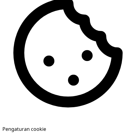
Pengaturan cookie