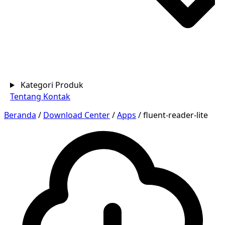
Kategori Produk
Tentang
Kontak
Beranda
/
Download Center
/
Apps
/
fluent-reader-lite