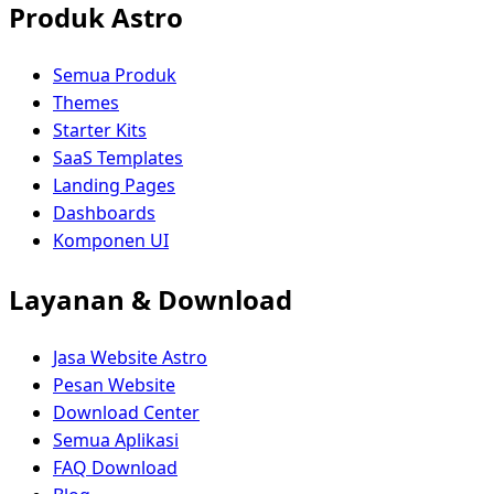
Produk Astro
Semua Produk
Themes
Starter Kits
SaaS Templates
Landing Pages
Dashboards
Komponen UI
Layanan & Download
Jasa Website Astro
Pesan Website
Download Center
Semua Aplikasi
FAQ Download