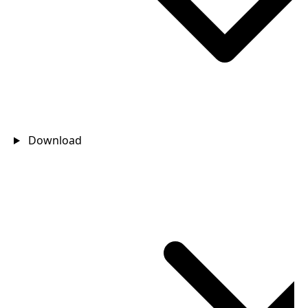
Download