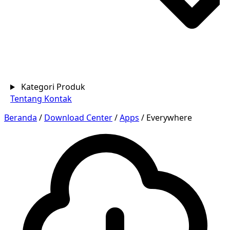
Kategori Produk
Tentang
Kontak
Beranda
/
Download Center
/
Apps
/
Everywhere