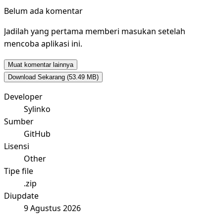
Belum ada komentar
Jadilah yang pertama memberi masukan setelah
mencoba aplikasi ini.
Muat komentar lainnya
Download Sekarang
(53.49 MB)
Developer
Sylinko
Sumber
GitHub
Lisensi
Other
Tipe file
.zip
Diupdate
9 Agustus 2026