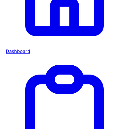
Dashboard