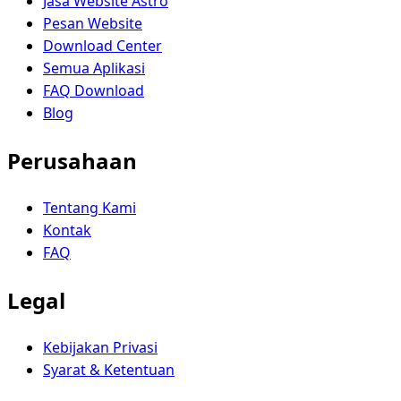
Jasa Website Astro
Pesan Website
Download Center
Semua Aplikasi
FAQ Download
Blog
Perusahaan
Tentang Kami
Kontak
FAQ
Legal
Kebijakan Privasi
Syarat & Ketentuan