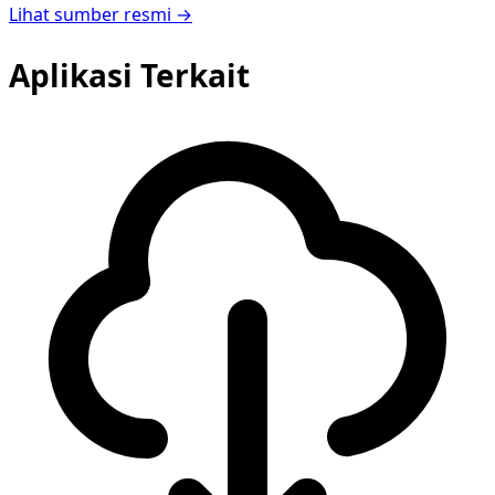
Lihat sumber resmi →
Aplikasi Terkait