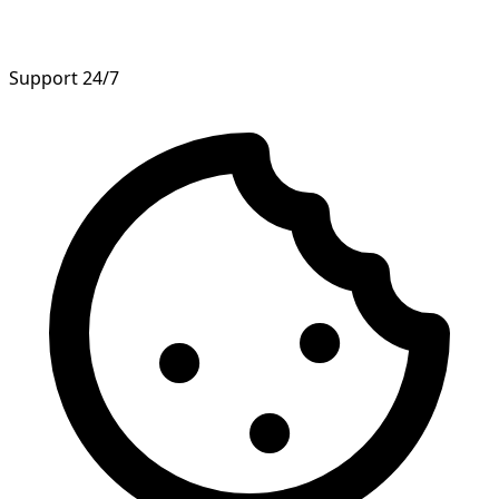
Support 24/7