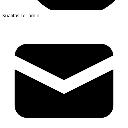
Kualitas Terjamin