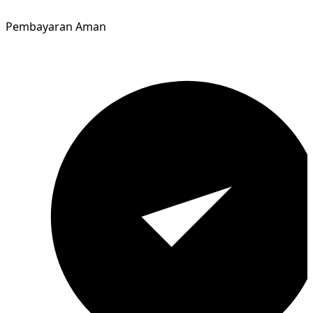
Pembayaran Aman