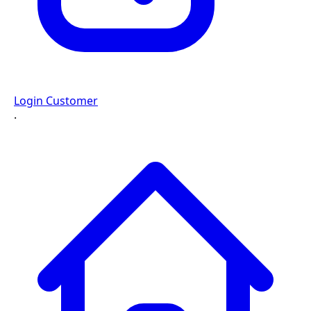
Login Customer
·