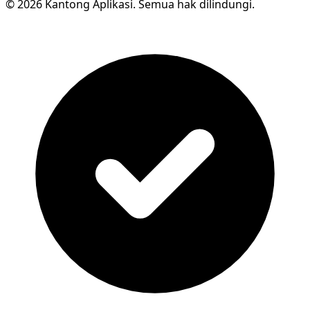
© 2026 Kantong Aplikasi. Semua hak dilindungi.