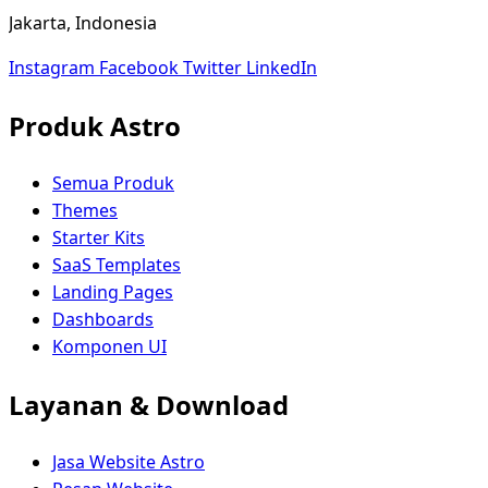
Jakarta, Indonesia
Instagram
Facebook
Twitter
LinkedIn
Produk Astro
Semua Produk
Themes
Starter Kits
SaaS Templates
Landing Pages
Dashboards
Komponen UI
Layanan & Download
Jasa Website Astro