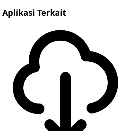
Aplikasi Terkait