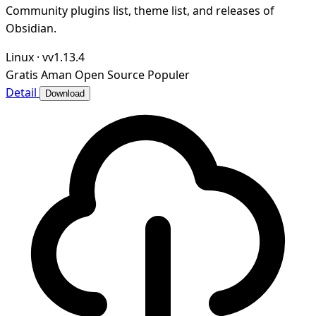
Community plugins list, theme list, and releases of
Obsidian.
Linux
·
vv1.13.4
Gratis
Aman
Open Source
Populer
Detail
Download