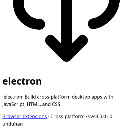
electron
:electron: Build cross-platform desktop apps with
JavaScript, HTML, and CSS
Browser Extensions
·
Cross-platform
·
vv43.0.0
·
0
unduhan