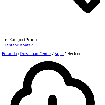
Kategori Produk
Tentang
Kontak
Beranda
/
Download Center
/
Apps
/
electron