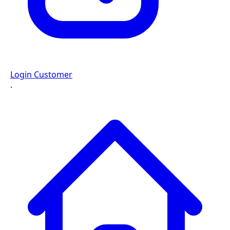
Login Customer
·