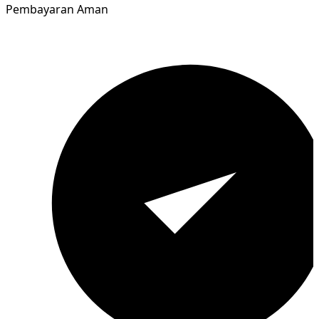
Pembayaran Aman