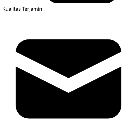
Kualitas Terjamin