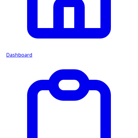
Dashboard