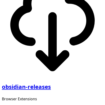
obsidian-releases
Browser Extensions