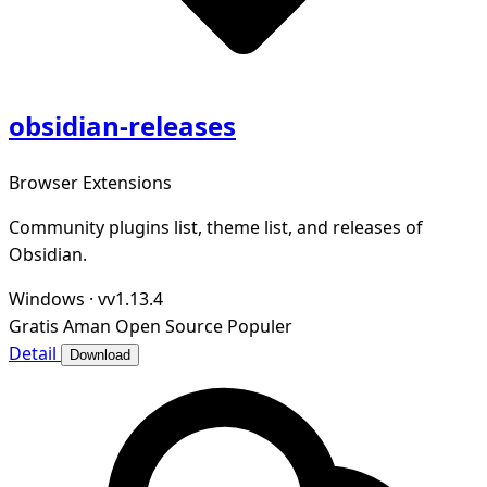
obsidian-releases
Browser Extensions
Community plugins list, theme list, and releases of
Obsidian.
Windows
·
vv1.13.4
Gratis
Aman
Open Source
Populer
Detail
Download