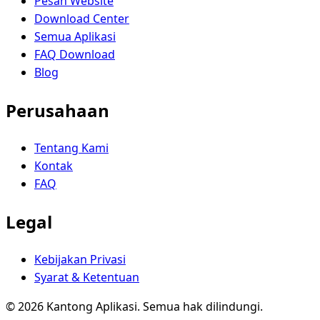
Pesan Website
Download Center
Semua Aplikasi
FAQ Download
Blog
Perusahaan
Tentang Kami
Kontak
FAQ
Legal
Kebijakan Privasi
Syarat & Ketentuan
© 2026 Kantong Aplikasi. Semua hak dilindungi.