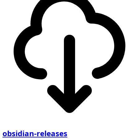
obsidian-releases