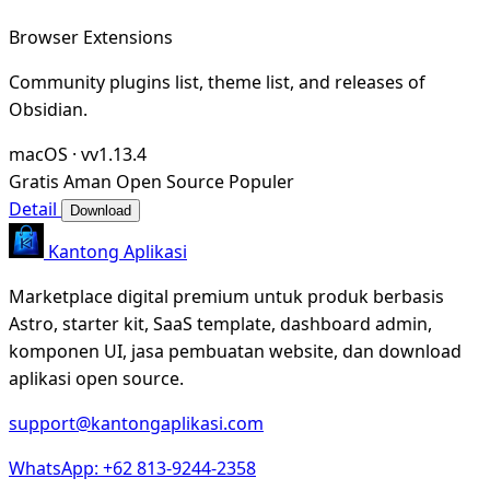
Browser Extensions
Community plugins list, theme list, and releases of
Obsidian.
macOS
·
vv1.13.4
Gratis
Aman
Open Source
Populer
Detail
Download
Kantong Aplikasi
Marketplace digital premium untuk produk berbasis
Astro, starter kit, SaaS template, dashboard admin,
komponen UI, jasa pembuatan website, dan download
aplikasi open source.
support@kantongaplikasi.com
WhatsApp: +62 813-9244-2358