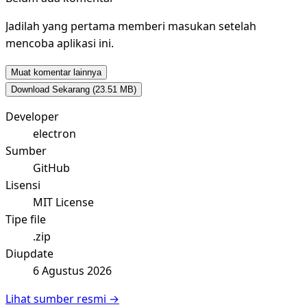
Jadilah yang pertama memberi masukan setelah
mencoba aplikasi ini.
Muat komentar lainnya
Download Sekarang
(23.51 MB)
Developer
electron
Sumber
GitHub
Lisensi
MIT License
Tipe file
.zip
Diupdate
6 Agustus 2026
Lihat sumber resmi →