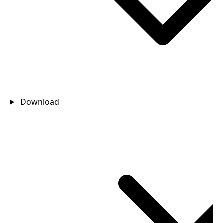
Download