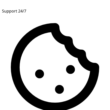
Support 24/7