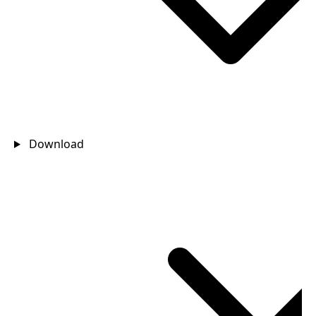
Download