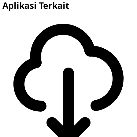
Aplikasi Terkait