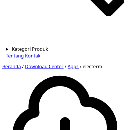
Kategori Produk
Tentang
Kontak
Beranda
/
Download Center
/
Apps
/
electerm