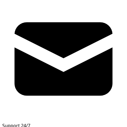
Support 24/7