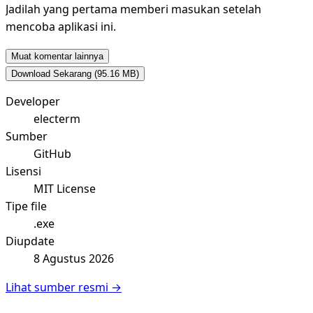
Jadilah yang pertama memberi masukan setelah
mencoba aplikasi ini.
Muat komentar lainnya
Download Sekarang
(95.16 MB)
Developer
electerm
Sumber
GitHub
Lisensi
MIT License
Tipe file
.exe
Diupdate
8 Agustus 2026
Lihat sumber resmi →