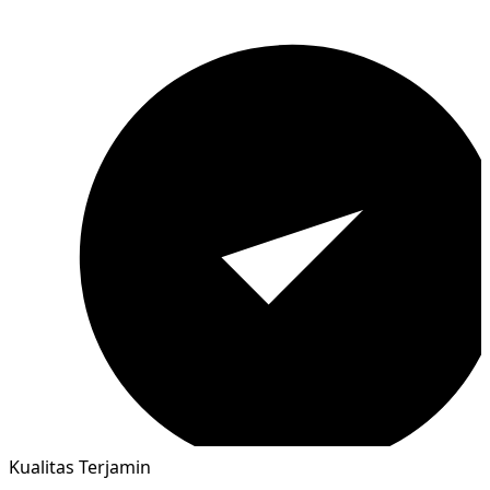
Kualitas Terjamin