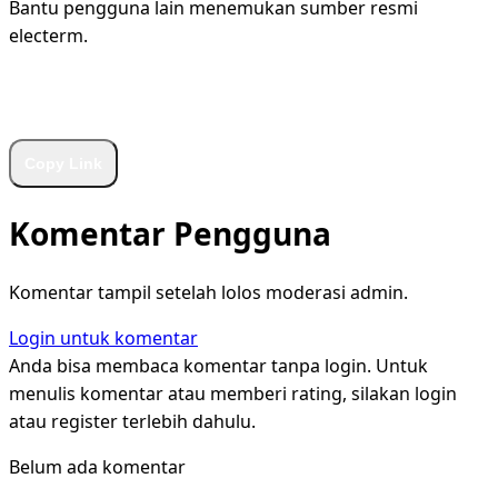
Bantu pengguna lain menemukan sumber resmi
electerm.
WhatsApp
Facebook
X
LinkedIn
Telegram
Copy Link
Komentar Pengguna
Komentar tampil setelah lolos moderasi admin.
Login untuk komentar
Anda bisa membaca komentar tanpa login. Untuk
menulis komentar atau memberi rating, silakan login
atau register terlebih dahulu.
Belum ada komentar