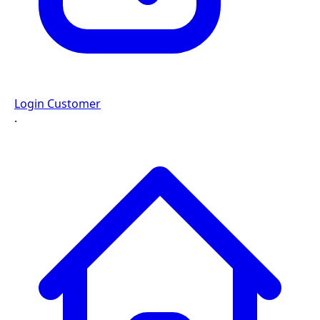
Login Customer
·