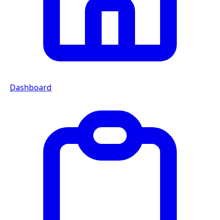
Dashboard