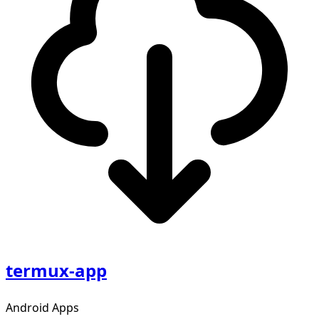
termux-app
Android Apps