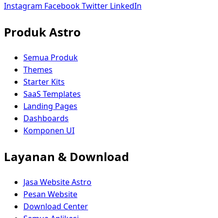
Instagram
Facebook
Twitter
LinkedIn
Produk Astro
Semua Produk
Themes
Starter Kits
SaaS Templates
Landing Pages
Dashboards
Komponen UI
Layanan & Download
Jasa Website Astro
Pesan Website
Download Center