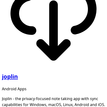
joplin
Android Apps
Joplin - the privacy-focused note taking app with sync
capabilities for Windows, macOS, Linux, Android and iOS.