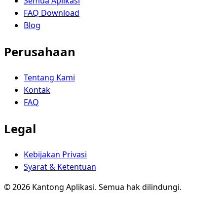
Semua Aplikasi
FAQ Download
Blog
Perusahaan
Tentang Kami
Kontak
FAQ
Legal
Kebijakan Privasi
Syarat & Ketentuan
© 2026 Kantong Aplikasi. Semua hak dilindungi.