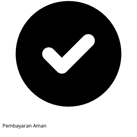
Pembayaran Aman