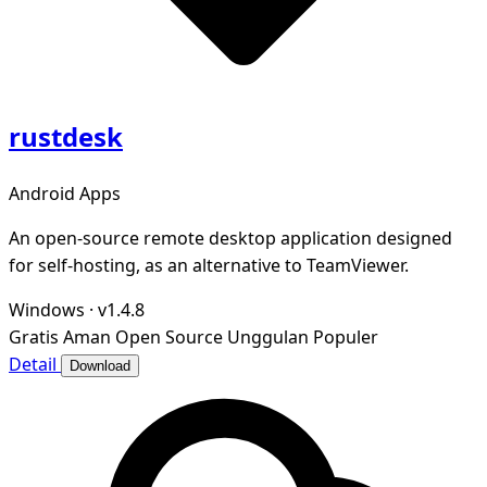
rustdesk
Android Apps
An open-source remote desktop application designed
for self-hosting, as an alternative to TeamViewer.
Windows
·
v1.4.8
Gratis
Aman
Open Source
Unggulan
Populer
Detail
Download