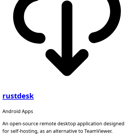
rustdesk
Android Apps
An open-source remote desktop application designed
for self-hosting, as an alternative to TeamViewer.