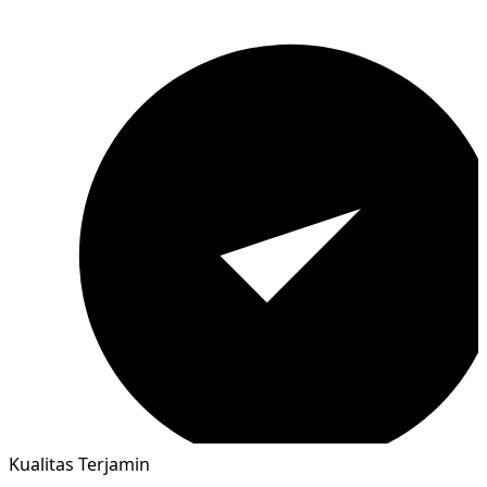
Kualitas Terjamin