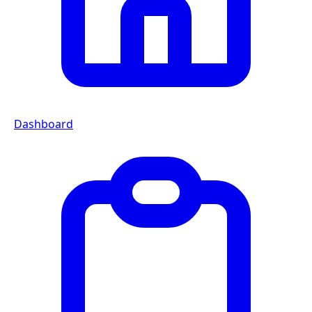
Dashboard