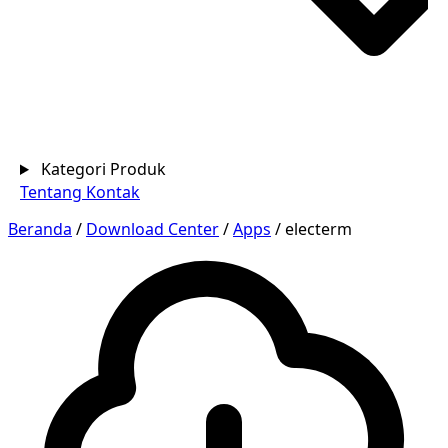
Kategori Produk
Tentang
Kontak
Beranda
/
Download Center
/
Apps
/
electerm