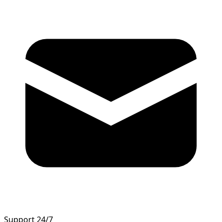
Support 24/7