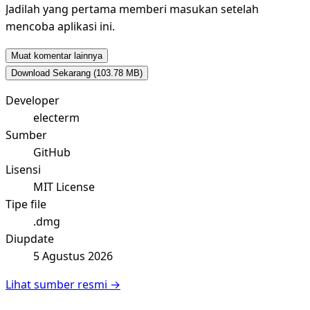
Jadilah yang pertama memberi masukan setelah
mencoba aplikasi ini.
Muat komentar lainnya
Download Sekarang
(103.78 MB)
Developer
electerm
Sumber
GitHub
Lisensi
MIT License
Tipe file
.dmg
Diupdate
5 Agustus 2026
Lihat sumber resmi →