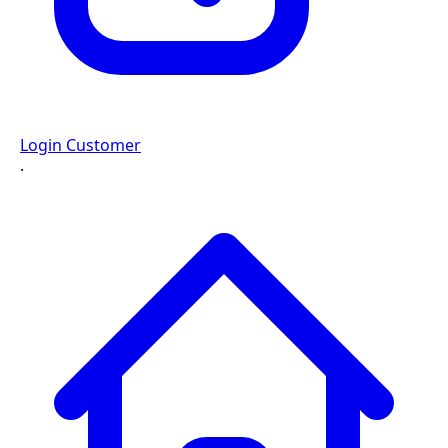
Login Customer
·