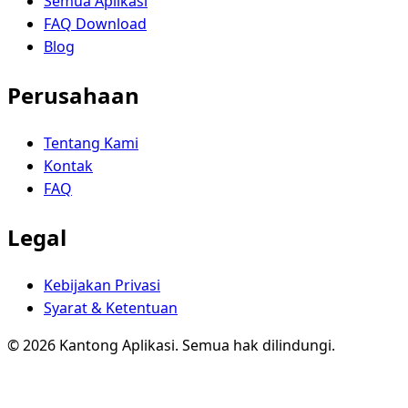
Semua Aplikasi
FAQ Download
Blog
Perusahaan
Tentang Kami
Kontak
FAQ
Legal
Kebijakan Privasi
Syarat & Ketentuan
© 2026 Kantong Aplikasi. Semua hak dilindungi.