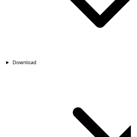
Download