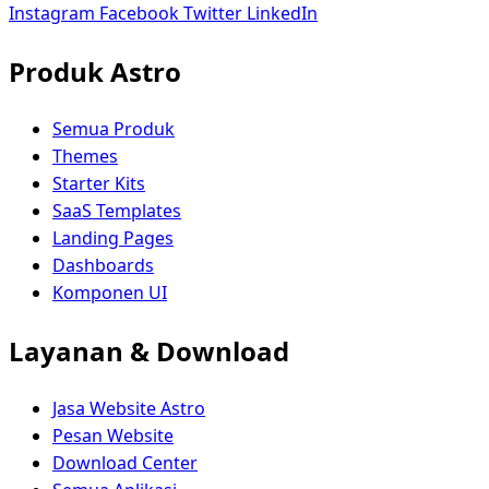
Instagram
Facebook
Twitter
LinkedIn
Produk Astro
Semua Produk
Themes
Starter Kits
SaaS Templates
Landing Pages
Dashboards
Komponen UI
Layanan & Download
Jasa Website Astro
Pesan Website
Download Center