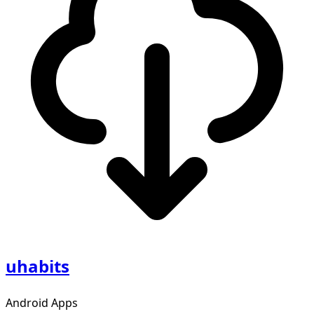
uhabits
Android Apps