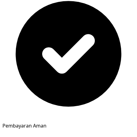
Pembayaran Aman