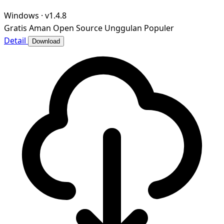
Windows
·
v1.4.8
Gratis
Aman
Open Source
Unggulan
Populer
Detail
Download