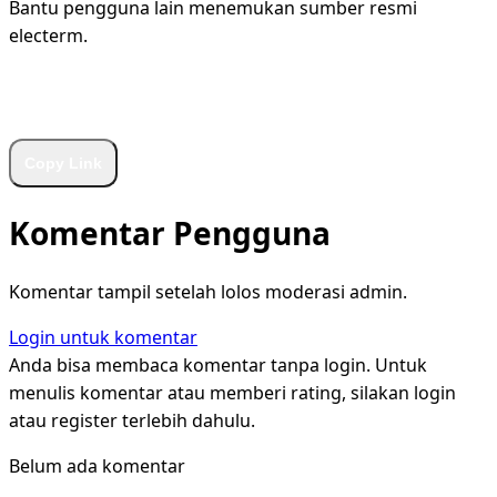
Bantu pengguna lain menemukan sumber resmi
electerm.
WhatsApp
Facebook
X
LinkedIn
Telegram
Copy Link
Komentar Pengguna
Komentar tampil setelah lolos moderasi admin.
Login untuk komentar
Anda bisa membaca komentar tanpa login. Untuk
menulis komentar atau memberi rating, silakan login
atau register terlebih dahulu.
Belum ada komentar