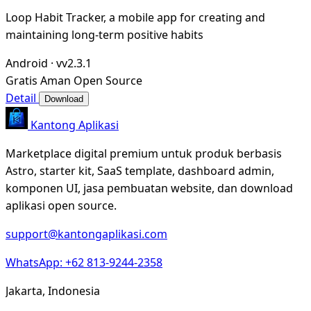
Loop Habit Tracker, a mobile app for creating and
maintaining long-term positive habits
Android
·
vv2.3.1
Gratis
Aman
Open Source
Detail
Download
Kantong Aplikasi
Marketplace digital premium untuk produk berbasis
Astro, starter kit, SaaS template, dashboard admin,
komponen UI, jasa pembuatan website, dan download
aplikasi open source.
support@kantongaplikasi.com
WhatsApp: +62 813-9244-2358
Jakarta, Indonesia