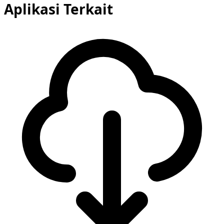
Aplikasi Terkait