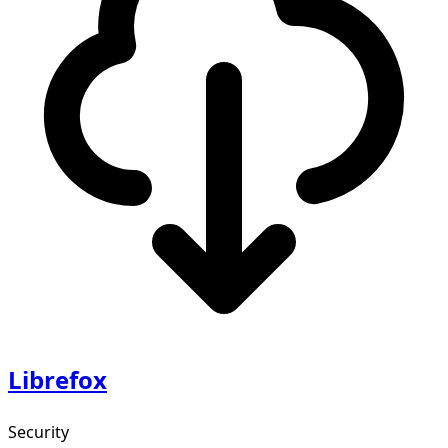
Librefox
Security