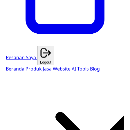
Pesanan Saya
Logout
Beranda
Produk
Jasa Website
AI Tools
Blog