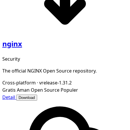
nginx
Security
The official NGINX Open Source repository.
Cross-platform
·
vrelease-1.31.2
Gratis
Aman
Open Source
Populer
Detail
Download