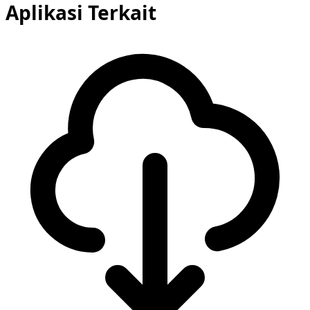
Aplikasi Terkait