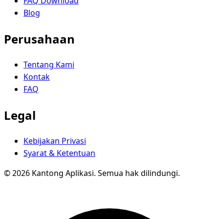
FAQ Download
Blog
Perusahaan
Tentang Kami
Kontak
FAQ
Legal
Kebijakan Privasi
Syarat & Ketentuan
© 2026 Kantong Aplikasi. Semua hak dilindungi.