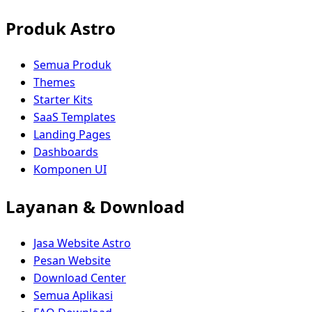
Produk Astro
Semua Produk
Themes
Starter Kits
SaaS Templates
Landing Pages
Dashboards
Komponen UI
Layanan & Download
Jasa Website Astro
Pesan Website
Download Center
Semua Aplikasi