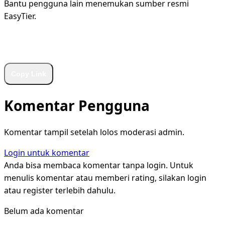
Bantu pengguna lain menemukan sumber resmi
EasyTier.
WhatsApp
Facebook
X
LinkedIn
Telegram
Copy Link
Komentar Pengguna
Komentar tampil setelah lolos moderasi admin.
Login untuk komentar
Anda bisa membaca komentar tanpa login. Untuk
menulis komentar atau memberi rating, silakan login
atau register terlebih dahulu.
Belum ada komentar