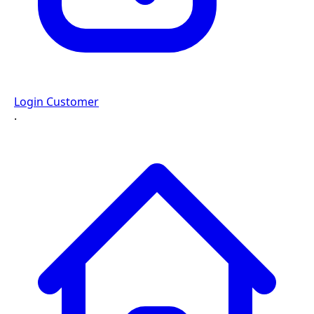
Login Customer
·