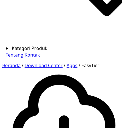
Kategori Produk
Tentang
Kontak
Beranda
/
Download Center
/
Apps
/
EasyTier