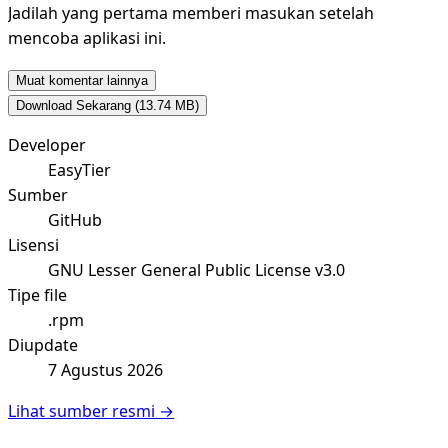
Jadilah yang pertama memberi masukan setelah
mencoba aplikasi ini.
Muat komentar lainnya
Download Sekarang
(13.74 MB)
Developer
EasyTier
Sumber
GitHub
Lisensi
GNU Lesser General Public License v3.0
Tipe file
.rpm
Diupdate
7 Agustus 2026
Lihat sumber resmi →