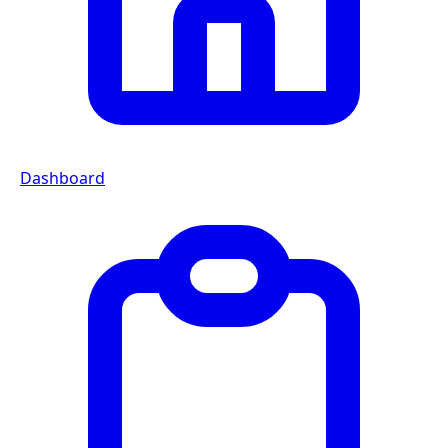
Dashboard