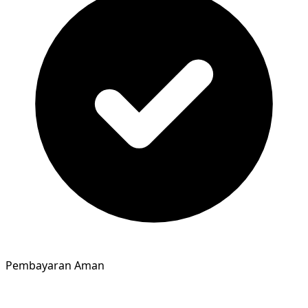
Pembayaran Aman