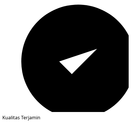
Kualitas Terjamin