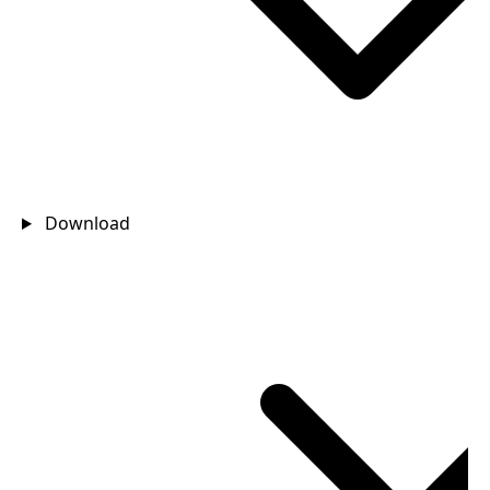
Download