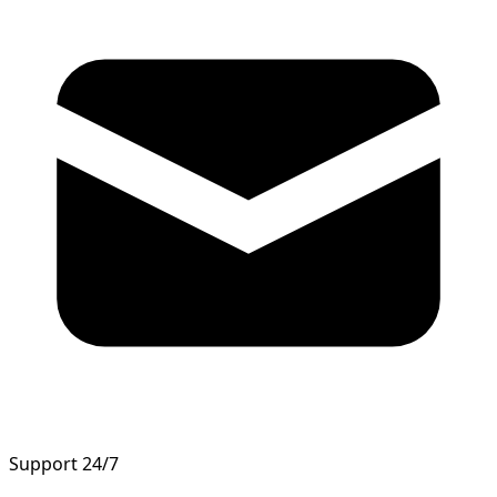
Support 24/7