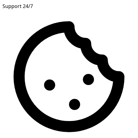
Support 24/7