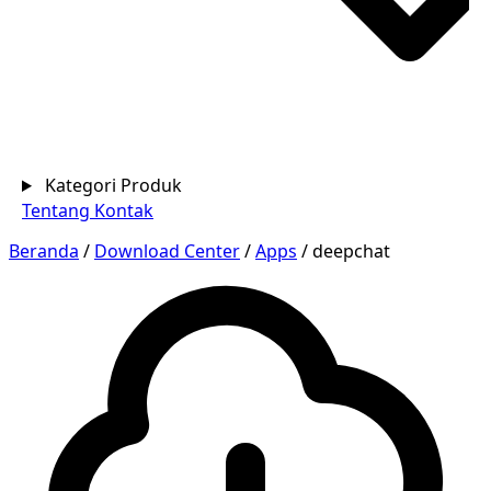
Kategori Produk
Tentang
Kontak
Beranda
/
Download Center
/
Apps
/
deepchat