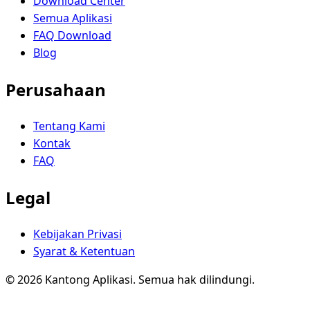
Download Center
Semua Aplikasi
FAQ Download
Blog
Perusahaan
Tentang Kami
Kontak
FAQ
Legal
Kebijakan Privasi
Syarat & Ketentuan
© 2026 Kantong Aplikasi. Semua hak dilindungi.