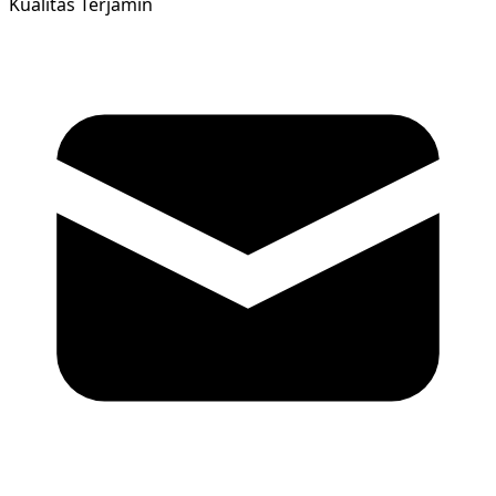
Kualitas Terjamin