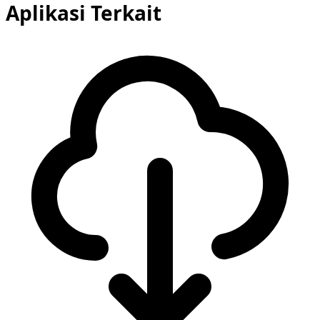
Aplikasi Terkait