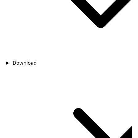
Download