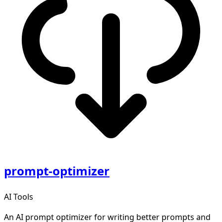
prompt-optimizer
AI Tools
An AI prompt optimizer for writing better prompts and