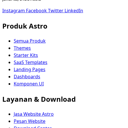
Instagram
Facebook
Twitter
LinkedIn
Produk Astro
Semua Produk
Themes
Starter Kits
SaaS Templates
Landing Pages
Dashboards
Komponen UI
Layanan & Download
Jasa Website Astro
Pesan Website