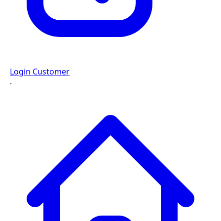
Login Customer
·