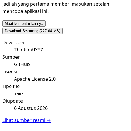
Jadilah yang pertama memberi masukan setelah
mencoba aplikasi ini.
Muat komentar lainnya
Download Sekarang
(227.64 MB)
Developer
ThinkInAIXYZ
Sumber
GitHub
Lisensi
Apache License 2.0
Tipe file
.exe
Diupdate
6 Agustus 2026
Lihat sumber resmi →