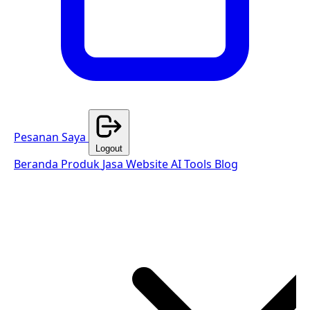
Pesanan Saya
Logout
Beranda
Produk
Jasa Website
AI Tools
Blog