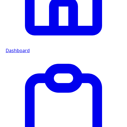
Dashboard