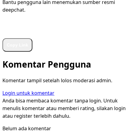
Bantu pengguna lain menemukan sumber resmi
deepchat.
WhatsApp
Facebook
X
LinkedIn
Telegram
Copy Link
Komentar Pengguna
Komentar tampil setelah lolos moderasi admin.
Login untuk komentar
Anda bisa membaca komentar tanpa login. Untuk
menulis komentar atau memberi rating, silakan login
atau register terlebih dahulu.
Belum ada komentar