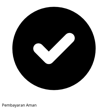
Pembayaran Aman