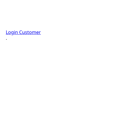
Login Customer
·