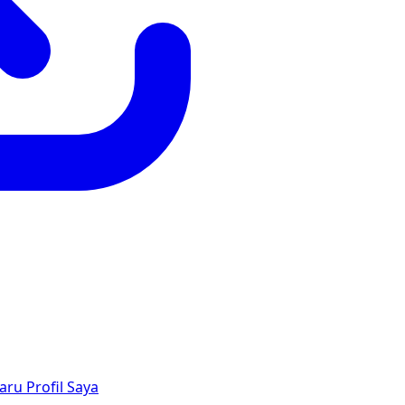
aru
Profil Saya