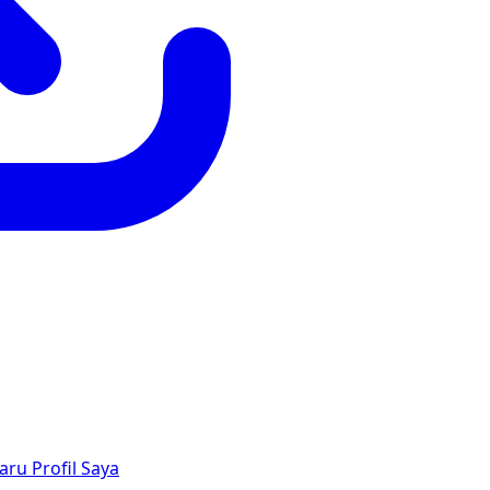
aru
Profil Saya