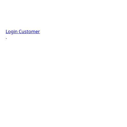
Login Customer
·