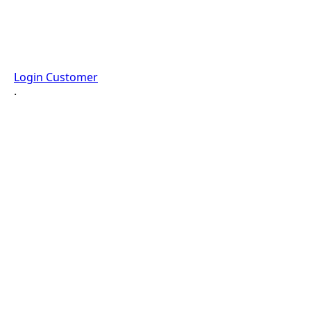
Login Customer
·