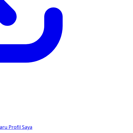
aru
Profil Saya