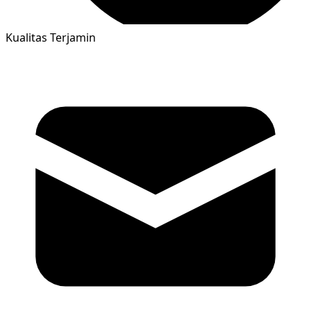
Kualitas Terjamin