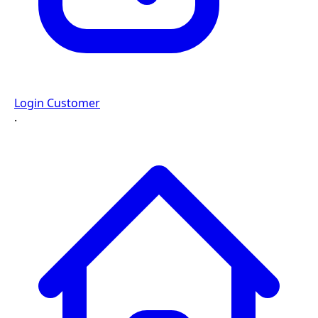
Login Customer
·