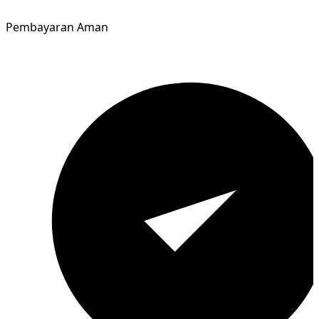
Pembayaran Aman