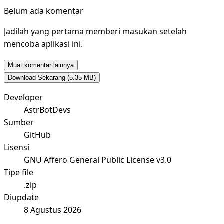
Belum ada komentar
Jadilah yang pertama memberi masukan setelah
mencoba aplikasi ini.
Muat komentar lainnya
Download Sekarang
(5.35 MB)
Developer
AstrBotDevs
Sumber
GitHub
Lisensi
GNU Affero General Public License v3.0
Tipe file
.zip
Diupdate
8 Agustus 2026