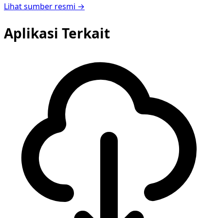
Lihat sumber resmi →
Aplikasi Terkait