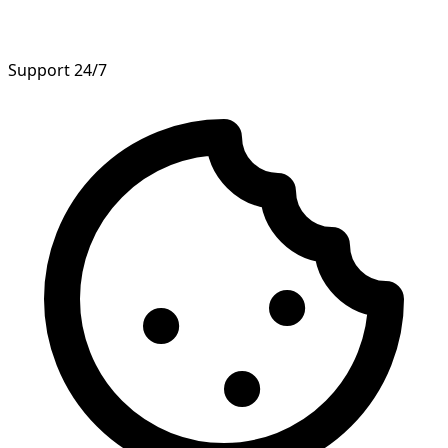
Support 24/7