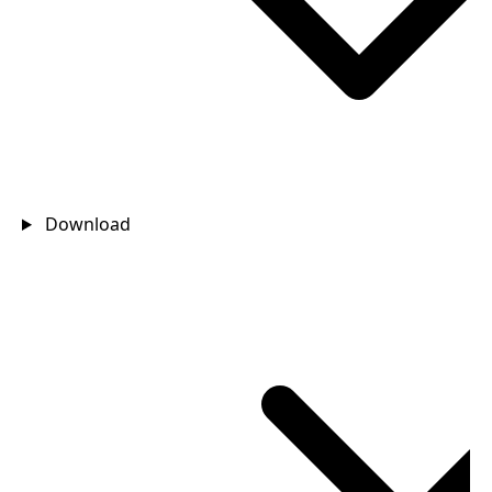
Download