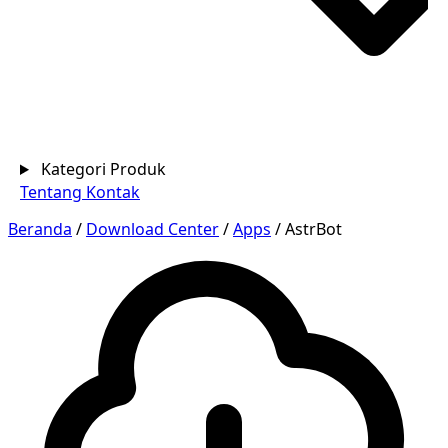
Kategori Produk
Tentang
Kontak
Beranda
/
Download Center
/
Apps
/
AstrBot