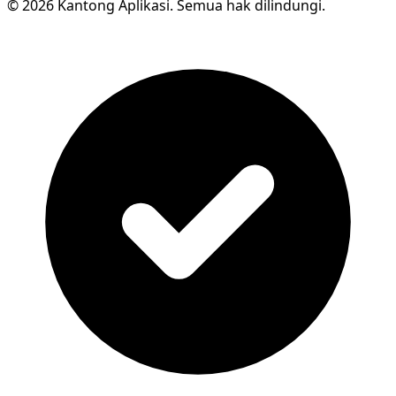
© 2026 Kantong Aplikasi. Semua hak dilindungi.