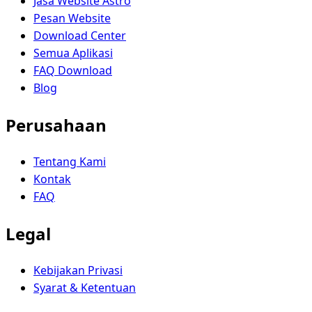
Jasa Website Astro
Pesan Website
Download Center
Semua Aplikasi
FAQ Download
Blog
Perusahaan
Tentang Kami
Kontak
FAQ
Legal
Kebijakan Privasi
Syarat & Ketentuan