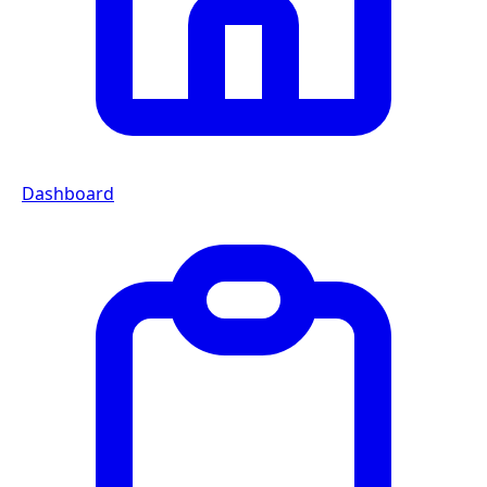
Dashboard