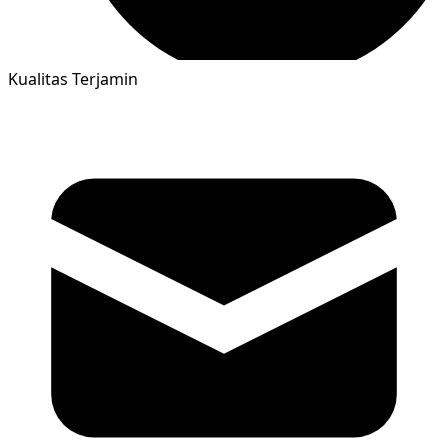
Kualitas Terjamin