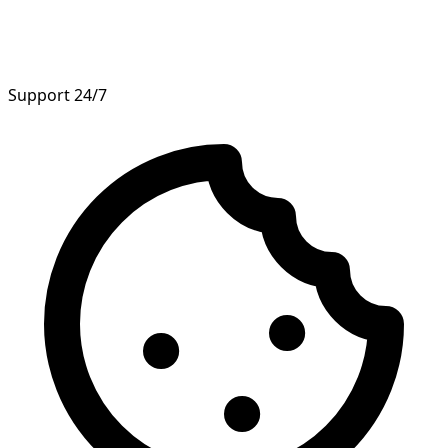
Support 24/7