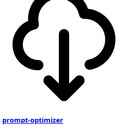
prompt-optimizer