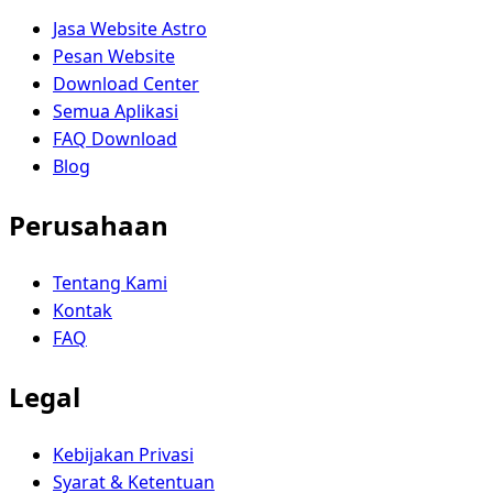
Jasa Website Astro
Pesan Website
Download Center
Semua Aplikasi
FAQ Download
Blog
Perusahaan
Tentang Kami
Kontak
FAQ
Legal
Kebijakan Privasi
Syarat & Ketentuan