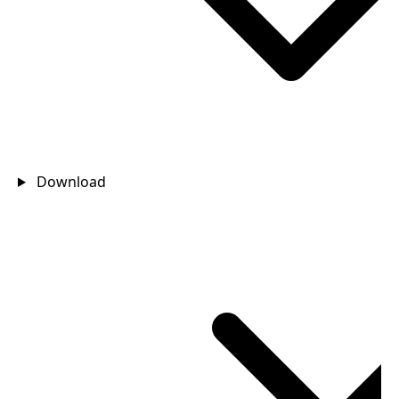
Download