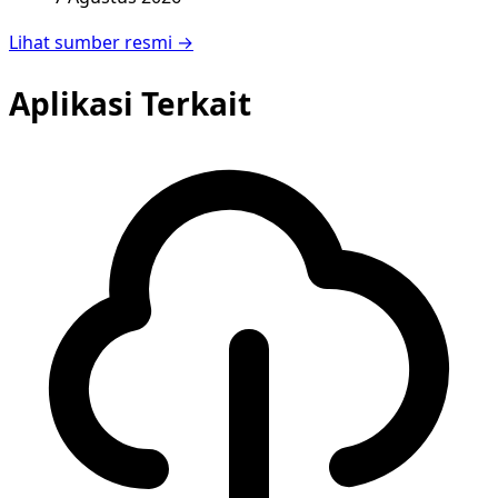
Lihat sumber resmi →
Aplikasi Terkait