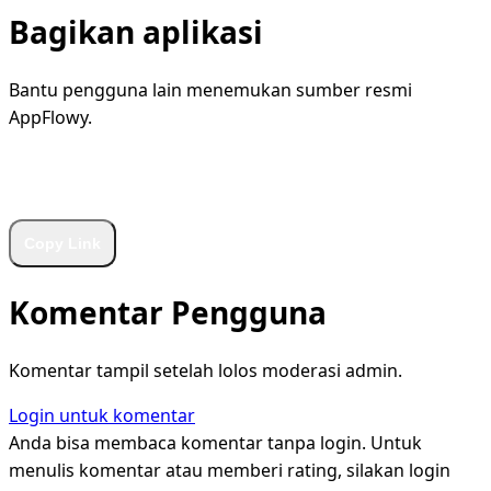
Bagikan aplikasi
Bantu pengguna lain menemukan sumber resmi
AppFlowy.
WhatsApp
Facebook
X
LinkedIn
Telegram
Copy Link
Komentar Pengguna
Komentar tampil setelah lolos moderasi admin.
Login untuk komentar
Anda bisa membaca komentar tanpa login. Untuk
menulis komentar atau memberi rating, silakan login