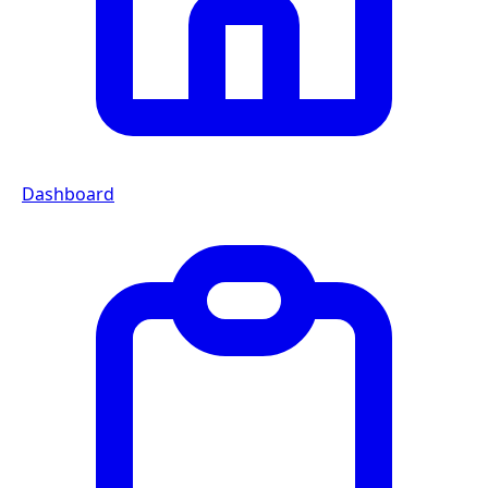
Dashboard