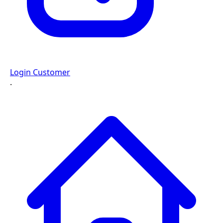
Login Customer
·