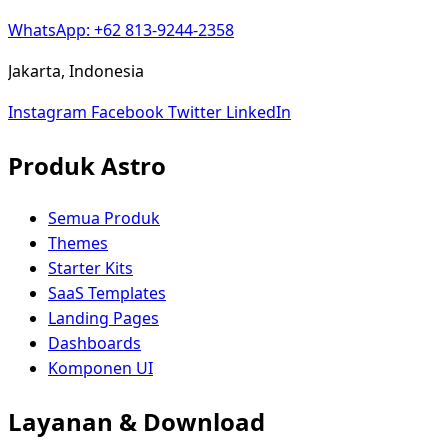
WhatsApp: +62 813-9244-2358
Jakarta, Indonesia
Instagram
Facebook
Twitter
LinkedIn
Produk Astro
Semua Produk
Themes
Starter Kits
SaaS Templates
Landing Pages
Dashboards
Komponen UI
Layanan & Download