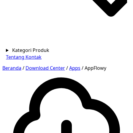
Kategori Produk
Tentang
Kontak
Beranda
/
Download Center
/
Apps
/
AppFlowy