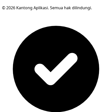
© 2026 Kantong Aplikasi. Semua hak dilindungi.