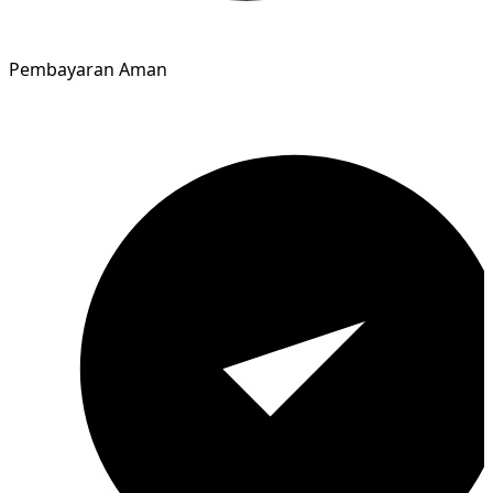
Pembayaran Aman