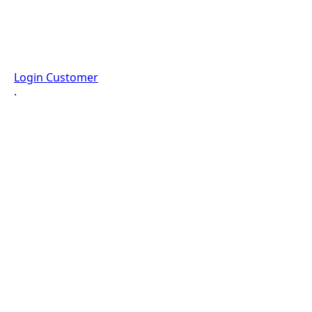
Login Customer
·