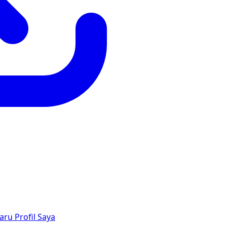
aru
Profil Saya