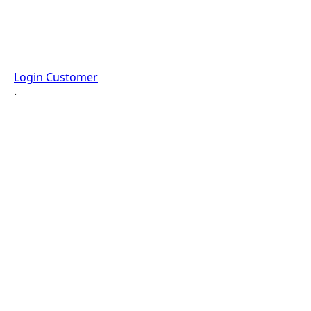
Login Customer
·