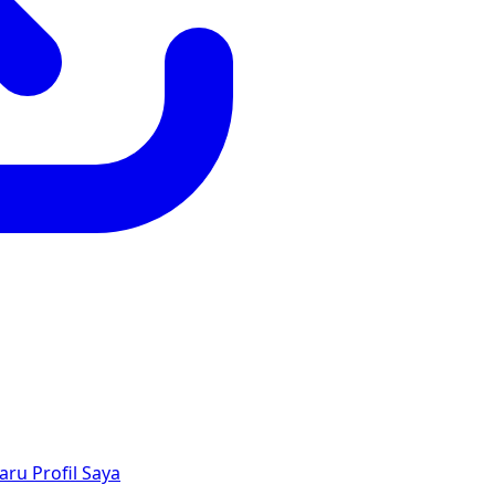
aru
Profil Saya