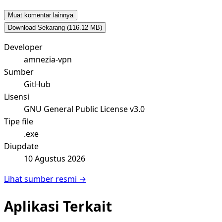
Muat komentar lainnya
Download Sekarang
(116.12 MB)
Developer
amnezia-vpn
Sumber
GitHub
Lisensi
GNU General Public License v3.0
Tipe file
.exe
Diupdate
10 Agustus 2026
Lihat sumber resmi →
Aplikasi Terkait