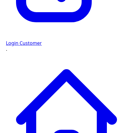
Login Customer
·