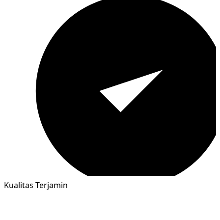
Kualitas Terjamin