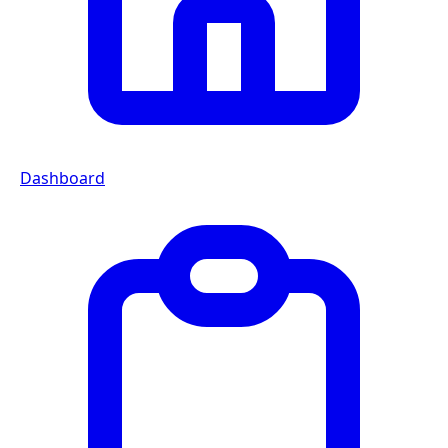
Dashboard