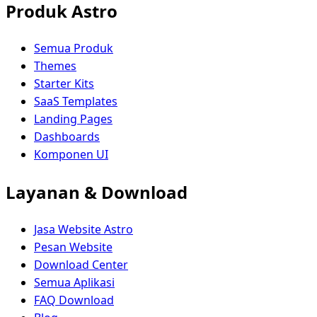
Produk Astro
Semua Produk
Themes
Starter Kits
SaaS Templates
Landing Pages
Dashboards
Komponen UI
Layanan & Download
Jasa Website Astro
Pesan Website
Download Center
Semua Aplikasi
FAQ Download