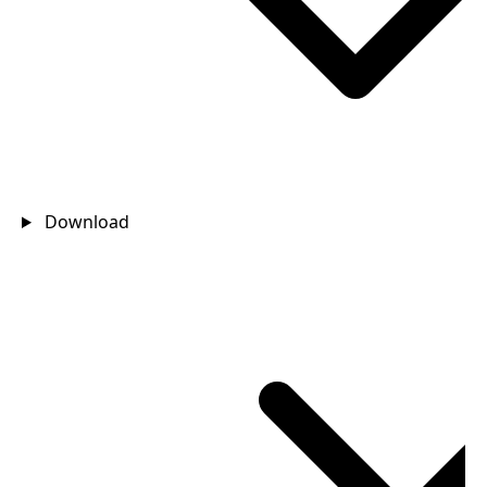
Download