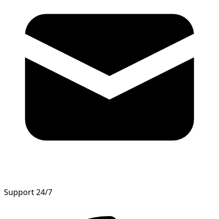
Support 24/7