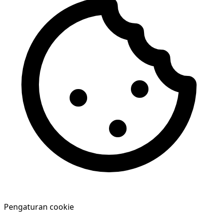
Pengaturan cookie