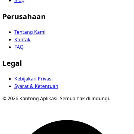
Blog
Perusahaan
Tentang Kami
Kontak
FAQ
Legal
Kebijakan Privasi
Syarat & Ketentuan
© 2026 Kantong Aplikasi. Semua hak dilindungi.