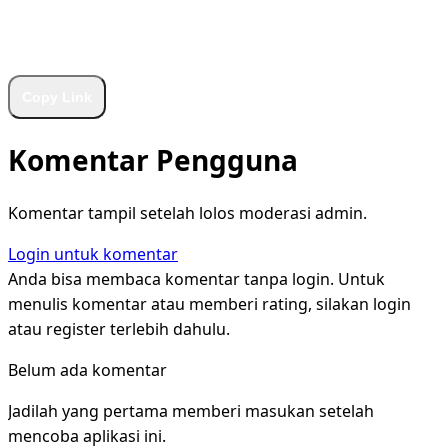
WhatsApp
Facebook
X
LinkedIn
Telegram
Copy Link
Komentar Pengguna
Komentar tampil setelah lolos moderasi admin.
Login untuk komentar
Anda bisa membaca komentar tanpa login. Untuk
menulis komentar atau memberi rating, silakan login
atau register terlebih dahulu.
Belum ada komentar
Jadilah yang pertama memberi masukan setelah
mencoba aplikasi ini.