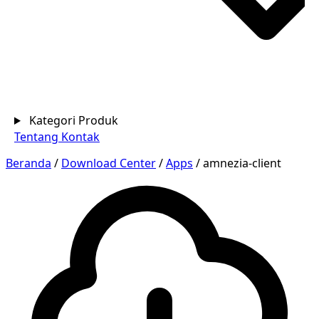
Kategori Produk
Tentang
Kontak
Beranda
/
Download Center
/
Apps
/
amnezia-client