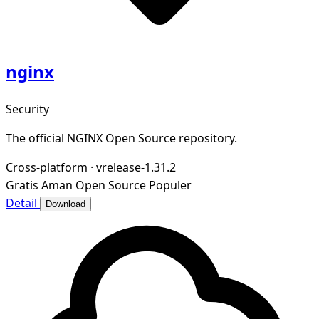
nginx
Security
The official NGINX Open Source repository.
Cross-platform
·
vrelease-1.31.2
Gratis
Aman
Open Source
Populer
Detail
Download