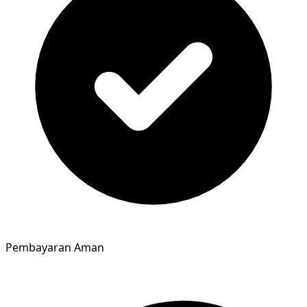
Pembayaran Aman